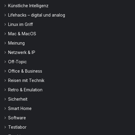
Künstliche Intelligenz
Lifehacks – digital und analog
Linux im Griff
Mac & MacOS
Meinung
Netzwerk & IP
Off-Topic
Office & Business
Reisen mit Technik
Retro & Emulation
Sicherheit
Smart Home
Software
Testlabor