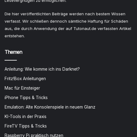
Lesevergnügen zu ermöglichen.
Die hier veröffentlichten Beiträge werden nach bestem Wissen
verfasst. Wir schließen dennoch sämtliche Haftung für Schäden
aus, die durch Anwendung der auf Tutonaut.de verfassten Artikel
entstehen.
Themen
Anleitung: Wie komme ich ins Darknet?
Fritz!Box Anleitungen
Mac für Einsteiger
iPhone Tipps & Tricks
Emulation: Alte Konsolenspiele in neuem Glanz
KI-Tools in der Praxis
FireTV Tipps & Tricks
Raspberry Pi praktisch nutzen