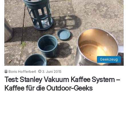
Geekzeug
Boris Hofferbert
3. Juni 2015
Test: Stanley Vakuum Kaffee System –
Kaffee für die Outdoor-Geeks