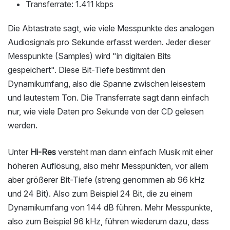
Transferrate: 1.411 kbps
Die Abtastrate sagt, wie viele Messpunkte des analogen
Audiosignals pro Sekunde erfasst werden. Jeder dieser
Messpunkte (Samples) wird "in digitalen Bits
gespeichert". Diese Bit-Tiefe bestimmt den
Dynamikumfang, also die Spanne zwischen leisestem
und lautestem Ton. Die Transferrate sagt dann einfach
nur, wie viele Daten pro Sekunde von der CD gelesen
werden.
Unter
Hi-Res
versteht man dann einfach Musik mit einer
höheren Auflösung, also mehr Messpunkten, vor allem
aber größerer Bit-Tiefe (streng genommen ab 96 kHz
und 24 Bit). Also zum Beispiel 24 Bit, die zu einem
Dynamikumfang von 144 dB führen. Mehr Messpunkte,
also zum Beispiel 96 kHz, führen wiederum dazu, dass