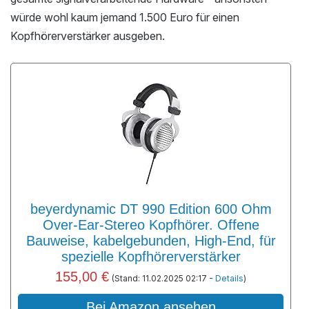
würde wohl kaum jemand 1.500 Euro für einen
Kopfhörerverstärker ausgeben.
beyerdynamic DT 990 Edition 600 Ohm
Over-Ear-Stereo Kopfhörer. Offene
Bauweise, kabelgebunden, High-End, für
spezielle Kopfhörerverstärker
155,00 €
(Stand: 11.02.2025 02:17 -
Details
)
Bei Amazon ansehen