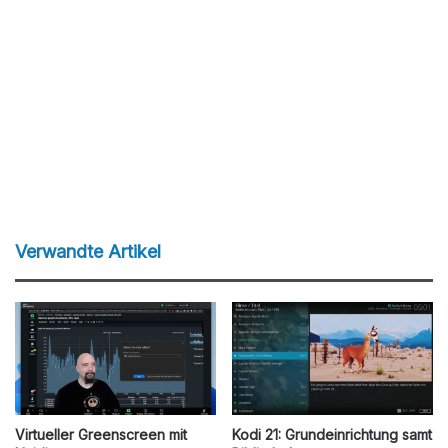
Verwandte Artikel
Virtueller Greenscreen mit
Kodi 21: Grundeinrichtung samt