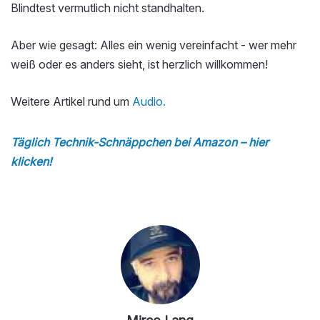
Blindtest vermutlich nicht standhalten.
Aber wie gesagt: Alles ein wenig vereinfacht - wer mehr
weiß oder es anders sieht, ist herzlich willkommen!
Weitere Artikel rund um
Audio.
Täglich Technik-Schnäppchen bei Amazon – hier
klicken!