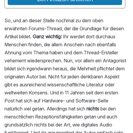
So, und an dieser Stelle nochmal zu dem oben
erwähnten Forums-Thread, der die Grundlage für diesen
Artikel bildet.
Ganz wichtig:
Ihr werdet dort durchaus
Menschen finden, die allem Anschein nach ebenfalls
Ahnung vom Thema haben und dem Thread-Ersteller
vehement wiedersprechen. Nun, vor allem ein Antagonist
bildet sich irgendwann heraus, die Mehrheit pflichtet dem
originalen Autor bei. Nicht für jeden denkbaren Aspekt
gibt es ausreichend wissenschaftliche Literatur oder
weltweiten Konsens. Und in 11 Jahren seit dem ersten
Post hat sich auf Hardware- und Software-Seite
natürlich viel getan. Allerdings hat sich
nichts
bei den
menschlichen Rezeptionsfähigkeiten getan und auch
grundsätzlich nichts bei der Art, wie digitales Audio
funktioniert. Und da argumentiert der Autor einfach sehr