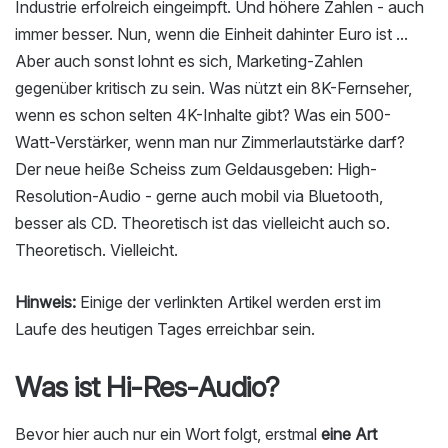
Industrie erfolreich eingeimpft. Und höhere Zahlen - auch
immer besser. Nun, wenn die Einheit dahinter Euro ist ...
Aber auch sonst lohnt es sich, Marketing-Zahlen
gegenüber kritisch zu sein. Was nützt ein 8K-Fernseher,
wenn es schon selten 4K-Inhalte gibt? Was ein 500-
Watt-Verstärker, wenn man nur Zimmerlautstärke darf?
Der neue heiße Scheiss zum Geldausgeben: High-
Resolution-Audio - gerne auch mobil via Bluetooth,
besser als CD. Theoretisch ist das vielleicht auch so.
Theoretisch. Vielleicht.
Hinweis:
Einige der verlinkten Artikel werden erst im
Laufe des heutigen Tages erreichbar sein.
Was ist Hi-Res-Audio?
Bevor hier auch nur ein Wort folgt, erstmal
eine Art