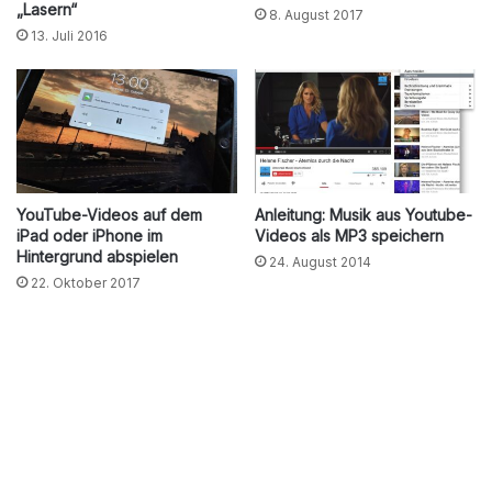
„Lasern“
8. August 2017
13. Juli 2016
YouTube-Videos auf dem
Anleitung: Musik aus Youtube-
iPad oder iPhone im
Videos als MP3 speichern
Hintergrund abspielen
24. August 2014
22. Oktober 2017