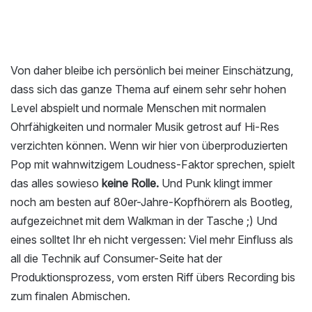
Von daher bleibe ich persönlich bei meiner Einschätzung,
dass sich das ganze Thema auf einem sehr sehr hohen
Level abspielt und normale Menschen mit normalen
Ohrfähigkeiten und normaler Musik getrost auf Hi-Res
verzichten können. Wenn wir hier von überproduzierten
Pop mit wahnwitzigem Loudness-Faktor sprechen, spielt
das alles sowieso
keine Rolle.
Und Punk klingt immer
noch am besten auf 80er-Jahre-Kopfhörern als Bootleg,
aufgezeichnet mit dem Walkman in der Tasche ;) Und
eines solltet Ihr eh nicht vergessen: Viel mehr Einfluss als
all die Technik auf Consumer-Seite hat der
Produktionsprozess, vom ersten Riff übers Recording bis
zum finalen Abmischen.