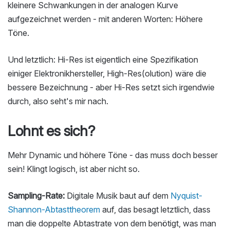
kleinere Schwankungen in der analogen Kurve
aufgezeichnet werden - mit anderen Worten: Höhere
Töne.
Und letztlich: Hi-Res ist eigentlich eine Spezifikation
einiger Elektronikhersteller, High-Res(olution) wäre die
bessere Bezeichnung - aber Hi-Res setzt sich irgendwie
durch, also seht's mir nach.
Lohnt es sich?
Mehr Dynamic und höhere Töne - das muss doch besser
sein! Klingt logisch, ist aber nicht so.
Sampling-Rate:
Digitale Musik baut auf dem
Nyquist-
Shannon-Abtasttheorem
auf, das besagt letztlich, dass
man die doppelte Abtastrate von dem benötigt, was man