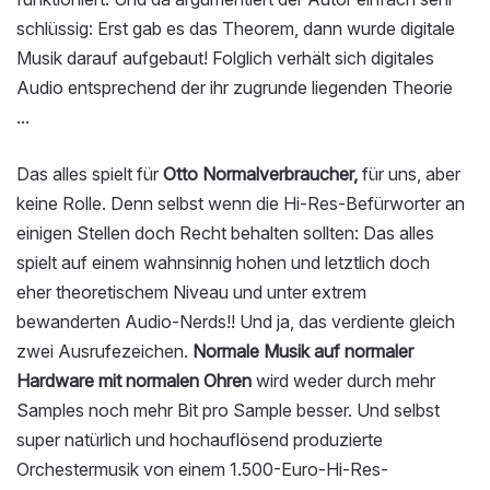
schlüssig: Erst gab es das Theorem, dann wurde digitale
Musik darauf aufgebaut! Folglich verhält sich digitales
Audio entsprechend der ihr zugrunde liegenden Theorie
...
Das alles spielt für
Otto Normalverbraucher,
für uns, aber
keine Rolle. Denn selbst wenn die Hi-Res-Befürworter an
einigen Stellen doch Recht behalten sollten: Das alles
spielt auf einem wahnsinnig hohen und letztlich doch
eher theoretischem Niveau und unter extrem
bewanderten Audio-Nerds!! Und ja, das verdiente gleich
zwei Ausrufezeichen.
Normale Musik auf normaler
Hardware mit normalen Ohren
wird weder durch mehr
Samples noch mehr Bit pro Sample besser. Und selbst
super natürlich und hochauflösend produzierte
Orchestermusik von einem 1.500-Euro-Hi-Res-