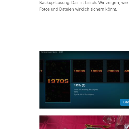
Backup-Lösung. Das ist falsch. Wir zeigen, wie 
Fotos und Dateien wirklich sichern könnt.
Ga