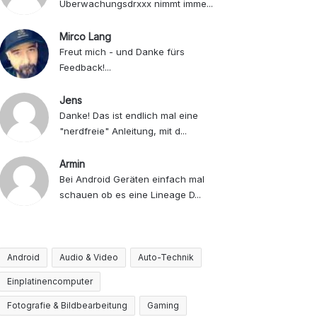
Überwachungsdrxxx nimmt imme...
Mirco Lang
Freut mich - und Danke fürs
Feedback!...
Jens
Danke! Das ist endlich mal eine
"nerdfreie" Anleitung, mit d...
Armin
Bei Android Geräten einfach mal
schauen ob es eine Lineage D...
Android
Audio & Video
Auto-Technik
Einplatinencomputer
Fotografie & Bildbearbeitung
Gaming