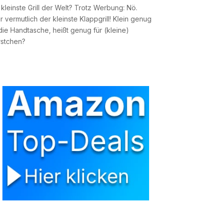
 kleinste Grill der Welt? Trotz Werbung: Nö.
 vermutlich der kleinste Klappgrill! Klein genug
 die Handtasche, heißt genug für (kleine)
stchen?