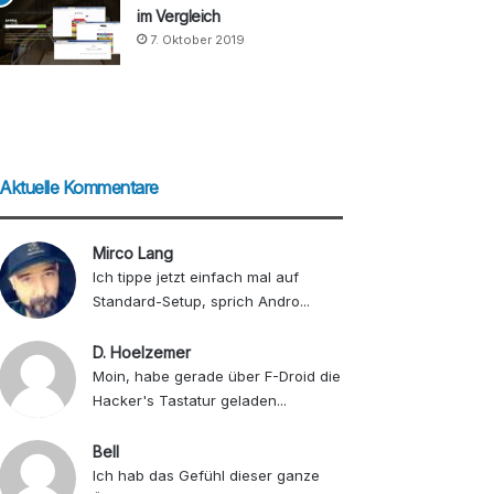
im Vergleich
7. Oktober 2019
Aktuelle Kommentare
Mirco Lang
Ich tippe jetzt einfach mal auf
Standard-Setup, sprich Andro...
D. Hoelzemer
Moin, habe gerade über F-Droid die
Hacker's Tastatur geladen...
Bell
Ich hab das Gefühl dieser ganze