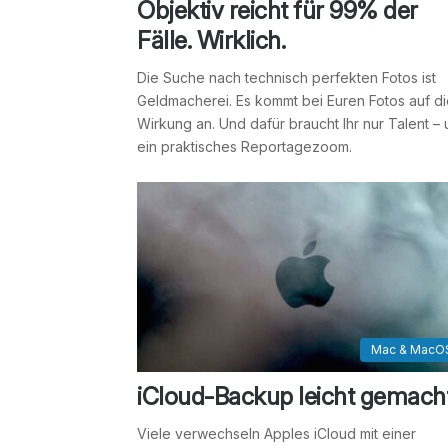
Objektiv reicht für 99% der
Fälle. Wirklich.
Die Suche nach technisch perfekten Fotos ist
Geldmacherei. Es kommt bei Euren Fotos auf d
Wirkung an. Und dafür braucht Ihr nur Talent –
ein praktisches Reportagezoom.
Mac & MacO
iCloud-Backup leicht gemach
Viele verwechseln Apples iCloud mit einer