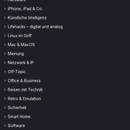
iPhone, iPad & Co.
Künstliche Intelligenz
Lifehacks – digital und analog
Linux im Griff
Mac & MacOS
Meinung
Netzwerk & IP
Off-Topic
Office & Business
Reisen mit Technik
Retro & Emulation
Sicherheit
Smart Home
Software