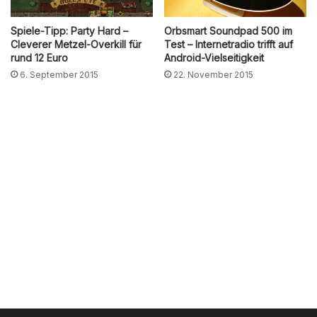
Spiele-Tipp: Party Hard –
Orbsmart Soundpad 500 im
Cleverer Metzel-Overkill für
Test – Internetradio trifft auf
rund 12 Euro
Android-Vielseitigkeit
6. September 2015
22. November 2015