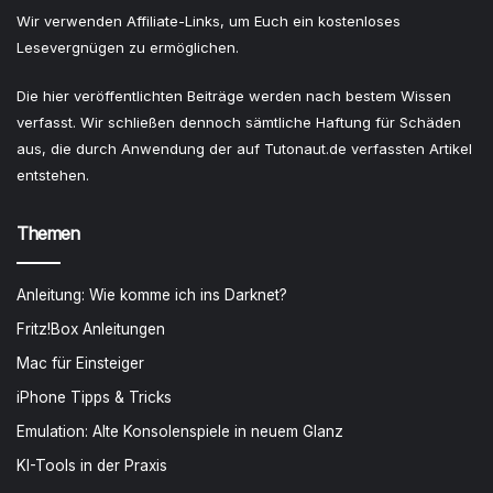
Wir verwenden Affiliate-Links, um Euch ein kostenloses
Lesevergnügen zu ermöglichen.
Die hier veröffentlichten Beiträge werden nach bestem Wissen
verfasst. Wir schließen dennoch sämtliche Haftung für Schäden
aus, die durch Anwendung der auf Tutonaut.de verfassten Artikel
entstehen.
Themen
Anleitung: Wie komme ich ins Darknet?
Fritz!Box Anleitungen
Mac für Einsteiger
iPhone Tipps & Tricks
Emulation: Alte Konsolenspiele in neuem Glanz
KI-Tools in der Praxis