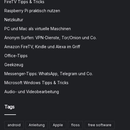
FireTV Tipps & Tricks
Raspberry Pi praktisch nutzen
Netzkultur
PC und Mac als virtuelle Maschinen
Anonym Surfen: VPN-Dienste, Tor/Onion und Co.
Amazon FireTV, Kindle und Alexa im Griff
Office-Tipps
Geekzeug
Messenger-Tipps: WhatsApp, Telegram und Co.
Microsoft Windows Tipps & Tricks
Audio- und Videobearbeitung
Tags
android
Anleitung
Apple
floss
free software