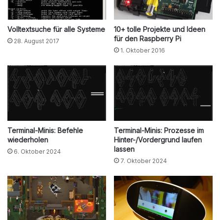
Volltextsuche für alle Systeme
10+ tolle Projekte und Ideen
für den Raspberry Pi
28. August 2017
1. Oktober 2016
Terminal-Minis: Befehle
Terminal-Minis: Prozesse im
wiederholen
Hinter-/Vordergrund laufen
lassen
6. Oktober 2024
7. Oktober 2024