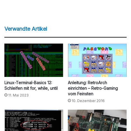
Verwandte Artikel
Linux-Terminal-Basics 12:
Anleitung: RetroArch
Schleifen mit for, while, until
einrichten – Retro-Gaming
vom Feinsten
11. Mai 2023
10. Dezember 2016