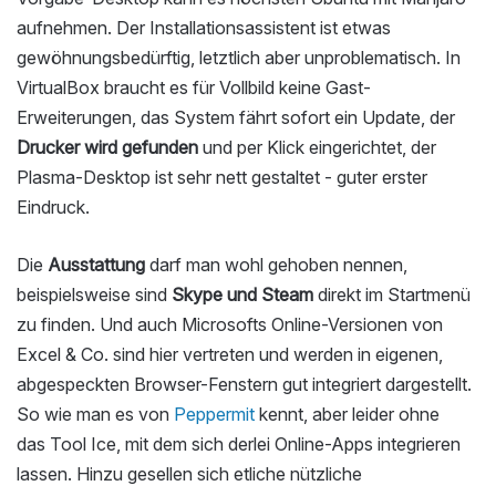
aufnehmen. Der Installationsassistent ist etwas
gewöhnungsbedürftig, letztlich aber unproblematisch. In
VirtualBox braucht es für Vollbild keine Gast-
Erweiterungen, das System fährt sofort ein Update, der
Drucker wird gefunden
und per Klick eingerichtet, der
Plasma-Desktop ist sehr nett gestaltet - guter erster
Eindruck.
Die
Ausstattung
darf man wohl gehoben nennen,
beispielsweise sind
Skype und Steam
direkt im Startmenü
zu finden. Und auch Microsofts Online-Versionen von
Excel & Co. sind hier vertreten und werden in eigenen,
abgespeckten Browser-Fenstern gut integriert dargestellt.
So wie man es von
Peppermit
kennt, aber leider ohne
das Tool Ice, mit dem sich derlei Online-Apps integrieren
lassen. Hinzu gesellen sich etliche nützliche