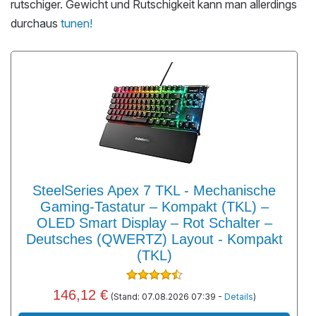
rutschiger. Gewicht und Rutschigkeit kann man allerdings
durchaus
tunen!
SteelSeries Apex 7 TKL - Mechanische
Gaming-Tastatur – Kompakt (TKL) –
OLED Smart Display – Rot Schalter –
Deutsches (QWERTZ) Layout - Kompakt
(TKL)
146,12 €
(Stand: 07.08.2026 07:39 -
Details
)