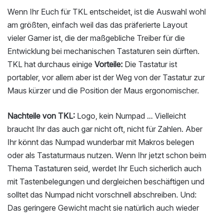
Wenn Ihr Euch für TKL entscheidet, ist die Auswahl wohl
am größten, einfach weil das das präferierte Layout
vieler Gamer ist, die der maßgebliche Treiber für die
Entwicklung bei mechanischen Tastaturen sein dürften.
TKL hat durchaus einige
Vorteile:
Die Tastatur ist
portabler, vor allem aber ist der Weg von der Tastatur zur
Maus kürzer und die Position der Maus ergonomischer.
Nachteile von TKL:
Logo, kein Numpad ... Vielleicht
braucht Ihr das auch gar nicht oft, nicht für Zahlen. Aber
Ihr könnt das Numpad wunderbar mit Makros belegen
oder als Tastaturmaus nutzen. Wenn Ihr jetzt schon beim
Thema Tastaturen seid, werdet Ihr Euch sicherlich auch
mit Tastenbelegungen und dergleichen beschäftigen und
solltet das Numpad nicht vorschnell abschreiben. Und:
Das geringere Gewicht macht sie natürlich auch wieder