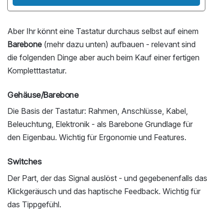
Aber Ihr könnt eine Tastatur durchaus selbst auf einem
Barebone
(mehr dazu unten) aufbauen - relevant sind
die folgenden Dinge aber auch beim Kauf einer fertigen
Kompletttastatur.
Gehäuse/Barebone
Die Basis der Tastatur: Rahmen, Anschlüsse, Kabel,
Beleuchtung, Elektronik - als Barebone Grundlage für
den Eigenbau. Wichtig für Ergonomie und Features.
Switches
Der Part, der das Signal auslöst - und gegebenenfalls das
Klickgeräusch und das haptische Feedback. Wichtig für
das Tippgefühl.