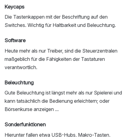
Keycaps
Die Tastenkappen mit der Beschriftung auf den
Switches. Wichtig für Haltbarkeit und Beleuchtung.
Software
Heute mehr als nur Treiber, sind die Steuerzentralen
maßgeblich für die Fähigkeiten der Tastaturen
verantwortlich.
Beleuchtung
Gute Beleuchtung ist längst mehr als nur Spielerei und
kann tatsächlich die Bedienung erleichtern; oder
Börsenkurse anzeigen ...
Sonderfunktionen
Hierunter fallen etwa USB-Hubs, Makro-Tasten,