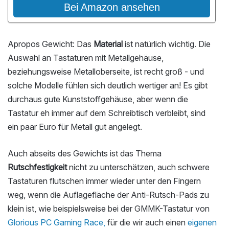
Bei Amazon ansehen
Apropos Gewicht: Das
Material
ist natürlich wichtig. Die
Auswahl an Tastaturen mit Metallgehäuse,
beziehungsweise Metalloberseite, ist recht groß - und
solche Modelle fühlen sich deutlich wertiger an! Es gibt
durchaus gute Kunststoffgehäuse, aber wenn die
Tastatur eh immer auf dem Schreibtisch verbleibt, sind
ein paar Euro für Metall gut angelegt.
Auch abseits des Gewichts ist das Thema
Rutschfestigkeit
nicht zu unterschätzen, auch schwere
Tastaturen flutschen immer wieder unter den Fingern
weg, wenn die Auflagefläche der Anti-Rutsch-Pads zu
klein ist, wie beispielsweise bei der GMMK-Tastatur von
Glorious PC Gaming Race,
für die wir auch einen
eigenen