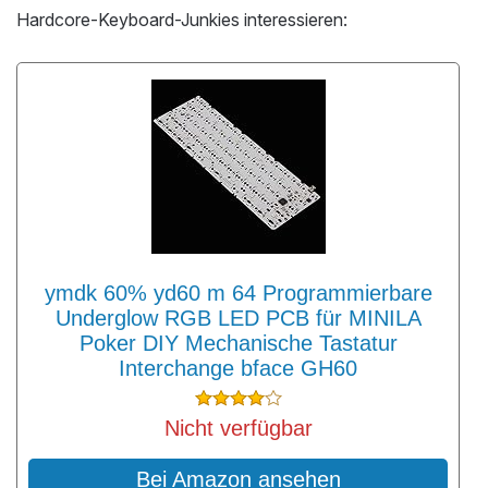
Hardcore-Keyboard-Junkies interessieren:
ymdk 60% yd60 m 64 Programmierbare
Underglow RGB LED PCB für MINILA
Poker DIY Mechanische Tastatur
Interchange bface GH60
Nicht verfügbar
Bei Amazon ansehen