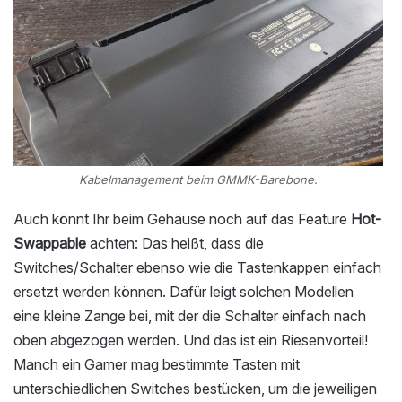
Kabelmanagement beim GMMK-Barebone.
Auch könnt Ihr beim Gehäuse noch auf das Feature
Hot-
Swappable
achten: Das heißt, dass die
Switches/Schalter ebenso wie die Tastenkappen einfach
ersetzt werden können. Dafür leigt solchen Modellen
eine kleine Zange bei, mit der die Schalter einfach nach
oben abgezogen werden. Und das ist ein Riesenvorteil!
Manch ein Gamer mag bestimmte Tasten mit
unterschiedlichen Switches bestücken, um die jeweiligen