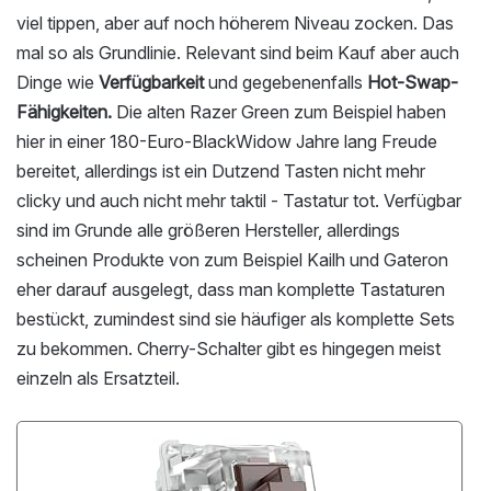
viel tippen, aber auf noch höherem Niveau zocken. Das
mal so als Grundlinie. Relevant sind beim Kauf aber auch
Dinge wie
Verfügbarkeit
und gegebenenfalls
Hot-Swap-
Fähigkeiten.
Die alten Razer Green zum Beispiel haben
hier in einer 180-Euro-BlackWidow Jahre lang Freude
bereitet, allerdings ist ein Dutzend Tasten nicht mehr
clicky und auch nicht mehr taktil - Tastatur tot. Verfügbar
sind im Grunde alle größeren Hersteller, allerdings
scheinen Produkte von zum Beispiel Kailh und Gateron
eher darauf ausgelegt, dass man komplette Tastaturen
bestückt, zumindest sind sie häufiger als komplette Sets
zu bekommen. Cherry-Schalter gibt es hingegen meist
einzeln als Ersatzteil.