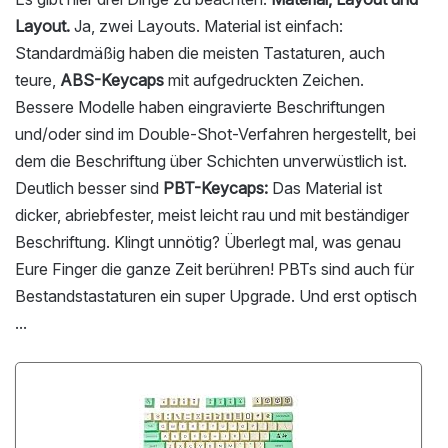
Layout.
Ja, zwei Layouts. Material ist einfach:
Standardmäßig haben die meisten Tastaturen, auch
teure,
ABS-Keycaps
mit aufgedruckten Zeichen.
Bessere Modelle haben eingravierte Beschriftungen
und/oder sind im Double-Shot-Verfahren hergestellt, bei
dem die Beschriftung über Schichten unverwüstlich ist.
Deutlich besser sind
PBT-Keycaps:
Das Material ist
dicker, abriebfester, meist leicht rau und mit beständiger
Beschriftung. Klingt unnötig? Überlegt mal, was genau
Eure Finger die ganze Zeit berühren! PBTs sind auch für
Bestandstastaturen ein super Upgrade. Und erst optisch
...