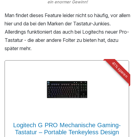
ein enormer Gewinn!
Man findet dieses Feature leider nicht so häufig, vor allem
hier und da bei den Marken der Tastatur-Junkies.
Allerdings funktioniert das auch bei Logitechs neuer Pro-
Tastatur - die aber andere Folter zu bieten hat, dazu
später mehr.
41% sparen
Logitech G PRO Mechanische Gaming-
Tastatur – Portable Tenkeyless Design