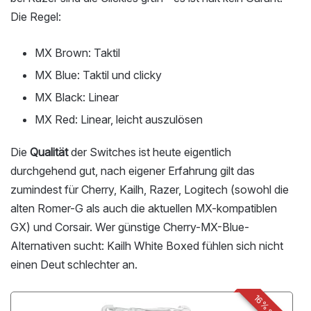
Die Regel:
MX Brown: Taktil
MX Blue: Taktil und clicky
MX Black: Linear
MX Red: Linear, leicht auszulösen
Die
Qualität
der Switches ist heute eigentlich
durchgehend gut, nach eigener Erfahrung gilt das
zumindest für Cherry, Kailh, Razer, Logitech (sowohl die
alten Romer-G als auch die aktuellen MX-kompatiblen
GX) und Corsair. Wer günstige Cherry-MX-Blue-
Alternativen sucht: Kailh White Boxed fühlen sich nicht
einen Deut schlechter an.