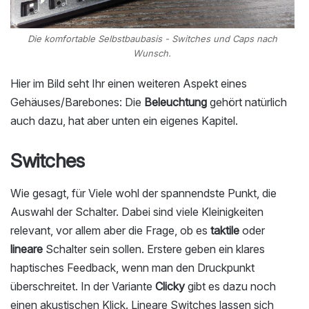
Die komfortable Selbstbaubasis - Switches und Caps nach
Wunsch.
Hier im Bild seht Ihr einen weiteren Aspekt eines
Gehäuses/Barebones: Die
Beleuchtung
gehört natürlich
auch dazu, hat aber unten ein eigenes Kapitel.
Switches
Wie gesagt, für Viele wohl der spannendste Punkt, die
Auswahl der Schalter. Dabei sind viele Kleinigkeiten
relevant, vor allem aber die Frage, ob es
taktile
oder
lineare
Schalter sein sollen. Erstere geben ein klares
haptisches Feedback, wenn man den Druckpunkt
überschreitet. In der Variante
Clicky
gibt es dazu noch
einen akustischen Klick. Lineare Switches lassen sich