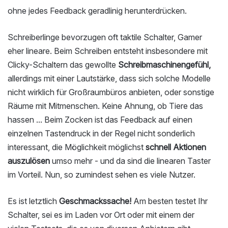
ohne jedes Feedback geradlinig herunterdrücken.
Schreiberlinge bevorzugen oft taktile Schalter, Gamer
eher lineare. Beim Schreiben entsteht insbesondere mit
Clicky-Schaltern das gewollte
Schreibmaschinengefühl,
allerdings mit einer Lautstärke, dass sich solche Modelle
nicht wirklich für Großraumbüros anbieten, oder sonstige
Räume mit Mitmenschen. Keine Ahnung, ob Tiere das
hassen ... Beim Zocken ist das Feedback auf einen
einzelnen Tastendruck in der Regel nicht sonderlich
interessant, die Möglichkeit möglichst
schnell Aktionen
auszulösen
umso mehr - und da sind die linearen Taster
im Vorteil. Nun, so zumindest sehen es viele Nutzer.
Es ist letztlich
Geschmackssache!
Am besten testet Ihr
Schalter, sei es im Laden vor Ort oder mit einem der