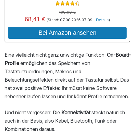
109,99 €
68,41 €
(Stand: 07.08.2026 07:39 -
Details
)
Bei Amazon ansehen
Eine vielleicht nicht ganz unwichtige Funktion:
On-Board-
Profile
ermöglichen das Speichern von
Tastaturzuordnungen, Makros und
Beleuchtungseffekten direkt auf der Tastatur selbst. Das
hat zwei positive Effekte: Ihr müsst keine Software
nebenher laufen lassen und Ihr könnt Profile mitnehmen.
Und nicht vergessen: Die
Konnektivität
steckt natürlich
auch in der Basis, also Kabel, Bluetooth, Funk oder
Kombinationen daraus.