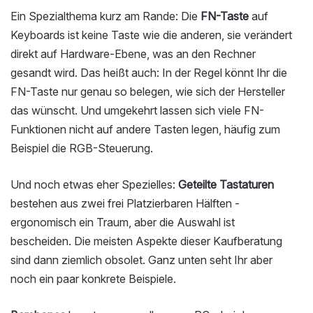
Ein Spezialthema kurz am Rande: Die
FN-Taste
auf
Keyboards ist keine Taste wie die anderen, sie verändert
direkt auf Hardware-Ebene, was an den Rechner
gesandt wird. Das heißt auch: In der Regel könnt Ihr die
FN-Taste nur genau so belegen, wie sich der Hersteller
das wünscht. Und umgekehrt lassen sich viele FN-
Funktionen nicht auf andere Tasten legen, häufig zum
Beispiel die RGB-Steuerung.
Und noch etwas eher Spezielles:
Geteilte Tastaturen
bestehen aus zwei frei Platzierbaren Hälften -
ergonomisch ein Traum, aber die Auswahl ist
bescheiden. Die meisten Aspekte dieser Kaufberatung
sind dann ziemlich obsolet. Ganz unten seht Ihr aber
noch ein paar konkrete Beispiele.