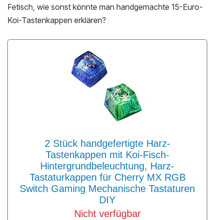
Fetisch, wie sonst könnte man handgemachte 15-Euro-
Koi-Tastenkappen erklären?
2 Stück handgefertigte Harz-
Tastenkappen mit Koi-Fisch-
Hintergrundbeleuchtung, Harz-
Tastaturkappen für Cherry MX RGB
Switch Gaming Mechanische Tastaturen
DIY
Nicht verfügbar