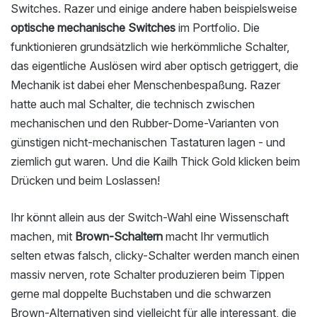
Switches. Razer und einige andere haben beispielsweise
optische mechanische Switches
im Portfolio. Die
funktionieren grundsätzlich wie herkömmliche Schalter,
das eigentliche Auslösen wird aber optisch getriggert, die
Mechanik ist dabei eher Menschenbespaßung. Razer
hatte auch mal Schalter, die technisch zwischen
mechanischen und den Rubber-Dome-Varianten von
günstigen nicht-mechanischen Tastaturen lagen - und
ziemlich gut waren. Und die Kailh Thick Gold klicken beim
Drücken und beim Loslassen!
Ihr könnt allein aus der Switch-Wahl eine Wissenschaft
machen, mit
Brown-Schaltern
macht Ihr vermutlich
selten etwas falsch, clicky-Schalter werden manch einen
massiv nerven, rote Schalter produzieren beim Tippen
gerne mal doppelte Buchstaben und die schwarzen
Brown-Alternativen sind vielleicht für alle interessant, die