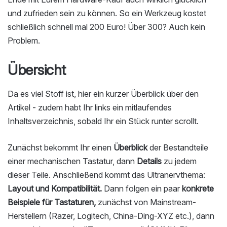
und zufrieden sein zu können. So ein Werkzeug kostet
schließlich schnell mal 200 Euro! Über 300? Auch kein
Problem.
Übersicht
Da es viel Stoff ist, hier ein kurzer Überblick über den
Artikel - zudem habt Ihr links ein mitlaufendes
Inhaltsverzeichnis, sobald Ihr ein Stück runter scrollt.
Zunächst bekommt Ihr einen
Überblick
der Bestandteile
einer mechanischen Tastatur, dann
Details
zu jedem
dieser Teile. Anschließend kommt das Ultranervthema:
Layout und Kompatibilität.
Dann folgen ein paar
konkrete
Beispiele für Tastaturen,
zunächst von Mainstream-
Herstellern (Razer, Logitech, China-Ding-XYZ etc.), dann