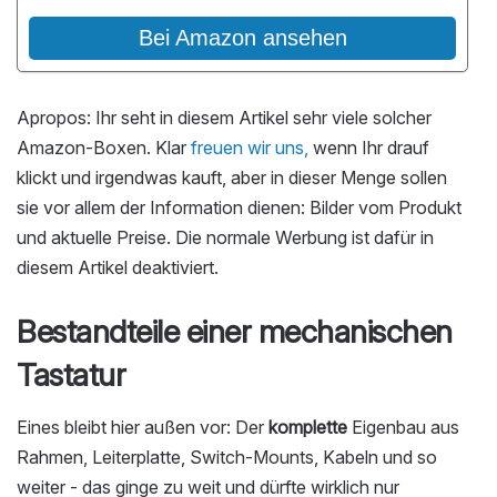
Bei Amazon ansehen
Apropos: Ihr seht in diesem Artikel sehr viele solcher
Amazon-Boxen. Klar
freuen wir uns,
wenn Ihr drauf
klickt und irgendwas kauft, aber in dieser Menge sollen
sie vor allem der Information dienen: Bilder vom Produkt
und aktuelle Preise. Die normale Werbung ist dafür in
diesem Artikel deaktiviert.
Bestandteile einer mechanischen
Tastatur
Eines bleibt hier außen vor: Der
komplette
Eigenbau aus
Rahmen, Leiterplatte, Switch-Mounts, Kabeln und so
weiter - das ginge zu weit und dürfte wirklich nur