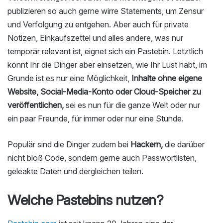
publizieren so auch gerne wirre Statements, um Zensur
und Verfolgung zu entgehen. Aber auch für private
Notizen, Einkaufszettel und alles andere, was nur
temporär relevant ist, eignet sich ein Pastebin. Letztlich
könnt Ihr die Dinger aber einsetzen, wie Ihr Lust habt, im
Grunde ist es nur eine Möglichkeit,
Inhalte ohne eigene
Website, Social-Media-Konto oder Cloud-Speicher zu
veröffentlichen,
sei es nun für die ganze Welt oder nur
ein paar Freunde, für immer oder nur eine Stunde.
Populär sind die Dinger zudem bei
Hackern,
die darüber
nicht bloß Code, sondern gerne auch Passwortlisten,
geleakte Daten und dergleichen teilen.
Welche Pastebins nutzen?