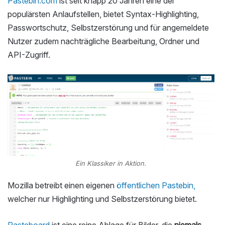
Pastebin.com
ist seit knapp 20 Jahren eine der
populärsten Anlaufstellen, bietet Syntax-Highlighting,
Passwortschutz, Selbstzerstörung und für angemeldete
Nutzer zudem nachträgliche Bearbeitung, Ordner und
API-Zugriff.
Ein Klassiker in Aktion.
Mozilla betreibt einen eigenen
öffentlichen Pastebin,
welcher nur Highlighting und Selbstzerstörung bietet.