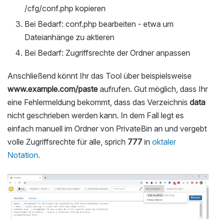
/cfg/conf.php kopieren
Bei Bedarf: conf.php bearbeiten - etwa um
Dateianhänge zu aktieren
Bei Bedarf: Zugriffsrechte der Ordner anpassen
Anschließend könnt Ihr das Tool über beispielsweise
www.example.com/paste
aufrufen. Gut möglich, dass Ihr
eine Fehlermeldung bekommt, dass das Verzeichnis
data
nicht geschrieben werden kann. In dem Fall legt es
einfach manuell im Ordner von PrivateBin an und vergebt
volle Zugriffsrechte für alle, sprich
777
in
oktaler
Notation.