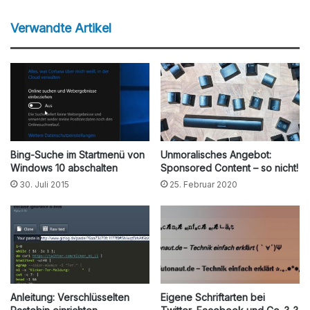
Verwandte Artikel
Bing-Suche im Startmenü von
Unmoralisches Angebot:
Windows 10 abschalten
Sponsored Content – so nicht!
30. Juli 2015
25. Februar 2020
Anleitung: Verschlüsselten
Eigene Schriftarten bei