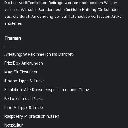
Die hier veröffentlichten Beiträge werden nach bestem Wissen
verfasst. Wir schließen dennoch sämtliche Haftung für Schäden
aus, die durch Anwendung der auf Tutonaut.de verfassten Artikel
entstehen.
Themen
Anleitung: Wie komme ich ins Darknet?
Fritz!Box Anleitungen
Mac für Einsteiger
iPhone Tipps & Tricks
Emulation: Alte Konsolenspiele in neuem Glanz
KI-Tools in der Praxis
FireTV Tipps & Tricks
Raspberry Pi praktisch nutzen
Netzkultur