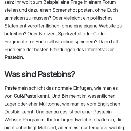
sein: Ihr wollt zum Beispiel eine Frage in einem Forum
stellen und dazu einen Screenshot posten, ohne Euch
anmelden zu müssen? Oder vielleicht ein politisches
Statement veröffentlichen, ohne eine eigene Website zu
betreiben? Oder Notizen, Spickzettel oder Code-
Fragmente für Euch selbst online speichern? Dann hilft
Euch eine der besten Erfindungen des Internets: Der
Pastebin.
Was sind Pastebins?
Paste
mein schlicht das normale Einfügen, wie man es
von
Cut&Paste
kennt. Und
Bin
meint im wesentlichen
Lager oder eher Mülltonne, wie man es vom Englischen
Dustbin kennt. Und genau das ist bei einer Pastebin-
Website Programm: Ihr fügt irgendwelche Inhalte ein, die
nicht unbedingt Müll sind, aber meist nur temporär wichtig