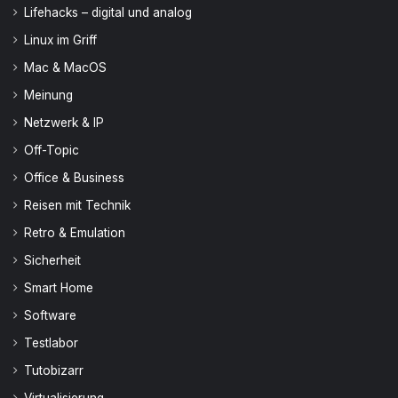
Lifehacks – digital und analog
Linux im Griff
Mac & MacOS
Meinung
Netzwerk & IP
Off-Topic
Office & Business
Reisen mit Technik
Retro & Emulation
Sicherheit
Smart Home
Software
Testlabor
Tutobizarr