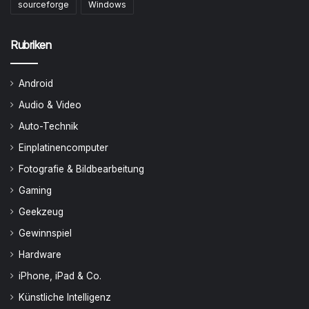
sourceforge
Windows
Rubriken
Android
Audio & Video
Auto-Technik
Einplatinencomputer
Fotografie & Bildbearbeitung
Gaming
Geekzeug
Gewinnspiel
Hardware
iPhone, iPad & Co.
Künstliche Intelligenz