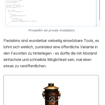
PrivateBin als private Installation.
Pastebins sind wunderbar vielseitig einsetzbare Tools, es
lohnt sich wirklich, zumindest eine öffentliche Variante in
den Favoriten zu hinterlegen - es dürfte die mit Abstand
einfachste und schnellste Möglichkeit sein, mal eben
etwas zu veröffentlichen.