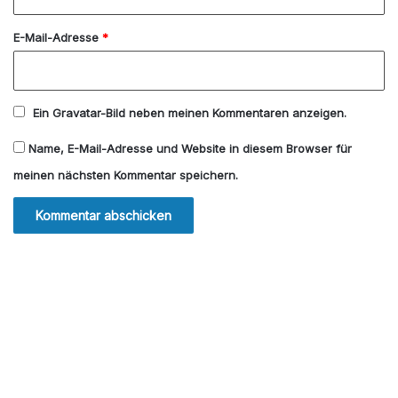
*
E-Mail-Adresse
*
Ein
Gravatar
-Bild neben meinen Kommentaren anzeigen.
Name, E-Mail-Adresse und Website in diesem Browser für
meinen nächsten Kommentar speichern.