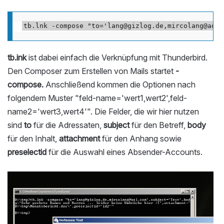
tb.ink
ist dabei einfach die Verknüpfung mit Thunderbird.
Den Composer zum Erstellen von Mails startet
-
compose.
Anschließend kommen die Optionen nach
folgendem Muster "feld-name='wert1,wert2',feld-
name2='wert3,wert4'". Die Felder, die wir hier nutzen
sind
to
für die Adressaten,
subject
für den Betreff,
body
für den Inhalt,
attachment
für den Anhang sowie
preselectid
für die Auswahl eines Absender-Accounts.