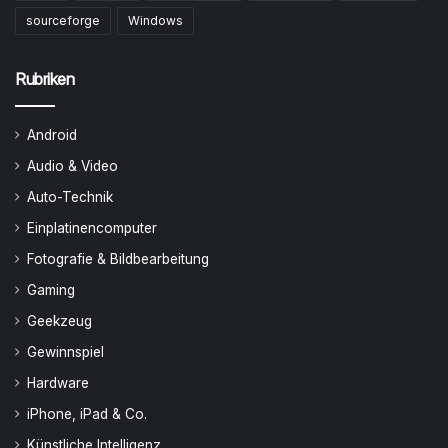
sourceforge
Windows
Rubriken
Android
Audio & Video
Auto-Technik
Einplatinencomputer
Fotografie & Bildbearbeitung
Gaming
Geekzeug
Gewinnspiel
Hardware
iPhone, iPad & Co.
Künstliche Intelligenz