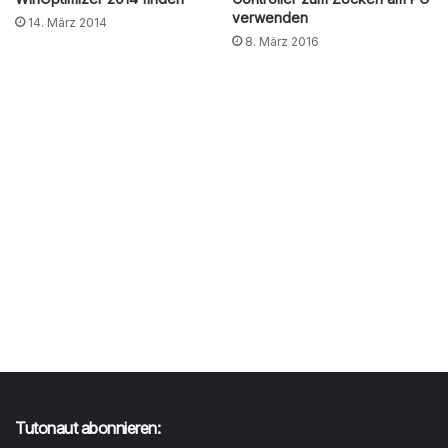
verwenden
14. März 2014
8. März 2016
Tutonaut abonnieren: