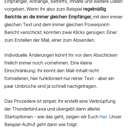
Empfänger, Anhänge, Betreffs, Inhalte und weitere Daten
vorgeben. Wenn Ihr also zum Beispiel
regelmäßig
Berichte an die immer gleichen Empfänger,
mit dem immer
gleichen Text und dem immer gleichen Powerpoint-
Bericht verschickt, könnten zwei Klicks genügen: Einer
zum Erstellen der Mail, einer zum Absenden.
Individuelle Änderungen könnt Ihr vor dem Abschicken
freilich immer noch vornehmen. Eine kleine
Einschränkung: Ihr könnt den Mail-Inhalt nicht
formatieren, hier funktioniert nur reiner Text - aber ein
paar Umbrüche sind ja schnell nachgetragen.
Das Prozedere ist simpel: Ihr erstellt eine Verknüpfung
der Thunderbird.exe und übergebt dann allerlei
Startoptionen - wie das geht, zeigen wir Euch
hier.
Unser
Beispiel-Aufruf geht dann wie folgt: