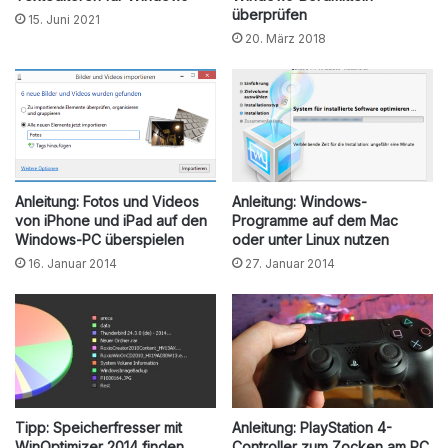
überprüfen
15. Juni 2021
20. März 2018
Anleitung: Fotos und Videos
Anleitung: Windows-
von iPhone und iPad auf den
Programme auf dem Mac
Windows-PC überspielen
oder unter Linux nutzen
16. Januar 2014
27. Januar 2014
Tipp: Speicherfresser mit
Anleitung: PlayStation 4-
WinOptimizer 2014 finden
Controller zum Zocken am PC