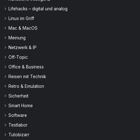
Lifehacks – digital und analog
Linux im Griff
Mac & MacOS
Meinung
Netzwerk & IP
Off-Topic
Office & Business
Reisen mit Technik
Retro & Emulation
Sicherheit
Smart Home
Software
Testlabor
Tutobizarr