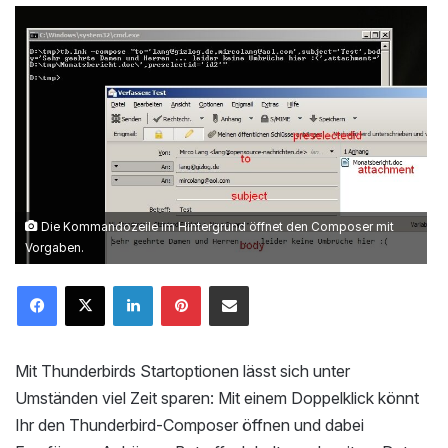
Die Kommandozeile im Hintergrund öffnet den Composer mit
Vorgaben.
LinkedIn
Pinterest
Mailen
Mit Thunderbirds Startoptionen lässt sich unter
Umständen viel Zeit sparen: Mit einem Doppelklick könnt
Ihr den Thunderbird-Composer öffnen und dabei