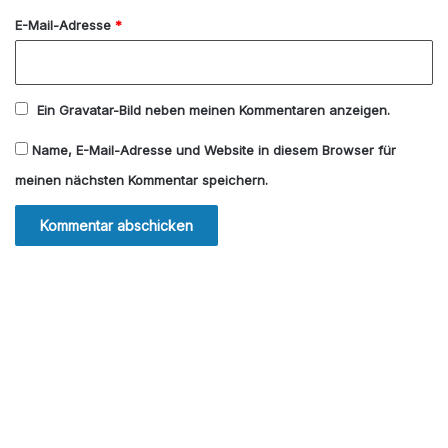
E-Mail-Adresse
*
Ein
Gravatar
-Bild neben meinen Kommentaren anzeigen.
Name, E-Mail-Adresse und Website in diesem Browser für
meinen nächsten Kommentar speichern.