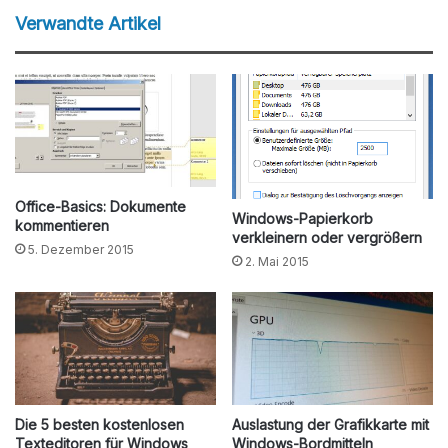
Verwandte Artikel
Office-Basics: Dokumente
Windows-Papierkorb
kommentieren
verkleinern oder vergrößern
5. Dezember 2015
2. Mai 2015
Die 5 besten kostenlosen
Auslastung der Grafikkarte mit
Texteditoren für Windows
Windows-Bordmitteln