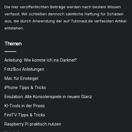
Die hier veröffentlichten Beiträge werden nach bestem Wissen
verfasst. Wir schließen dennoch sämtliche Haftung für Schäden
aus, die durch Anwendung der auf Tutonaut.de verfassten Artikel
entstehen.
Themen
Anleitung: Wie komme ich ins Darknet?
Fritz!Box Anleitungen
Mac für Einsteiger
iPhone Tipps & Tricks
Emulation: Alte Konsolenspiele in neuem Glanz
KI-Tools in der Praxis
FireTV Tipps & Tricks
Raspberry Pi praktisch nutzen