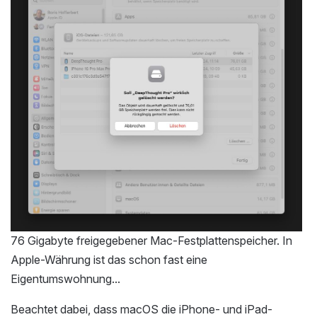
76 Gigabyte freigegebener Mac-Festplattenspeicher. In
Apple-Währung ist das schon fast eine
Eigentumswohnung...
Beachtet dabei, dass macOS die iPhone- und iPad-