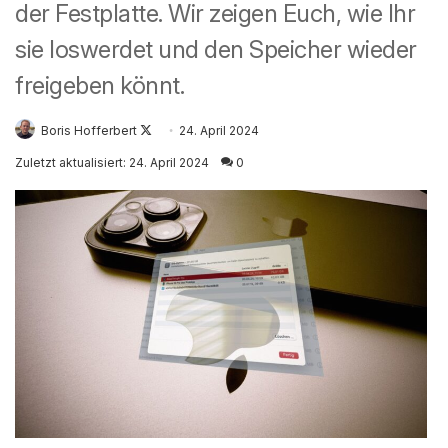
der Festplatte. Wir zeigen Euch, wie Ihr
sie loswerdet und den Speicher wieder
freigeben könnt.
Follow
Boris Hofferbert
24. April 2024
on
Zuletzt aktualisiert: 24. April 2024
0
X