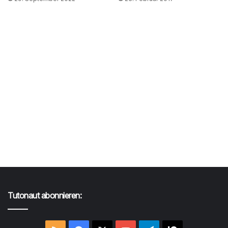
Tutonaut abonnieren: