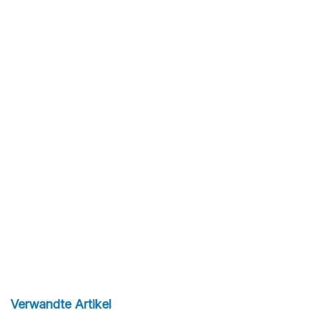
Verwandte Artikel