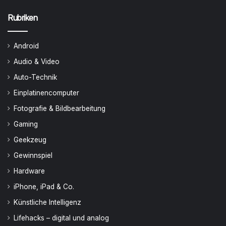
Rubriken
Android
Audio & Video
Auto-Technik
Einplatinencomputer
Fotografie & Bildbearbeitung
Gaming
Geekzeug
Gewinnspiel
Hardware
iPhone, iPad & Co.
Künstliche Intelligenz
Lifehacks – digital und analog