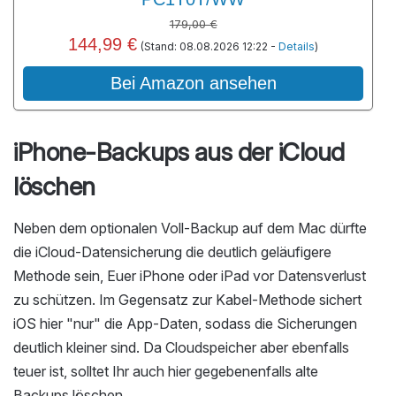
179,00 €
144,99 €
(Stand: 08.08.2026 12:22 -
Details
)
Bei Amazon ansehen
iPhone-Backups aus der iCloud
löschen
Neben dem optionalen Voll-Backup auf dem Mac dürfte
die iCloud-Datensicherung die deutlich geläufigere
Methode sein, Euer iPhone oder iPad vor Datensverlust
zu schützen. Im Gegensatz zur Kabel-Methode sichert
iOS hier "nur" die App-Daten, sodass die Sicherungen
deutlich kleiner sind. Da Cloudspeicher aber ebenfalls
teuer ist, solltet Ihr auch hier gegebenenfalls alte
Backups löschen.