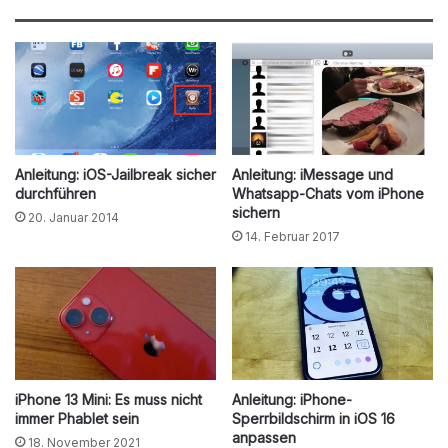
Anleitung: iOS-Jailbreak sicher
Anleitung: iMessage und
durchführen
Whatsapp-Chats vom iPhone
sichern
20. Januar 2014
14. Februar 2017
iPhone 13 Mini: Es muss nicht
Anleitung: iPhone-
immer Phablet sein
Sperrbildschirm in iOS 16
anpassen
18. November 2021