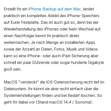
Erstellt Ihr ein
iPhone-Backup auf dem Mac
, landet
praktisch ein komplettes Abbild des iPhone-Speichers
auf Eurer Festplatte. Das ist auch gut so, denn bei der
Wiederherstellung des iPhones oder beim Wechsel auf
einen Nachfolger könnt Ihr praktisch direkt
weitermachen. Je nach Menge an installierten Apps
sowie der Anzahl an Daten, Fotos, Musik und Videos
kann so eine iPhone- oder auch iPad-Sicherung aber
schnell ein paar Dutzende oder sogar hunderte Gigabyte
groß sein.
MacOS "versteckt" die iOS-Datensicherung recht tief im
Dateisystem. Ihr könnt sie aber recht einfach über die
Systemeinstellungen finden und bei Bedarf löschen. So
geht Ihr dabei vor (Stand macOS 14.4 / Sonoma):