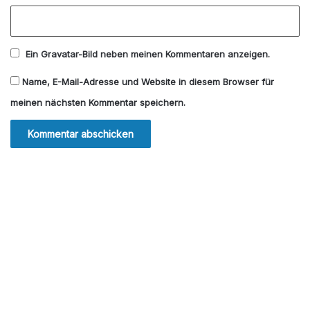
Ein
Gravatar
-Bild neben meinen Kommentaren anzeigen.
Name, E-Mail-Adresse und Website in diesem Browser für
meinen nächsten Kommentar speichern.