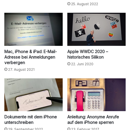
25. August 2022
Mac, iPhone & iPad: E-Mail-
Apple WWDC 2020 –
Adresse bei Anmeldungen
historisches Silikon
verbergen
22. Juni 2020
27. August 2021
Dokumente mit dem iPhone
Anleitung: Anonyme Anrufe
unterschreiben
auf dem iPhone sperren
29. September 2022
23. Februar 2017