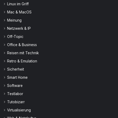
Linux im Griff
Mac & MacOS
Meinung
Netzwerk & IP
Off-Topic
Office & Business
Reisen mit Technik
Retro & Emulation
Sicherheit
Smart Home
Software
Testlabor
Tutobizarr
Virtualisierung