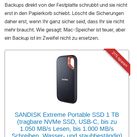
Backups direkt von der Festplatte schrubbt und sie nicht
erst in den Papierkorb schiebt. Löscht die Sicherungen
daher erst, wenn Ihr ganz sicher seid, dass Ihr sie nicht
mehr braucht. Wie gesagt: Mac-Speicher ist teuer, aber
ein Backup ist im Zweifel nicht zu ersetzen.
21% sparen
SANDISK Extreme Portable SSD 1 TB
(tragbare NVMe SSD, USB-C, bis zu
1.050 MB/s Lesen, bis 1.000 MB/s
Schreiben, Wasser- und staubbeständig)