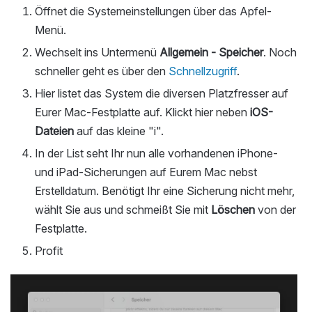
Öffnet die Systemeinstellungen über das Apfel-
Menü.
Wechselt ins Untermenü
Allgemein - Speicher
. Noch
schneller geht es über den
Schnellzugriff
.
Hier listet das System die diversen Platzfresser auf
Eurer Mac-Festplatte auf. Klickt hier neben
iOS-
Dateien
auf das kleine "i".
In der List seht Ihr nun alle vorhandenen iPhone-
und iPad-Sicherungen auf Eurem Mac nebst
Erstelldatum. Benötigt Ihr eine Sicherung nicht mehr,
wählt Sie aus und schmeißt Sie mit
Löschen
von der
Festplatte.
Profit