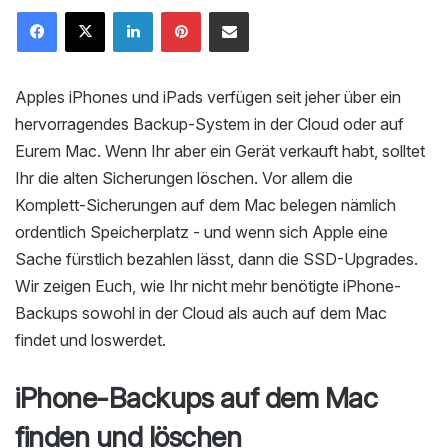
LinkedIn
Pinterest
Mailen
Apples iPhones und iPads verfügen seit jeher über ein
hervorragendes Backup-System in der Cloud oder auf
Eurem Mac. Wenn Ihr aber ein Gerät verkauft habt, solltet
Ihr die alten Sicherungen löschen. Vor allem die
Komplett-Sicherungen auf dem Mac belegen nämlich
ordentlich Speicherplatz - und wenn sich Apple eine
Sache fürstlich bezahlen lässt, dann die SSD-Upgrades.
Wir zeigen Euch, wie Ihr nicht mehr benötigte iPhone-
Backups sowohl in der Cloud als auch auf dem Mac
findet und loswerdet.
iPhone-Backups auf dem Mac
finden und löschen