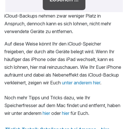
iCloud-Backups nehmen zwar weniger Platz in
Anspruch, dennoch kann es sich lohnen, nicht mehr
verwendete Geräte zu entfernen.
Auf diese Weise könnt Ihr den iCloud-Speicher
freigeben, der durch alte Geräte belegt wird. Wenn Ihr
häufiger das iPhone oder das iPad wechselt, kann es
sich lohnen, hier mal reinzuschauen. Wie Ihr Euer iPhone
aufräumt und dabei als Nebeneffekt das iCloud-Backup
verkleinert, zeigen wir Euch
unter anderem hier
.
Noch mehr Tipps und Tricks dazu, wie Ihr
Speicherfresser auf dem Mac findet und entfernt, haben
wir unter anderem
hier
oder
hier
für Euch.