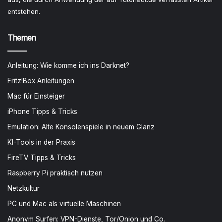
entstehen.
Themen
Anleitung: Wie komme ich ins Darknet?
Fritz!Box Anleitungen
Mac für Einsteiger
iPhone Tipps & Tricks
Emulation: Alte Konsolenspiele in neuem Glanz
KI-Tools in der Praxis
FireTV Tipps & Tricks
Raspberry Pi praktisch nutzen
Netzkultur
PC und Mac als virtuelle Maschinen
Anonym Surfen: VPN-Dienste, Tor/Onion und Co.