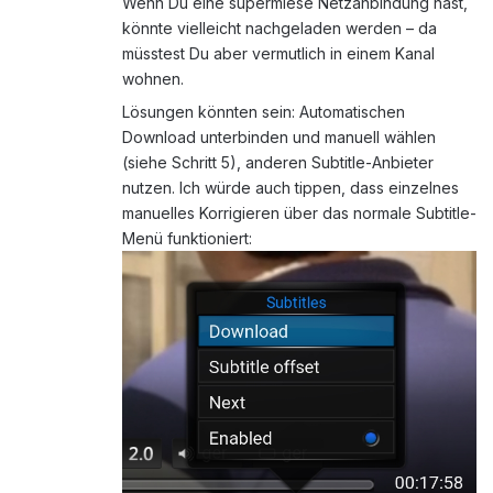
Wenn Du eine supermiese Netzanbindung hast,
könnte vielleicht nachgeladen werden – da
müsstest Du aber vermutlich in einem Kanal
wohnen.
Lösungen könnten sein: Automatischen
Download unterbinden und manuell wählen
(siehe Schritt 5), anderen Subtitle-Anbieter
nutzen. Ich würde auch tippen, dass einzelnes
manuelles Korrigieren über das normale Subtitle-
Menü funktioniert: