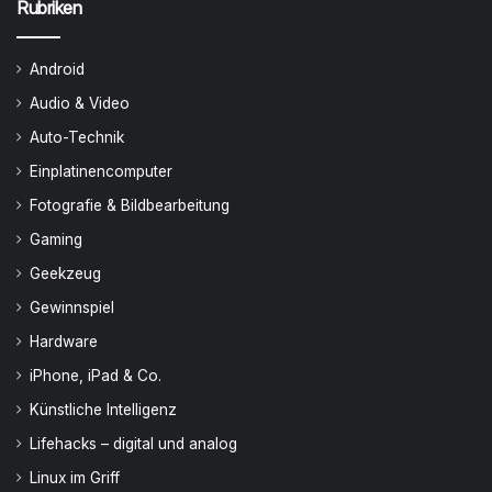
Rubriken
Android
Audio & Video
Auto-Technik
Einplatinencomputer
Fotografie & Bildbearbeitung
Gaming
Geekzeug
Gewinnspiel
Hardware
iPhone, iPad & Co.
Künstliche Intelligenz
Lifehacks – digital und analog
Linux im Griff