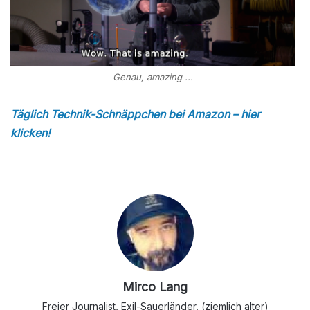
Genau, amazing ...
Täglich Technik-Schnäppchen bei Amazon – hier
klicken!
Mirco Lang
Freier Journalist, Exil-Sauerländer, (ziemlich alter)