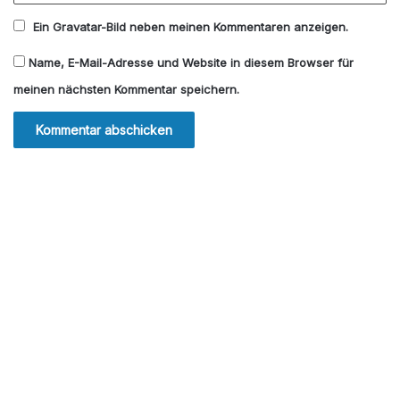
Ein
Gravatar
-Bild neben meinen Kommentaren anzeigen.
Name, E-Mail-Adresse und Website in diesem Browser für
meinen nächsten Kommentar speichern.