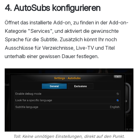
4. AutoSubs konfigurieren
Öffnet das installierte Add-on, zu finden in der Add-on-
Kategorie "Services", und aktiviert die gewünschte
Sprache für die Subtitle. Zusätzlich könnt Ihr noch
Ausschlüsse für Verzeichnisse, Live-TV und Titel
unterhalb einer gewissen Dauer festlegen.
Toll: Keine unnötigen Einstellungen, direkt auf den Punkt.