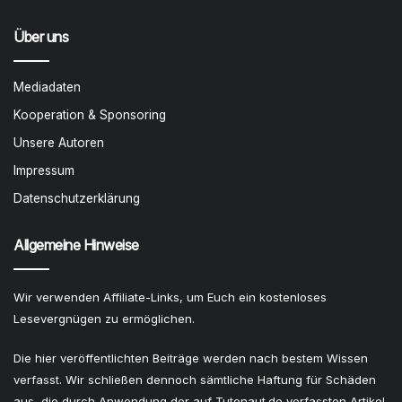
Über uns
Mediadaten
Kooperation & Sponsoring
Unsere Autoren
Impressum
Datenschutzerklärung
Allgemeine Hinweise
Wir verwenden Affiliate-Links, um Euch ein kostenloses
Lesevergnügen zu ermöglichen.
Die hier veröffentlichten Beiträge werden nach bestem Wissen
verfasst. Wir schließen dennoch sämtliche Haftung für Schäden
aus, die durch Anwendung der auf Tutonaut.de verfassten Artikel