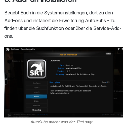
Begebt Euch in die Systemeinstellungen, dort zu den
Add-ons und installiert die Erweiterung AutoSubs - zu
finden über die Suchfunktion oder über die Service-Add-
ons.
AutoSubs macht was der Titel sagt ...