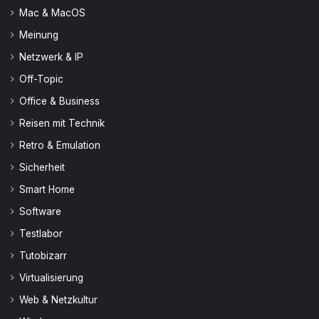
Mac & MacOS
Meinung
Netzwerk & IP
Off-Topic
Office & Business
Reisen mit Technik
Retro & Emulation
Sicherheit
Smart Home
Software
Testlabor
Tutobizarr
Virtualisierung
Web & Netzkultur