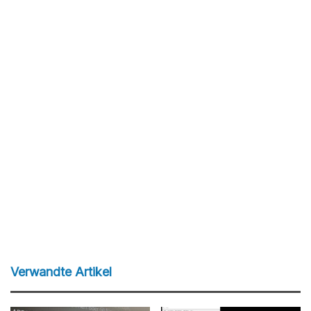
Verwandte Artikel