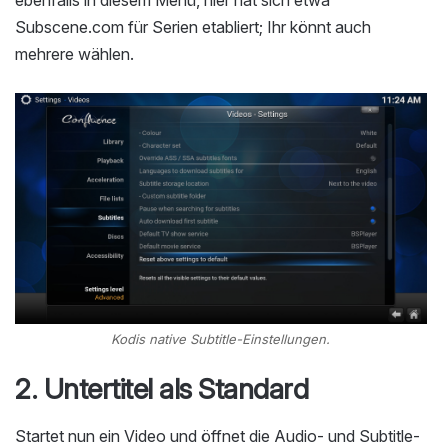
Subscene.com für Serien etabliert; Ihr könnt auch
mehrere wählen.
Kodis native Subtitle-Einstellungen.
2. Untertitel als Standard
Startet nun ein Video und öffnet die Audio- und Subtitle-