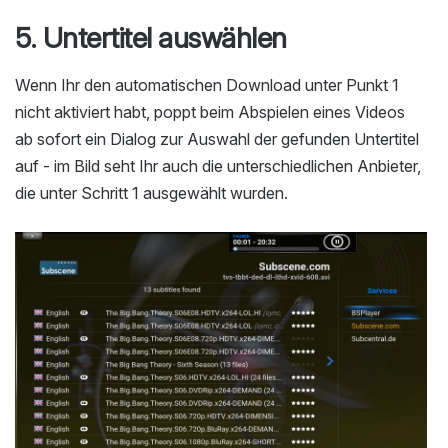
5. Untertitel auswählen
Wenn Ihr den automatischen Download unter Punkt 1
nicht aktiviert habt, poppt beim Abspielen eines Videos
ab sofort ein Dialog zur Auswahl der gefunden Untertitel
auf - im Bild seht Ihr auch die unterschiedlichen Anbieter,
die unter Schritt 1 ausgewählt wurden.