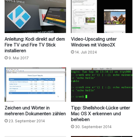
Anleitung: Kodi direkt auf dem
Video-Upscaling unter
Fire TV und Fire TV Stick
Windows mit Video2X
installieren
14. Juli 2024
9. Mai 2017
Zeichen und Wörter in
Tipp: Shellshock-Lücke unter
mehreren Dokumenten zählen
Mac OS X erkennen und
beheben
23. September 2014
30. September 2014