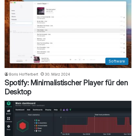
Software
Boris Hofferbert
30. März 2024
Spotify: Minimalistischer Player für den
Desktop