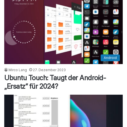
Android
Mirco Lang
27. Dezember 2023
Ubuntu Touch: Taugt der Android-
„Ersatz“ für 2024?