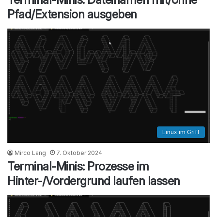
Pfad/Extension ausgeben
Linux im Griff
Mirco Lang
7. Oktober 2024
Terminal-Minis: Prozesse im
Hinter-/Vordergrund laufen lassen