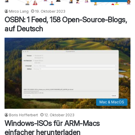
Mirco Lang
19. Oktober 2023
OSBN: 1 Feed, 158 Open-Source-Blogs,
auf Deutsch
Mac & MacOS
Boris Hofferbert
12. Oktober 2023
Windows-ISOs für ARM-Macs
einfacher herunterladen