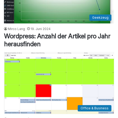
Geekzeug
Mirco Lang
19. Juni 2024
Wordpress: Anzahl der Artikel pro Jahr
herausfinden
Office & Business