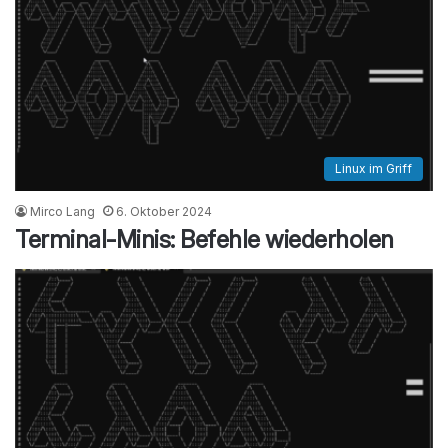
Linux im Griff
Mirco Lang
6. Oktober 2024
Terminal-Minis: Befehle wiederholen