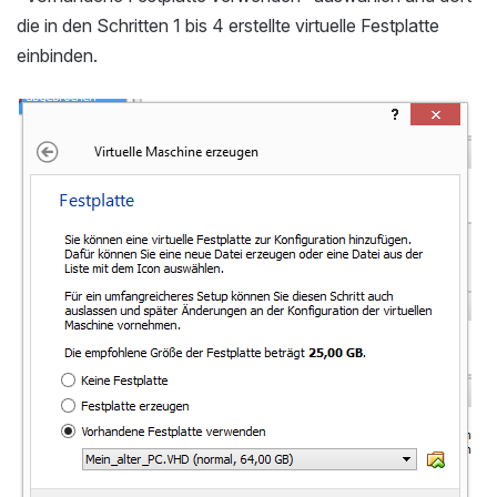
die in den Schritten 1 bis 4 erstellte virtuelle Festplatte
einbinden.