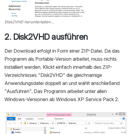
Disk2VHD herunterladen...
2. Disk2VHD ausführen
Der Download erfolgt in Form einer ZIP-Datei. Da das
Programm als Portable-Version arbeitet, muss nichts
installiert werden. Klickt einfach innerhalb des ZIP-
Verzeichnisses "Disk2VHD" die gleichnamige
Anwendungsdatei doppelt an und wählt anschließend
"Ausführen". Das Programm arbeitet unter allen
Windows-Versionen ab Windows XP Service Pack 2.