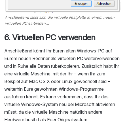
Anschließend lässt sich die virtuelle Festplatte in einem neuen
virtuellen PC einbinden...
6. Virtuellen PC verwenden
Anschließend könnt Ihr Euren alten Windows-PC auf
Eurem neuen Rechner als virtuellen PC weiterverwenden
und in Ruhe alle Daten rüberkopieren. Zusätzlich habt Ihr
eine virtuelle Maschine, mit der Ihr – wenn Ihr zum
Beispiel auf Mac OS X oder Linux gewechselt seid –
weiterhin Eure gewohnten Windows-Programme
ausführen könnt. Es kann vorkommen, dass Ihr das
virtuelle Windows-System neu bei Microsoft aktivieren
müsst, da die virtuelle Maschine natürlich andere
Hardware besitzt als Euer Originalsystem.