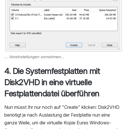
... Voreinstellungen vornehmen...
4. Die Systemfestplatten mit
Disk2VHD in eine virtuelle
Festplattendatei überführen
Nun müsst Ihr nur noch auf "Create" klicken: Disk2VHD
benötigt je nach Auslastung der Festplatte nun eine
ganze Weile, um die virtuelle Kopie Eures Windows-