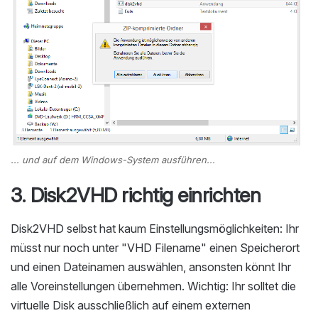
... und auf dem Windows-System ausführen...
3. Disk2VHD richtig einrichten
Disk2VHD selbst hat kaum Einstellungsmöglichkeiten: Ihr
müsst nur noch unter "VHD Filename" einen Speicherort
und einen Dateinamen auswählen, ansonsten könnt Ihr
alle Voreinstellungen übernehmen. Wichtig: Ihr solltet die
virtuelle Disk ausschließlich auf einem externen