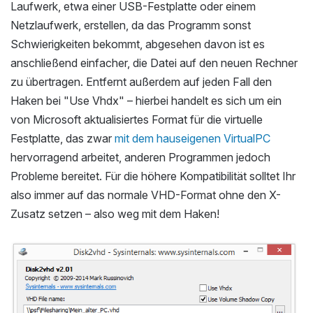
Laufwerk, etwa einer USB-Festplatte oder einem
Netzlaufwerk, erstellen, da das Programm sonst
Schwierigkeiten bekommt, abgesehen davon ist es
anschließend einfacher, die Datei auf den neuen Rechner
zu übertragen. Entfernt außerdem auf jeden Fall den
Haken bei "Use Vhdx" – hierbei handelt es sich um ein
von Microsoft aktualisiertes Format für die virtuelle
Festplatte, das zwar
mit dem hauseigenen VirtualPC
hervorragend arbeitet, anderen Programmen jedoch
Probleme bereitet. Für die höhere Kompatibilität solltet Ihr
also immer auf das normale VHD-Format ohne den X-
Zusatz setzen – also weg mit dem Haken!