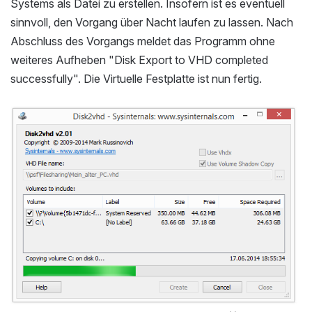
Systems als Datei zu erstellen. Insofern ist es eventuell
sinnvoll, den Vorgang über Nacht laufen zu lassen. Nach
Abschluss des Vorgangs meldet das Programm ohne
weiteres Aufheben "Disk Export to VHD completed
successfully". Die Virtuelle Festplatte ist nun fertig.