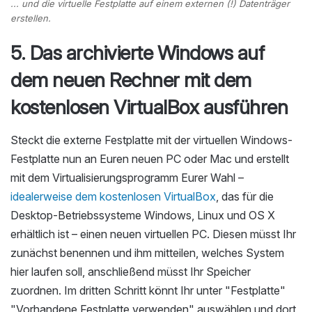
... und die virtuelle Festplatte auf einem externen (!) Datenträger
erstellen.
5. Das archivierte Windows auf
dem neuen Rechner mit dem
kostenlosen VirtualBox ausführen
Steckt die externe Festplatte mit der virtuellen Windows-
Festplatte nun an Euren neuen PC oder Mac und erstellt
mit dem Virtualisierungsprogramm Eurer Wahl –
idealerweise dem kostenlosen VirtualBox
, das für die
Desktop-Betriebssysteme Windows, Linux und OS X
erhältlich ist – einen neuen virtuellen PC. Diesen müsst Ihr
zunächst benennen und ihm mitteilen, welches System
hier laufen soll, anschließend müsst Ihr Speicher
zuordnen. Im dritten Schritt könnt Ihr unter "Festplatte"
"Vorhandene Festplatte verwenden" auswählen und dort