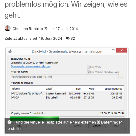
problemlos möglich. Wir zeigen, wie es
geht.
Christian Rentrop
Follow
17. Juni 2014
on
Zuletzt aktualisiert: 19. Juni 2024
32
X
... und die virtuelle Festplatte auf einem externen (!) Datenträger
erstellen.