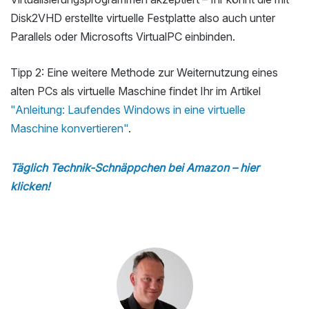
Disk2VHD erstellte virtuelle Festplatte also auch unter
Parallels oder Microsofts VirtualPC einbinden.
Tipp 2: Eine weitere Methode zur Weiternutzung eines
alten PCs als virtuelle Maschine findet Ihr im Artikel
"Anleitung: Laufendes Windows in eine virtuelle
Maschine konvertieren"
.
Täglich Technik-Schnäppchen bei Amazon – hier
klicken!