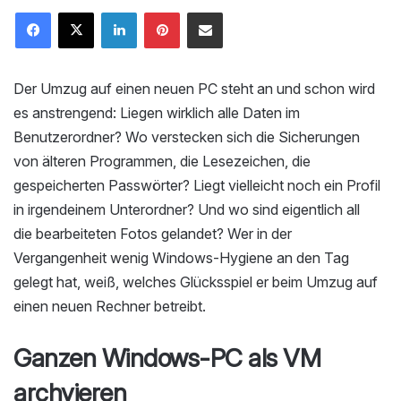
LinkedIn
Pinterest
Mailen
Der Umzug auf einen neuen PC steht an und schon wird
es anstrengend: Liegen wirklich alle Daten im
Benutzerordner? Wo verstecken sich die Sicherungen
von älteren Programmen, die Lesezeichen, die
gespeicherten Passwörter? Liegt vielleicht noch ein Profil
in irgendeinem Unterordner? Und wo sind eigentlich all
die bearbeiteten Fotos gelandet? Wer in der
Vergangenheit wenig Windows-Hygiene an den Tag
gelegt hat, weiß, welches Glücksspiel er beim Umzug auf
einen neuen Rechner betreibt.
Ganzen Windows-PC als VM
archvieren