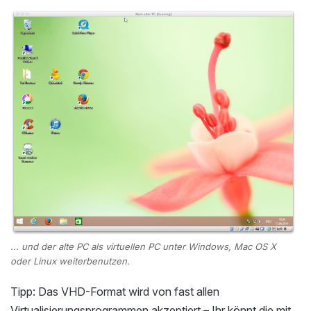
... und der alte PC als virtuellen PC unter Windows, Mac OS X
oder Linux weiterbenutzen.
Tipp: Das VHD-Format wird von fast allen
Virtualisierungsprogrammen akzeptiert – Ihr könnt die mit