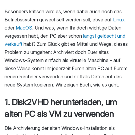
Besonders kritisch wird es, wenn dabei auch noch das
Betriebssystem gewechselt werden soll, etwa auf
Linux
oder
MacOS
. Und was, wenn Ihr doch wichtige Daten
vergessen habt, den PC aber schon
längst gelöscht und
verkauft
habt? Zum Glück gibt es Mittel und Wege, dieses
Problem zu umgehen: Archiviert doch Euer altes
Windows-System einfach als virtuelle Maschine – auf
diese Weise könnt Ihr jederzeit Euren alten PC auf Eurem
neuen Rechner verwenden und notfalls Daten auf das
neue System kopieren. Wir zeigen Euch, wie es geht.
1. Disk2VHD herunterladen, um
alten PC als VM zu verwenden
Die Archivierung der alten Windows-Installation als