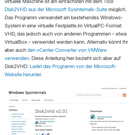
virtuelle Maschine ist am einfachsten mit dem Tool
Disk2VHD aus der Microsoft Sysinternals-Suite
möglich.
Das Programm verwandelt ein bestehendes Windows-
System in eine virtuelle Festplatte im VirtualPC-Format
VHD, das jedoch auch von anderen Programmen – etwa
VirtualBox – verwendet werden kann. Alternativ könnt Ihr
aber auch
den vCenter Converter von VMWare
verwenden
. Diese Anleitung hier bezieht sich aber auf
Disk2VHD:
Ladet das Programm von der Microsoft-
Website herunter.