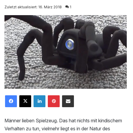
on
Zuletzt aktualisiert: 16. März 2018
1
X
LinkedIn
Pinterest
Mailen
Männer lieben Spielzeug. Das hat nichts mit kindischem
Verhalten zu tun, vielmehr liegt es in der Natur des