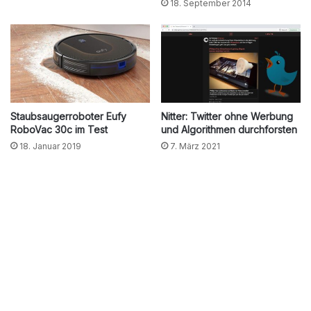
18. September 2014
Staubsaugerroboter Eufy
Nitter: Twitter ohne Werbung
RoboVac 30c im Test
und Algorithmen durchforsten
18. Januar 2019
7. März 2021