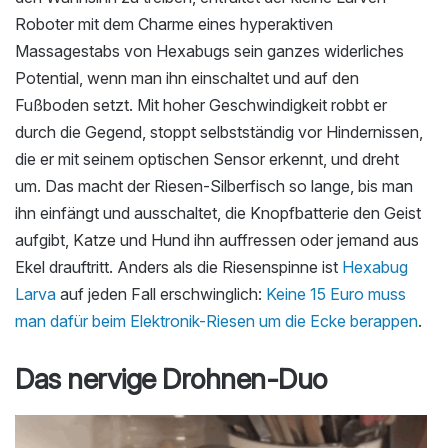
Roboter mit dem Charme eines hyperaktiven
Massagestabs von Hexabugs sein ganzes widerliches
Potential, wenn man ihn einschaltet und auf den
Fußboden setzt. Mit hoher Geschwindigkeit robbt er
durch die Gegend, stoppt selbstständig vor Hindernissen,
die er mit seinem optischen Sensor erkennt, und dreht
um. Das macht der Riesen-Silberfisch so lange, bis man
ihn einfängt und ausschaltet, die Knopfbatterie den Geist
aufgibt, Katze und Hund ihn auffressen oder jemand aus
Ekel drauftritt. Anders als die Riesenspinne ist
Hexabug
Larva
auf jeden Fall erschwinglich:
Keine 15 Euro muss
man dafür beim Elektronik-Riesen um die Ecke berappen
.
Das nervige Drohnen-Duo