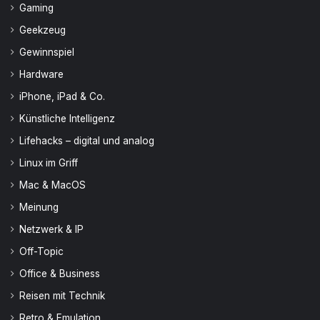
Gaming
Geekzeug
Gewinnspiel
Hardware
iPhone, iPad & Co.
Künstliche Intelligenz
Lifehacks – digital und analog
Linux im Griff
Mac & MacOS
Meinung
Netzwerk & IP
Off-Topic
Office & Business
Reisen mit Technik
Retro & Emulation