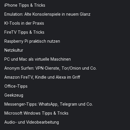
iPhone Tipps & Tricks
Emulation: Alte Konsolenspiele in neuem Glanz
KI-Tools in der Praxis
FireTV Tipps & Tricks
Raspberry Pi praktisch nutzen
Netzkultur
PC und Mac als virtuelle Maschinen
Anonym Surfen: VPN-Dienste, Tor/Onion und Co.
Amazon FireTV, Kindle und Alexa im Griff
Office-Tipps
Geekzeug
Messenger-Tipps: WhatsApp, Telegram und Co.
Microsoft Windows Tipps & Tricks
Audio- und Videobearbeitung