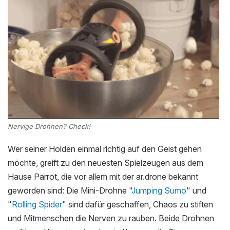
Nervige Drohnen? Check!
Wer seiner Holden einmal richtig auf den Geist gehen
möchte, greift zu den neuesten Spielzeugen aus dem
Hause Parrot, die vor allem mit der ar.drone bekannt
geworden sind: Die Mini-Drohne "
Jumping Sumo
" und
"
Rolling Spider
" sind dafür geschaffen, Chaos zu stiften
und Mitmenschen die Nerven zu rauben. Beide Drohnen