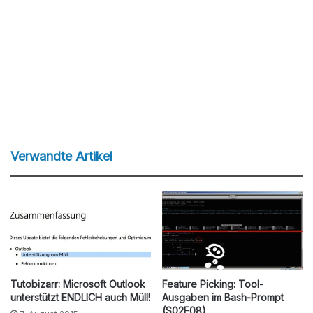
Verwandte Artikel
Tutobizarr: Microsoft Outlook
Feature Picking: Tool-
unterstützt ENDLICH auch Müll!
Ausgaben im Bash-Prompt
(S02E08)