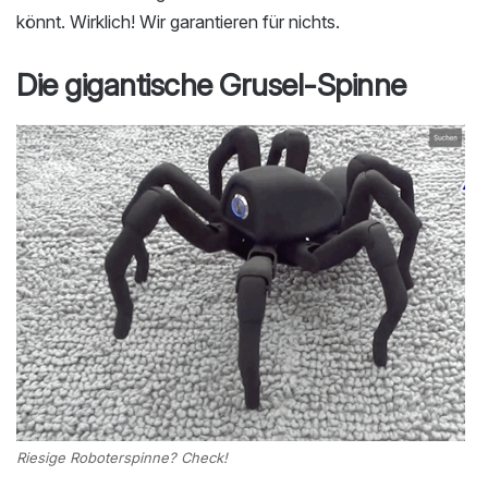
könnt. Wirklich! Wir garantieren für nichts.
Die gigantische Grusel-Spinne
Riesige Roboterspinne? Check!