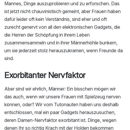
Mannes, Dinge auszuprobieren und zu erforschen. Das
ist jetzt nicht chauvinistisch gemeint, aber Frauen haben
dafür leider oft kein Verständnis, sind eher und oft
zurecht genervt von all den elektronischen Gadgets, die
die Herren der Schöpfung in ihrem Leben
zusammensammeln und in ihrer Männerhöhle bunkern,
um sie jederzeit stolz herauszukramen, wenn Freunde da
sind.
Exorbitanter Nervfaktor
Aber sind wir ehrlich, Männer: Ein bisschen mögen wir
das auch, wenn wir unsere Frauen mit Spielzeug nerven
können, oder? Wir vom Tutonauten haben uns deshalb
entschlossen, mal ein paar Gadgets herauszusuchen,
deren Damen-Nervfaktor exorbitant ist. Dinge, wegen
denen Ihr so richtig Krach mit der Holden bekommen