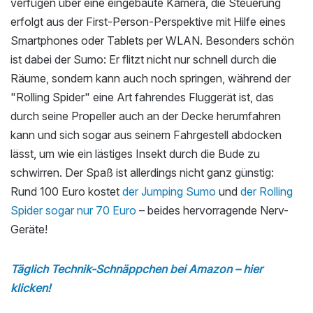
verfügen über eine eingebaute Kamera, die Steuerung
erfolgt aus der First-Person-Perspektive mit Hilfe eines
Smartphones oder Tablets per WLAN. Besonders schön
ist dabei der Sumo: Er flitzt nicht nur schnell durch die
Räume, sondern kann auch noch springen, während der
"Rolling Spider" eine Art fahrendes Fluggerät ist, das
durch seine Propeller auch an der Decke herumfahren
kann und sich sogar aus seinem Fahrgestell abdocken
lässt, um wie ein lästiges Insekt durch die Bude zu
schwirren. Der Spaß ist allerdings nicht ganz günstig:
Rund 100 Euro kostet
der Jumping Sumo
und
der Rolling
Spider sogar nur 70 Euro
– beides hervorragende Nerv-
Geräte!
Täglich Technik-Schnäppchen bei Amazon – hier
klicken!