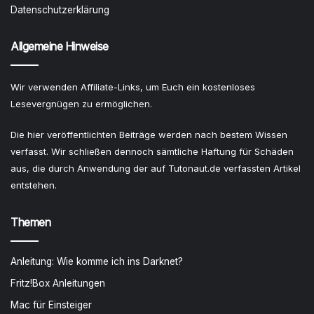
Datenschutzerklärung
Allgemeine Hinweise
Wir verwenden Affiliate-Links, um Euch ein kostenloses
Lesevergnügen zu ermöglichen.
Die hier veröffentlichten Beiträge werden nach bestem Wissen
verfasst. Wir schließen dennoch sämtliche Haftung für Schäden
aus, die durch Anwendung der auf Tutonaut.de verfassten Artikel
entstehen.
Themen
Anleitung: Wie komme ich ins Darknet?
Fritz!Box Anleitungen
Mac für Einsteiger