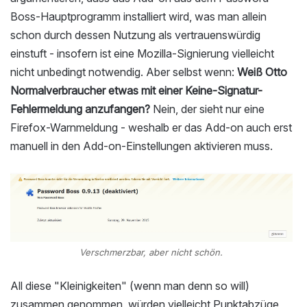
Boss-Hauptprogramm installiert wird, was man allein
schon durch dessen Nutzung als vertrauenswürdig
einstuft - insofern ist eine Mozilla-Signierung vielleicht
nicht unbedingt notwendig. Aber selbst wenn:
Weiß Otto
Normalverbraucher etwas mit einer Keine-Signatur-
Fehlermeldung anzufangen?
Nein, der sieht nur eine
Firefox-Warnmeldung - weshalb er das Add-on auch erst
manuell in den Add-on-Einstellungen aktivieren muss.
Verschmerzbar, aber nicht schön.
All diese "Kleinigkeiten" (wenn man denn so will)
zusammen genommen, würden vielleicht Punktabzüge