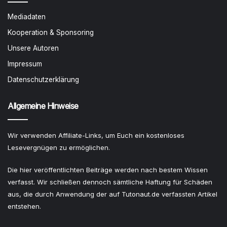
Mediadaten
Kooperation & Sponsoring
Unsere Autoren
Impressum
Datenschutzerklärung
Allgemeine Hinweise
Wir verwenden Affiliate-Links, um Euch ein kostenloses
Lesevergnügen zu ermöglichen.
Die hier veröffentlichten Beiträge werden nach bestem Wissen
verfasst. Wir schließen dennoch sämtliche Haftung für Schäden
aus, die durch Anwendung der auf Tutonaut.de verfassten Artikel
entstehen.