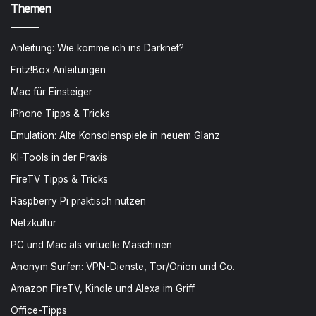
Themen
Anleitung: Wie komme ich ins Darknet?
Fritz!Box Anleitungen
Mac für Einsteiger
iPhone Tipps & Tricks
Emulation: Alte Konsolenspiele in neuem Glanz
KI-Tools in der Praxis
FireTV Tipps & Tricks
Raspberry Pi praktisch nutzen
Netzkultur
PC und Mac als virtuelle Maschinen
Anonym Surfen: VPN-Dienste, Tor/Onion und Co.
Amazon FireTV, Kindle und Alexa im Griff
Office-Tipps