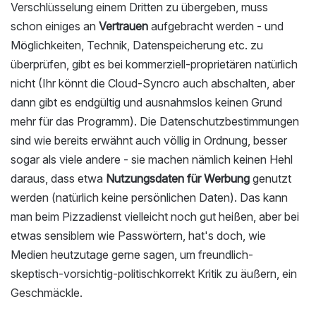
Verschlüsselung einem Dritten zu übergeben, muss
schon einiges an
Vertrauen
aufgebracht werden - und
Möglichkeiten, Technik, Datenspeicherung etc. zu
überprüfen, gibt es bei kommerziell-proprietären natürlich
nicht (Ihr könnt die Cloud-Syncro auch abschalten, aber
dann gibt es endgültig und ausnahmslos keinen Grund
mehr für das Programm). Die Datenschutzbestimmungen
sind wie bereits erwähnt auch völlig in Ordnung, besser
sogar als viele andere - sie machen nämlich keinen Hehl
daraus, dass etwa
Nutzungsdaten für Werbung
genutzt
werden (natürlich keine persönlichen Daten). Das kann
man beim Pizzadienst vielleicht noch gut heißen, aber bei
etwas sensiblem wie Passwörtern, hat's doch, wie
Medien heutzutage gerne sagen, um freundlich-
skeptisch-vorsichtig-politischkorrekt Kritik zu äußern, ein
Geschmäckle.