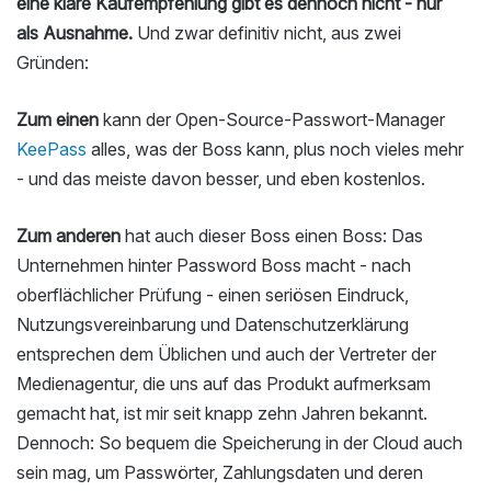
eine klare Kaufempfehlung gibt es dennoch nicht - nur
als Ausnahme.
Und zwar definitiv nicht, aus zwei
Gründen:
Zum einen
kann der Open-Source-Passwort-Manager
KeePass
alles, was der Boss kann, plus noch vieles mehr
- und das meiste davon besser, und eben kostenlos.
Zum anderen
hat auch dieser Boss einen Boss: Das
Unternehmen hinter Password Boss macht - nach
oberflächlicher Prüfung - einen seriösen Eindruck,
Nutzungsvereinbarung und Datenschutzerklärung
entsprechen dem Üblichen und auch der Vertreter der
Medienagentur, die uns auf das Produkt aufmerksam
gemacht hat, ist mir seit knapp zehn Jahren bekannt.
Dennoch: So bequem die Speicherung in der Cloud auch
sein mag, um Passwörter, Zahlungsdaten und deren