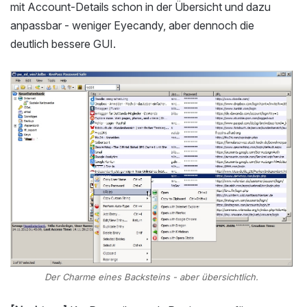
mit Account-Details schon in der Übersicht und dazu
anpassbar - weniger Eyecandy, aber dennoch die
deutlich bessere GUI.
Der Charme eines Backsteins - aber übersichtlich.