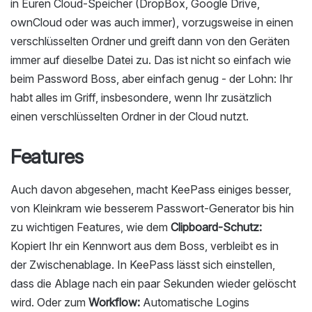
in Euren Cloud-Speicher (DropBox, Google Drive,
ownCloud oder was auch immer), vorzugsweise in einen
verschlüsselten Ordner und greift dann von den Geräten
immer auf dieselbe Datei zu. Das ist nicht so einfach wie
beim Password Boss, aber einfach genug - der Lohn: Ihr
habt alles im Griff, insbesondere, wenn Ihr zusätzlich
einen verschlüsselten Ordner in der Cloud nutzt.
Features
Auch davon abgesehen, macht KeePass einiges besser,
von Kleinkram wie besserem Passwort-Generator bis hin
zu wichtigen Features, wie dem
Clipboard-Schutz:
Kopiert Ihr ein Kennwort aus dem Boss, verbleibt es in
der Zwischenablage. In KeePass lässt sich einstellen,
dass die Ablage nach ein paar Sekunden wieder gelöscht
wird. Oder zum
Workflow:
Automatische Logins