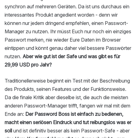
synchron auf mehreren Geräten. Da ist uns durchaus ein
interessantes Produkt angedient worden - denn wir
können nur jedem dringend empfehlen, einen Passwort-
Manager zu nutzen. Ihr müsst Euch nur noch ein einziges
Passwort merken, nie wieder Eure Daten im Browser
eintippen und könnt genau daher viel bessere Passwörter
nutzen.
Aber wie gut ist der Safe und was gibt es für
29,99 USD pro Jahr?
Traditionellerweise beginnt ein Test mit der Beschreibung
des Produkts, seinen Features und der Funktionsweise.
Da die finale Kritik aber dieselbe ist, die auch die meisten
anderen Passwort-Manager trifft, fangen wir mal mit dem
Ende an:
Der Password Boss ist einfach zu bedienen,
macht einen seriösen Eindruck und tut reibungslos was er
soll
und ist definitiv besser als kein Passwort-Safe - aber