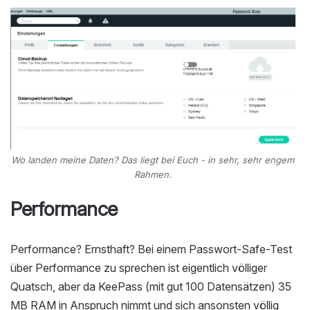
Wo landen meine Daten? Das liegt bei Euch - in sehr, sehr engem
Rahmen.
Performance
Performance? Ernsthaft? Bei einem Passwort-Safe-Test
über Performance zu sprechen ist eigentlich völliger
Quatsch, aber da KeePass (mit gut 100 Datensätzen) 35
MB RAM in Anspruch nimmt und sich ansonsten völlig