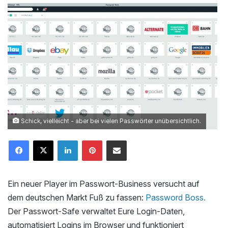
Schick, vielleicht - aber bei vielen Passwörter unübersichtlich.
LinkedIn
Pinterest
Mailen
Ein neuer Player im Passwort-Business versucht auf
dem deutschen Markt Fuß zu fassen:
Password Boss.
Der Passwort-Safe verwaltet Eure Login-Daten,
automatisiert Logins im Browser und funktioniert