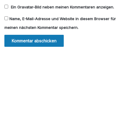
Ein
Gravatar
-Bild neben meinen Kommentaren anzeigen.
Name, E-Mail-Adresse und Website in diesem Browser für
meinen nächsten Kommentar speichern.