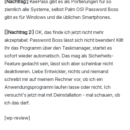
[Nachtrag:]
KeePass gibt es als Portierungen für so
ziemlich alle Systeme, selbst Palm OS! Password Boss
gibt es für Windows und die üblichen Smartphones.
[]Nachtrag 2:]
OK, das finde ich jetzt nicht mehr
akzeptabel: Password Boss lässt sich nicht beenden! Killt
Ihr das Programm über den Taskmanager, startet es
sofort wieder automatisch. Das mag als Sicherheits-
Feature gedacht sein, lässt sich aber scheinbar nicht
deaktivieren. Liebe Entwickler, nichts und niemand
schreibt mir auf meinem Rechner vor, ob ich ein
Anwendungsprogramm laufen lasse oder nicht. Ich
versucht's jetzt mal mit Deinstallation - mal schauen, ob
ich das darf.
[wp-review]