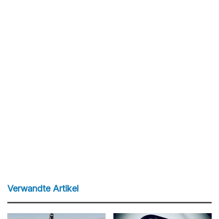
Verwandte Artikel