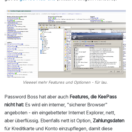
Vieeeel mehr Features und Optionen - für lau.
Password Boss hat aber auch
Features, die KeePass
nicht hat:
Es wird ein interner, "sicherer Browser"
angeboten - ein eingebetteter Internet Explorer, nett,
aber überflüssig. Ebenfalls nett ist Option,
Zahlungsdaten
für Kreditkarte und Konto einzupflegen, damit diese