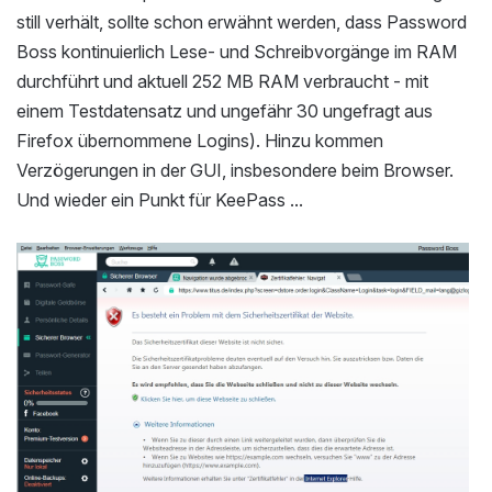
still verhält, sollte schon erwähnt werden, dass Password
Boss kontinuierlich Lese- und Schreibvorgänge im RAM
durchführt und aktuell 252 MB RAM verbraucht - mit
einem Testdatensatz und ungefähr 30 ungefragt aus
Firefox übernommene Logins). Hinzu kommen
Verzögerungen in der GUI, insbesondere beim Browser.
Und wieder ein Punkt für KeePass ...