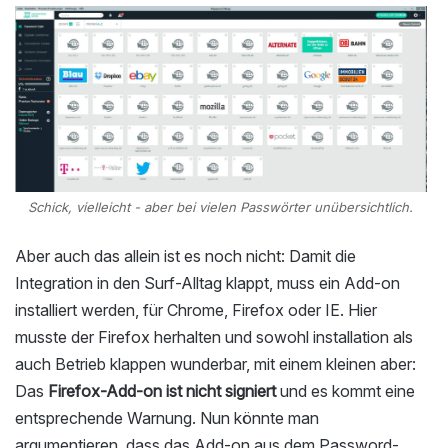
Schick, vielleicht - aber bei vielen Passwörter unübersichtlich.
Aber auch das allein ist es noch nicht: Damit die
Integration in den Surf-Alltag klappt, muss ein Add-on
installiert werden, für Chrome, Firefox oder IE. Hier
musste der Firefox herhalten und sowohl installation als
auch Betrieb klappen wunderbar, mit einem kleinen aber:
Das
Firefox-Add-on ist nicht signiert
und es kommt eine
entsprechende Warnung. Nun könnte man
argumentieren, dass das Add-on aus dem Password-