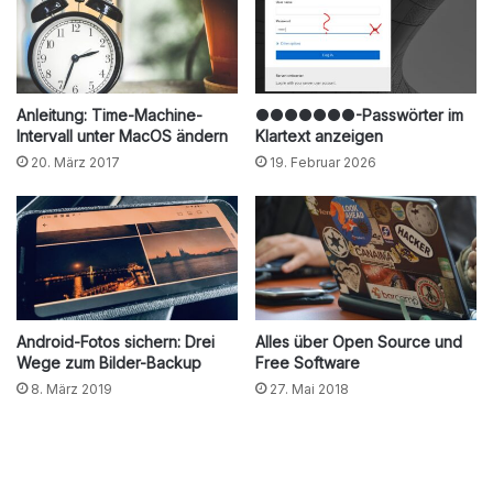
Anleitung: Time-Machine-
●●●●●●●-Passwörter im
Intervall unter MacOS ändern
Klartext anzeigen
20. März 2017
19. Februar 2026
Android-Fotos sichern: Drei
Alles über Open Source und
Wege zum Bilder-Backup
Free Software
8. März 2019
27. Mai 2018