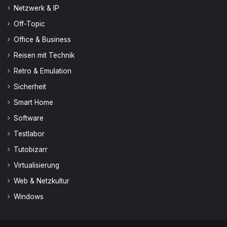
Netzwerk & IP
Off-Topic
Office & Business
Reisen mit Technik
Retro & Emulation
Sicherheit
Smart Home
Software
Testlabor
Tutobizarr
Virtualisierung
Web & Netzkultur
Windows