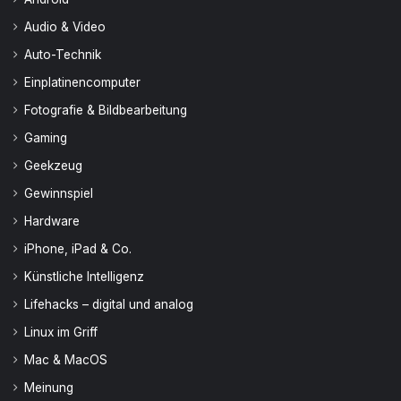
Audio & Video
Auto-Technik
Einplatinencomputer
Fotografie & Bildbearbeitung
Gaming
Geekzeug
Gewinnspiel
Hardware
iPhone, iPad & Co.
Künstliche Intelligenz
Lifehacks – digital und analog
Linux im Griff
Mac & MacOS
Meinung