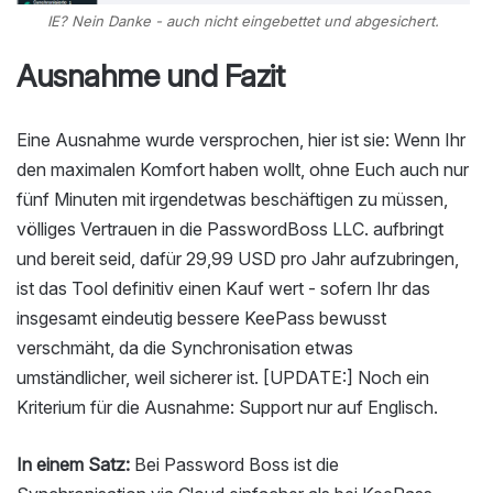
IE? Nein Danke - auch nicht eingebettet und abgesichert.
Ausnahme und Fazit
Eine Ausnahme wurde versprochen, hier ist sie: Wenn Ihr
den maximalen Komfort haben wollt, ohne Euch auch nur
fünf Minuten mit irgendetwas beschäftigen zu müssen,
völliges Vertrauen in die PasswordBoss LLC. aufbringt
und bereit seid, dafür 29,99 USD pro Jahr aufzubringen,
ist das Tool definitiv einen Kauf wert - sofern Ihr das
insgesamt eindeutig bessere KeePass bewusst
verschmäht, da die Synchronisation etwas
umständlicher, weil sicherer ist. [UPDATE:] Noch ein
Kriterium für die Ausnahme: Support nur auf Englisch.
In einem Satz:
Bei Password Boss ist die