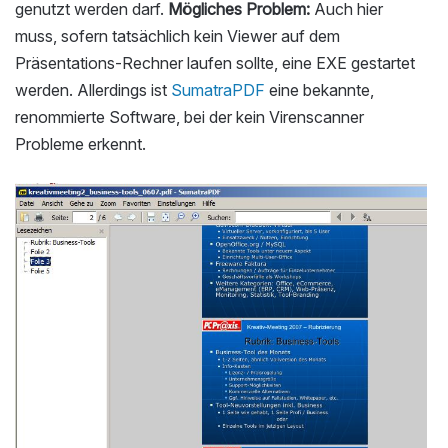
genutzt werden darf.
Mögliches Problem:
Auch hier
muss, sofern tatsächlich kein Viewer auf dem
Präsentations-Rechner laufen sollte, eine EXE gestartet
werden. Allerdings ist
SumatraPDF
eine bekannte,
renommierte Software, bei der kein Virenscanner
Probleme erkennt.