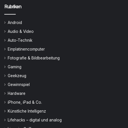
Rubriken
Android
Audio & Video
Auto-Technik
Einplatinencomputer
Fotografie & Bildbearbeitung
Gaming
Geekzeug
Gewinnspiel
Hardware
iPhone, iPad & Co.
Künstliche Intelligenz
Lifehacks – digital und analog