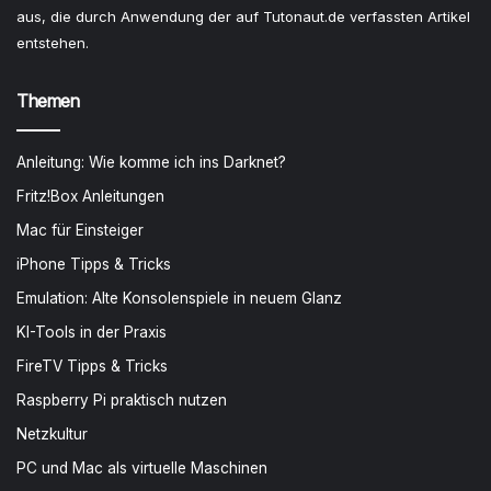
aus, die durch Anwendung der auf Tutonaut.de verfassten Artikel
entstehen.
Themen
Anleitung: Wie komme ich ins Darknet?
Fritz!Box Anleitungen
Mac für Einsteiger
iPhone Tipps & Tricks
Emulation: Alte Konsolenspiele in neuem Glanz
KI-Tools in der Praxis
FireTV Tipps & Tricks
Raspberry Pi praktisch nutzen
Netzkultur
PC und Mac als virtuelle Maschinen