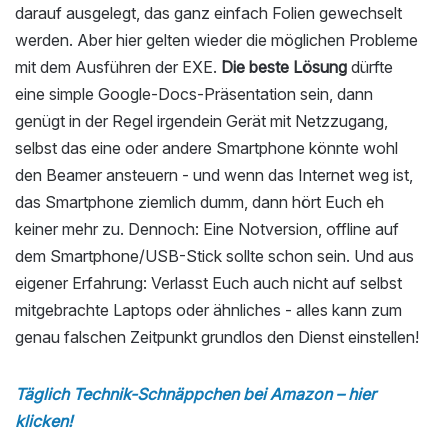
darauf ausgelegt, das ganz einfach Folien gewechselt
werden. Aber hier gelten wieder die möglichen Probleme
mit dem Ausführen der EXE.
Die beste Lösung
dürfte
eine simple Google-Docs-Präsentation sein, dann
genügt in der Regel irgendein Gerät mit Netzzugang,
selbst das eine oder andere Smartphone könnte wohl
den Beamer ansteuern - und wenn das Internet weg ist,
das Smartphone ziemlich dumm, dann hört Euch eh
keiner mehr zu. Dennoch: Eine Notversion, offline auf
dem Smartphone/USB-Stick sollte schon sein. Und aus
eigener Erfahrung: Verlasst Euch auch nicht auf selbst
mitgebrachte Laptops oder ähnliches - alles kann zum
genau falschen Zeitpunkt grundlos den Dienst einstellen!
Täglich Technik-Schnäppchen bei Amazon – hier
klicken!