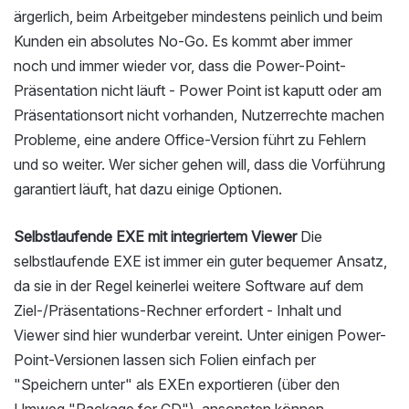
ärgerlich, beim Arbeitgeber mindestens peinlich und beim
Kunden ein absolutes No-Go. Es kommt aber immer
noch und immer wieder vor, dass die Power-Point-
Präsentation nicht läuft - Power Point ist kaputt oder am
Präsentationsort nicht vorhanden, Nutzerrechte machen
Probleme, eine andere Office-Version führt zu Fehlern
und so weiter. Wer sicher gehen will, dass die Vorführung
garantiert läuft, hat dazu einige Optionen.
Selbstlaufende EXE mit integriertem Viewer
Die
selbstlaufende EXE ist immer ein guter bequemer Ansatz,
da sie in der Regel keinerlei weitere Software auf dem
Ziel-/Präsentations-Rechner erfordert - Inhalt und
Viewer sind hier wunderbar vereint. Unter einigen Power-
Point-Versionen lassen sich Folien einfach per
"Speichern unter" als EXEn exportieren (über den