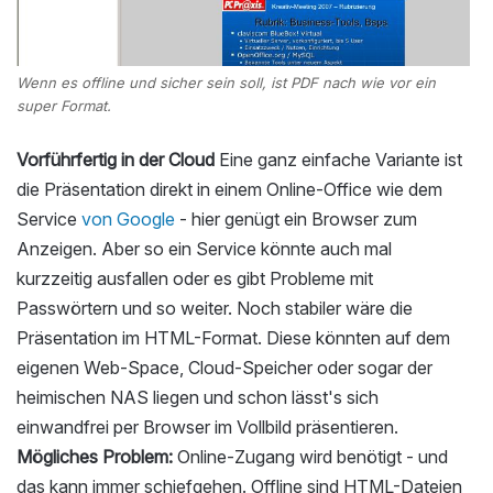
Wenn es offline und sicher sein soll, ist PDF nach wie vor ein
super Format.
Vorführfertig in der Cloud
Eine ganz einfache Variante ist
die Präsentation direkt in einem Online-Office wie dem
Service
von Google
- hier genügt ein Browser zum
Anzeigen. Aber so ein Service könnte auch mal
kurzzeitig ausfallen oder es gibt Probleme mit
Passwörtern und so weiter. Noch stabiler wäre die
Präsentation im HTML-Format. Diese könnten auf dem
eigenen Web-Space, Cloud-Speicher oder sogar der
heimischen NAS liegen und schon lässt's sich
einwandfrei per Browser im Vollbild präsentieren.
Mögliches Problem:
Online-Zugang wird benötigt - und
das kann immer schiefgehen. Offline sind HTML-Dateien