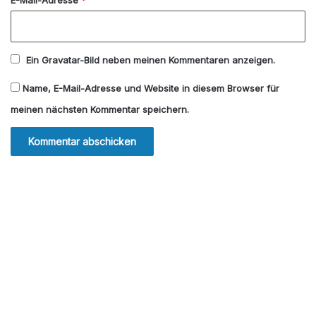
Ein
Gravatar
-Bild neben meinen Kommentaren anzeigen.
Name, E-Mail-Adresse und Website in diesem Browser für
meinen nächsten Kommentar speichern.