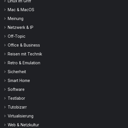
Linux im Griff
Mac & MacOS
Meinung
Netzwerk & IP
Off-Topic
Office & Business
Reisen mit Technik
Retro & Emulation
Sicherheit
Smart Home
Software
Testlabor
Tutobizarr
Virtualisierung
Web & Netzkultur