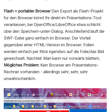
Flash + portabler Browser
Den Export als Flash-Projekt
für den Browser könnt Ihr direkt im Präsentations-Tool
veranlassen, bei OpenOffice/LibreOffice etwa schlicht
über den Speichern-unter-Dialog. Anschließend läuft die
SWF-Datei ganz einfach im Browser. Der Vorteil
gegenüber einer HTML-Version im Browser: Folien
werden einfach per Klick irgendwo auf die Folie/das Bild
gewechselt. Nachteil: Man kann nur vorwärts blättern.
Mögliches Problem:
Kein Browser am Präsentations-
Rechner vorhanden - allerdings sehr, sehr, sehr
unwahrscheinlich.