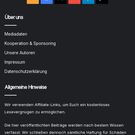
Über uns
Mediadaten
Kooperation & Sponsoring
Unsere Autoren
Impressum
Datenschutzerklärung
Allgemeine Hinweise
Wir verwenden Affiliate-Links, um Euch ein kostenloses
Lesevergnügen zu ermöglichen.
Die hier veröffentlichten Beiträge werden nach bestem Wissen
verfasst. Wir schließen dennoch sämtliche Haftung für Schäden