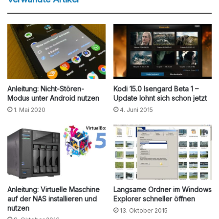
Anleitung: Nicht-Stören-
Kodi 15.0 Isengard Beta 1 –
Modus unter Android nutzen
Update lohnt sich schon jetzt
1. Mai 2020
4. Juni 2015
Anleitung: Virtuelle Maschine
Langsame Ordner im Windows
auf der NAS installieren und
Explorer schneller öffnen
nutzen
13. Oktober 2015