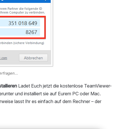
rfragen...
allieren
Ladet Euch jetzt die kostenlose TeamViewer-
unter und installiert sie auf Eurem PC oder Mac.
weise lasst Ihr es einfach auf dem Rechner – der