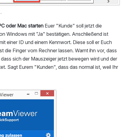
.
C oder Mac starten
Euer "Kunde" soll jetzt die
n Windows mit "Ja" bestätigen. Anschließend ist
it einer ID und einem Kennwort. Diese soll er Euch
t die Finger vom Rechner lassen. Warnt ihn vor, dass
d dass sich der Mauszeiger jetzt bewegen wird und der
et. Sagt Eurem "Kunden", dass das normal ist, weil Ihr