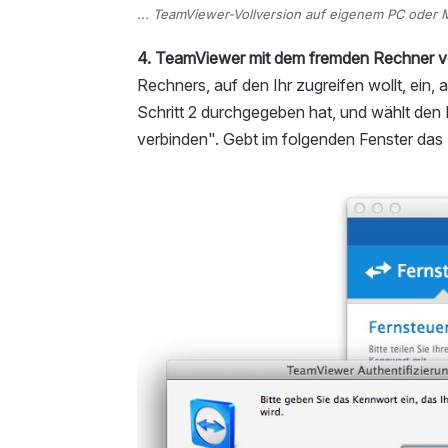
... TeamViewer-Vollversion auf eigenem PC oder Ma
4. TeamViewer mit dem fremden Rechner v
Rechners, auf den Ihr zugreifen wollt, ein,
Schritt 2 durchgegeben hat, und wählt den 
verbinden". Gebt im folgenden Fenster das P