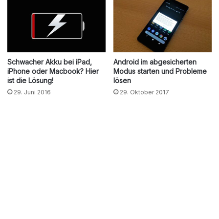
Schwacher Akku bei iPad,
Android im abgesicherten
iPhone oder Macbook? Hier
Modus starten und Probleme
ist die Lösung!
lösen
29. Juni 2016
29. Oktober 2017