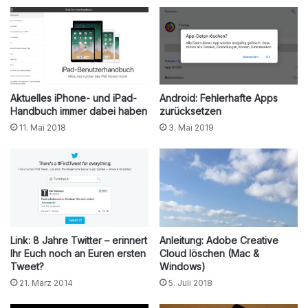
Aktuelles iPhone- und iPad-
Android: Fehlerhafte Apps
Handbuch immer dabei haben
zurücksetzen
11. Mai 2018
3. Mai 2019
Link: 8 Jahre Twitter – erinnert
Anleitung: Adobe Creative
Ihr Euch noch an Euren ersten
Cloud löschen (Mac &
Tweet?
Windows)
21. März 2014
5. Juli 2018