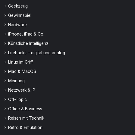
Geekzeug
Gewinnspiel
Hardware
iPhone, iPad & Co.
Künstliche Intelligenz
Lifehacks – digital und analog
Linux im Griff
Mac & MacOS
Meinung
Netzwerk & IP
Off-Topic
Office & Business
Reisen mit Technik
Retro & Emulation