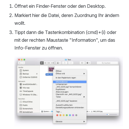
Öffnet ein Finder-Fenster oder den Desktop.
Markiert hier die Datei, deren Zuordnung Ihr ändern
wollt.
Tippt dann die Tastenkombination (cmd)+(i) oder
mit der rechten Maustaste "Information", um das
Info-Fenster zu öffnen.