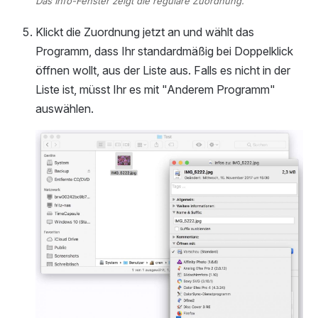
Das Info-Fenster zeigt die reguläre Zuordnung.
Klickt die Zuordnung jetzt an und wählt das
Programm, dass Ihr standardmäßig bei Doppelklick
öffnen wollt, aus der Liste aus. Falls es nicht in der
Liste ist, müsst Ihr es mit "Anderem Programm"
auswählen.