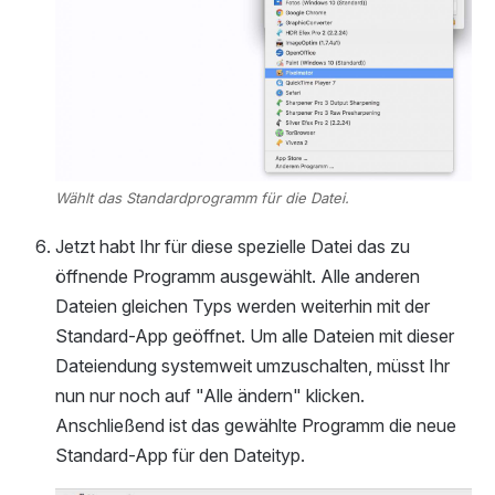
Wählt das Standardprogramm für die Datei.
Jetzt habt Ihr für diese spezielle Datei das zu
öffnende Programm ausgewählt. Alle anderen
Dateien gleichen Typs werden weiterhin mit der
Standard-App geöffnet. Um alle Dateien mit dieser
Dateiendung systemweit umzuschalten, müsst Ihr
nun nur noch auf "Alle ändern" klicken.
Anschließend ist das gewählte Programm die neue
Standard-App für den Dateityp.