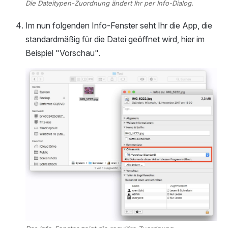
Die Dateitypen-Zuordnung ändert Ihr per Info-Dialog.
Im nun folgenden Info-Fenster seht Ihr die App, die
standardmäßig für die Datei geöffnet wird, hier im
Beispiel "Vorschau".