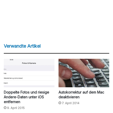
Verwandte Artikel
Doppelte Fotos und riesige
Autokorrektur auf dem Mac
Andere-Daten unter iOS
deaktivieren
entfernen
7. April 2014
9. April 2015