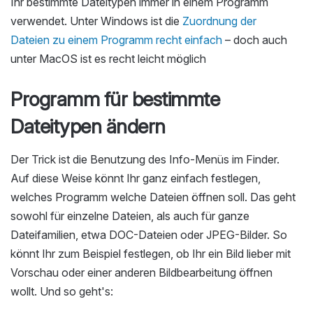
Ihr bestimmte Dateitypen immer in einem Programm
verwendet. Unter Windows ist die
Zuordnung der
Dateien zu einem Programm recht einfach
– doch auch
unter MacOS ist es recht leicht möglich
Programm für bestimmte
Dateitypen ändern
Der Trick ist die Benutzung des Info-Menüs im Finder.
Auf diese Weise könnt Ihr ganz einfach festlegen,
welches Programm welche Dateien öffnen soll. Das geht
sowohl für einzelne Dateien, als auch für ganze
Dateifamilien, etwa DOC-Dateien oder JPEG-Bilder. So
könnt Ihr zum Beispiel festlegen, ob Ihr ein Bild lieber mit
Vorschau oder einer anderen Bildbearbeitung öffnen
wollt. Und so geht's: