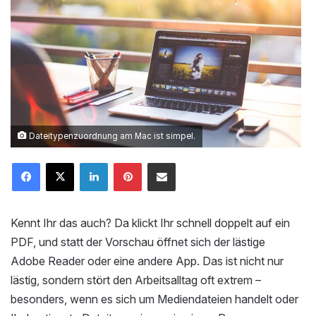
Dateitypenzuordnung am Mac ist simpel.
LinkedIn
Pinterest
Mailen
Kennt Ihr das auch? Da klickt Ihr schnell doppelt auf ein
PDF, und statt der Vorschau öffnet sich der lästige
Adobe Reader oder eine andere App. Das ist nicht nur
lästig, sondern stört den Arbeitsalltag oft extrem –
besonders, wenn es sich um Mediendateien handelt oder