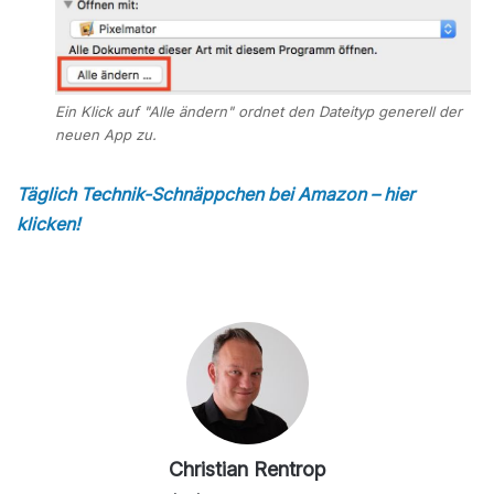
Ein Klick auf "Alle ändern" ordnet den Dateityp generell der
neuen App zu.
Täglich Technik-Schnäppchen bei Amazon – hier
klicken!
Christian Rentrop