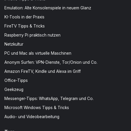
Emulation: Alte Konsolenspiele in neuem Glanz
KI-Tools in der Praxis
FireTV Tipps & Tricks
Raspberry Pi praktisch nutzen
Netzkultur
PC und Mac als virtuelle Maschinen
Anonym Surfen: VPN-Dienste, Tor/Onion und Co.
Amazon FireTV, Kindle und Alexa im Griff
Office-Tipps
Geekzeug
Messenger-Tipps: WhatsApp, Telegram und Co.
Microsoft Windows Tipps & Tricks
Audio- und Videobearbeitung