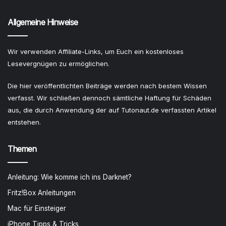
Allgemeine Hinweise
Wir verwenden Affiliate-Links, um Euch ein kostenloses
Lesevergnügen zu ermöglichen.
Die hier veröffentlichten Beiträge werden nach bestem Wissen
verfasst. Wir schließen dennoch sämtliche Haftung für Schäden
aus, die durch Anwendung der auf Tutonaut.de verfassten Artikel
entstehen.
Themen
Anleitung: Wie komme ich ins Darknet?
Fritz!Box Anleitungen
Mac für Einsteiger
iPhone Tipps & Tricks