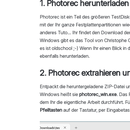
1. Photorec herunterladen
Photorec ist ein Teil des größeren TestDis
mit der Ihr ganze Festplattenpartitionen wie
anderes Tuto... Ihr findet den Download de
Windows gibt es das Tool von Christophe 
es ist oldschool ;-) Wenn Ihr einen Blick i
ebenfalls herunterladen.
2. Photorec extrahieren u
Entpackt die heruntergeladene ZIP-Datei un
Windows heißt sie
photorec_win.exe
. Das 
dem Ihr die eigentliche Arbeit durchführt. 
Pfeiltasten
auf der Tastatur, per Eingabetas