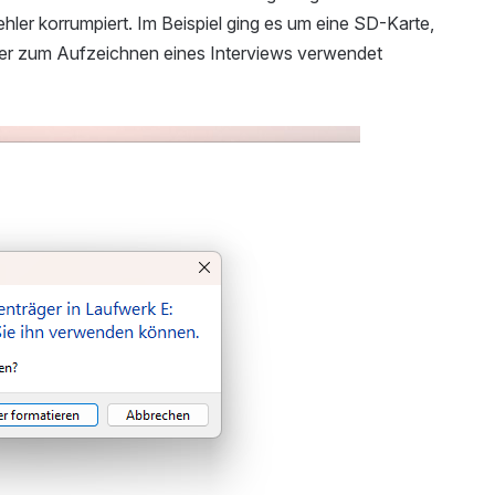
ler korrumpiert. Im Beispiel ging es um eine SD-Karte,
rder zum Aufzeichnen eines Interviews verwendet