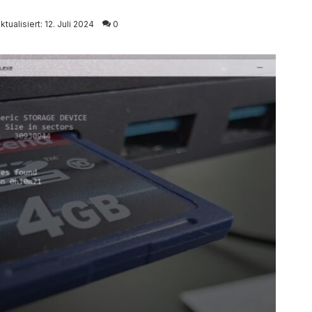
ktualisiert: 12. Juli 2024
0