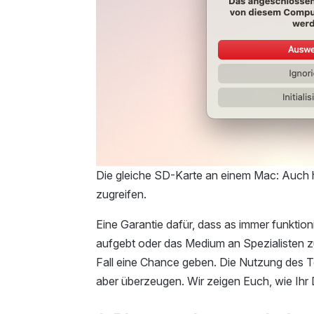
Die gleiche SD-Karte an einem Mac: Auch hi
zugreifen.
Eine Garantie dafür, dass as immer funktioni
aufgebt oder das Medium an Spezialisten zu
Fall eine Chance geben. Die Nutzung des Too
aber überzeugen. Wir zeigen Euch, wie Ihr 