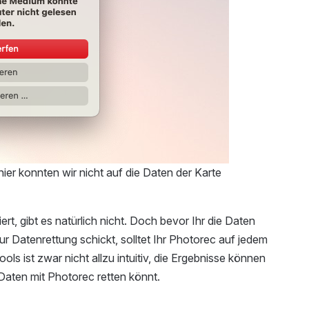
er konnten wir nicht auf die Daten der Karte
ert, gibt es natürlich nicht. Doch bevor Ihr die Daten
r Datenrettung schickt, solltet Ihr Photorec auf jedem
ls ist zwar nicht allzu intuitiv, die Ergebnisse können
Daten mit Photorec retten könnt.