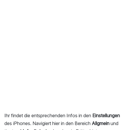
Ihr findet die entsprechenden Infos in den
Einstellungen
des iPhones. Navigiert hier in den Bereich
Allgmein
und