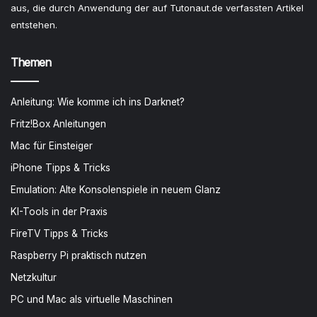
aus, die durch Anwendung der auf Tutonaut.de verfassten Artikel
entstehen.
Themen
Anleitung: Wie komme ich ins Darknet?
Fritz!Box Anleitungen
Mac für Einsteiger
iPhone Tipps & Tricks
Emulation: Alte Konsolenspiele in neuem Glanz
KI-Tools in der Praxis
FireTV Tipps & Tricks
Raspberry Pi praktisch nutzen
Netzkultur
PC und Mac als virtuelle Maschinen