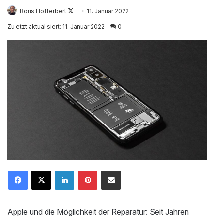
Follow
Boris Hofferbert
11. Januar 2022
on
Zuletzt aktualisiert: 11. Januar 2022
0
X
LinkedIn
Pinterest
Mailen
Apple und die Möglichkeit der Reparatur: Seit Jahren