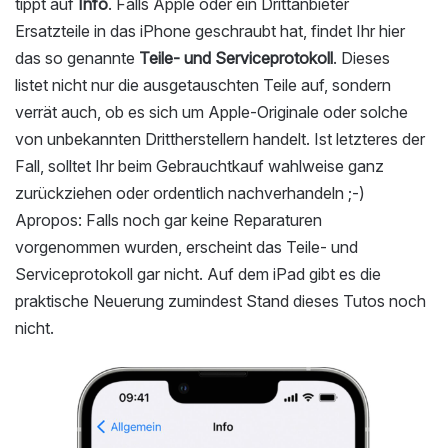
tippt auf
Info
. Falls Apple oder ein Drittanbieter
Ersatzteile in das iPhone geschraubt hat, findet Ihr hier
das so genannte
Teile- und Serviceprotokoll
. Dieses
listet nicht nur die ausgetauschten Teile auf, sondern
verrät auch, ob es sich um Apple-Originale oder solche
von unbekannten Drittherstellern handelt. Ist letzteres der
Fall, solltet Ihr beim Gebrauchtkauf wahlweise ganz
zurückziehen oder ordentlich nachverhandeln ;-)
Apropos: Falls noch gar keine Reparaturen
vorgenommen wurden, erscheint das Teile- und
Serviceprotokoll gar nicht. Auf dem iPad gibt es die
praktische Neuerung zumindest Stand dieses Tutos noch
nicht.