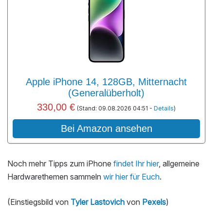
Apple iPhone 14, 128GB, Mitternacht
(Generalüberholt)
330,00 €
(Stand: 09.08.2026 04:51 -
Details
)
Bei Amazon ansehen
Noch mehr Tipps zum iPhone
findet Ihr hier
, allgemeine
Hardwarethemen sammeln
wir hier für Euch
.
(Einstiegsbild von
Tyler Lastovich
von
Pexels
)