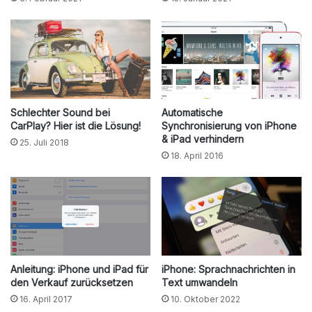
Schlechter Sound bei
Automatische
CarPlay? Hier ist die Lösung!
Synchronisierung von iPhone
& iPad verhindern
25. Juli 2018
18. April 2016
Anleitung: iPhone und iPad für
iPhone: Sprachnachrichten in
den Verkauf zurücksetzen
Text umwandeln
16. April 2017
10. Oktober 2022