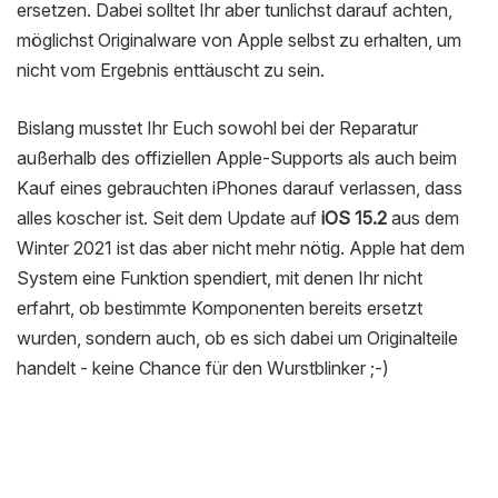
ersetzen. Dabei solltet Ihr aber tunlichst darauf achten,
möglichst Originalware von Apple selbst zu erhalten, um
nicht vom Ergebnis enttäuscht zu sein.
Bislang musstet Ihr Euch sowohl bei der Reparatur
außerhalb des offiziellen Apple-Supports als auch beim
Kauf eines gebrauchten iPhones darauf verlassen, dass
alles koscher ist. Seit dem Update auf
iOS 15.2
aus dem
Winter 2021 ist das aber nicht mehr nötig. Apple hat dem
System eine Funktion spendiert, mit denen Ihr nicht
erfahrt, ob bestimmte Komponenten bereits ersetzt
wurden, sondern auch, ob es sich dabei um Originalteile
handelt - keine Chance für den Wurstblinker ;-)