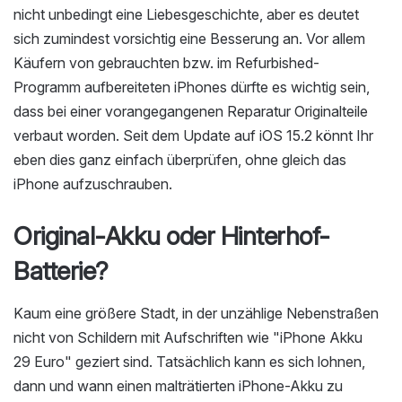
nicht unbedingt eine Liebesgeschichte, aber es deutet
sich zumindest vorsichtig eine Besserung an. Vor allem
Käufern von gebrauchten bzw. im Refurbished-
Programm aufbereiteten iPhones dürfte es wichtig sein,
dass bei einer vorangegangenen Reparatur Originalteile
verbaut worden. Seit dem Update auf iOS 15.2 könnt Ihr
eben dies ganz einfach überprüfen, ohne gleich das
iPhone aufzuschrauben.
Original-Akku oder Hinterhof-
Batterie?
Kaum eine größere Stadt, in der unzählige Nebenstraßen
nicht von Schildern mit Aufschriften wie "iPhone Akku
29 Euro" geziert sind. Tatsächlich kann es sich lohnen,
dann und wann einen malträtierten iPhone-Akku zu