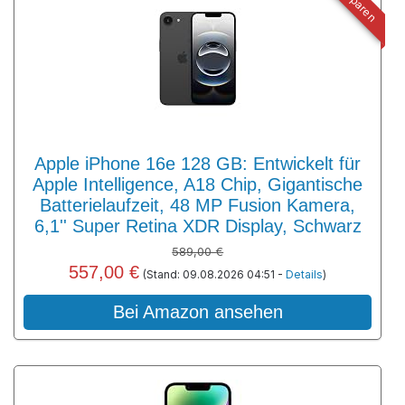
Apple iPhone 16e 128 GB: Entwickelt für
Apple Intelligence, A18 Chip, Gigantische
Batterielaufzeit, 48 MP Fusion Kamera,
6,1'' Super Retina XDR Display, Schwarz
589,00 €
557,00 €
(Stand: 09.08.2026 04:51 -
Details
)
Bei Amazon ansehen