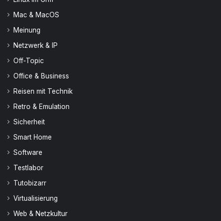
Mac & MacOS
Meinung
Netzwerk & IP
Off-Topic
Office & Business
Reisen mit Technik
Retro & Emulation
Sicherheit
Smart Home
Software
Testlabor
Tutobizarr
Virtualisierung
Web & Netzkultur