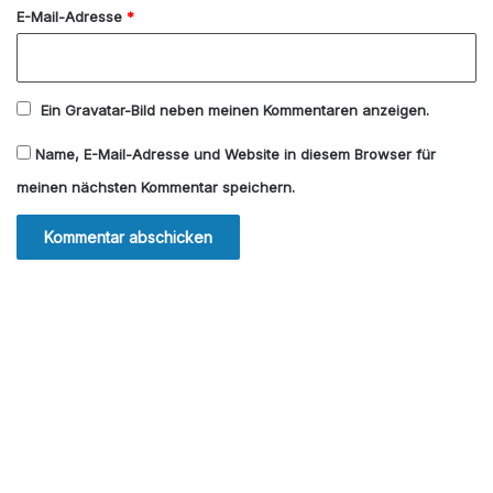
E-Mail-Adresse
*
Ein
Gravatar
-Bild neben meinen Kommentaren anzeigen.
Name, E-Mail-Adresse und Website in diesem Browser für
meinen nächsten Kommentar speichern.