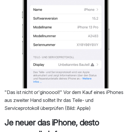
"Das ist nicht or'ginooool!" Vor dem Kauf eines iPhones
aus zweiter Hand solltet Ihr das Teile- und
Serviceprotokoll überprüfen (Bild: Apple)
Je neuer das iPhone, desto