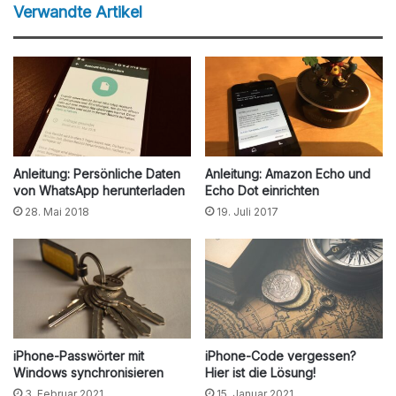
Verwandte Artikel
Anleitung: Persönliche Daten
Anleitung: Amazon Echo und
von WhatsApp herunterladen
Echo Dot einrichten
28. Mai 2018
19. Juli 2017
iPhone-Passwörter mit
iPhone-Code vergessen?
Windows synchronisieren
Hier ist die Lösung!
3. Februar 2021
15. Januar 2021