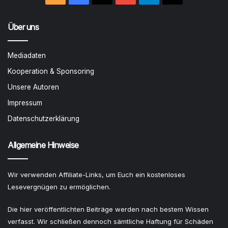
Über uns
Mediadaten
Kooperation & Sponsoring
Unsere Autoren
Impressum
Datenschutzerklärung
Allgemeine Hinweise
Wir verwenden Affiliate-Links, um Euch ein kostenloses
Lesevergnügen zu ermöglichen.
Die hier veröffentlichten Beiträge werden nach bestem Wissen
verfasst. Wir schließen dennoch sämtliche Haftung für Schäden