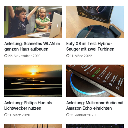
Anleitung: Schnelles WLAN im
Eufy X8 im Test: Hybrid-
ganzen Haus aufbauen
Sauger mit zwei Turbinen
22. November 2019
11. März 2022
Anleitung: Phillips Hue als
Anleitung: Multiroom-Audio mit
Lichtwecker nutzen
Amazon Echo einrichten
11. März 2020
15. Januar 2020