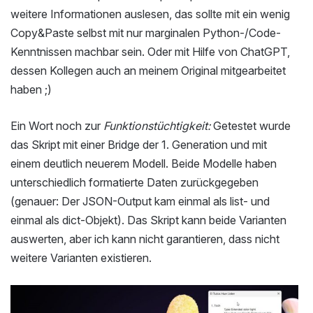
weitere Informationen auslesen, das sollte mit ein wenig
Copy&Paste selbst mit nur marginalen Python-/Code-
Kenntnissen machbar sein. Oder mit Hilfe von ChatGPT,
dessen Kollegen auch an meinem Original mitgearbeitet
haben ;)
Ein Wort noch zur
Funktionstüchtigkeit:
Getestet wurde
das Skript mit einer Bridge der 1. Generation und mit
einem deutlich neuerem Modell. Beide Modelle haben
unterschiedlich formatierte Daten zurückgegeben
(genauer: Der JSON-Output kam einmal als list- und
einmal als dict-Objekt). Das Skript kann beide Varianten
auswerten, aber ich kann nicht garantieren, dass nicht
weitere Varianten existieren.