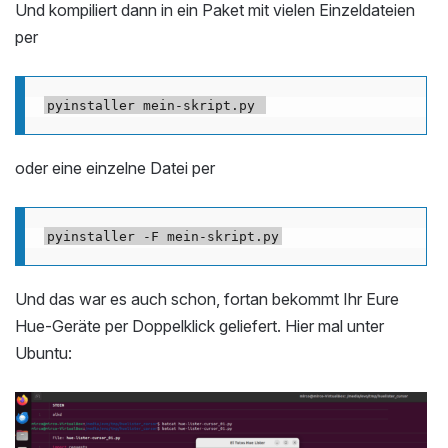
Und kompiliert dann in ein Paket mit vielen Einzeldateien
per
oder eine einzelne Datei per
Und das war es auch schon, fortan bekommt Ihr Eure
Hue-Geräte per Doppelklick geliefert. Hier mal unter
Ubuntu: