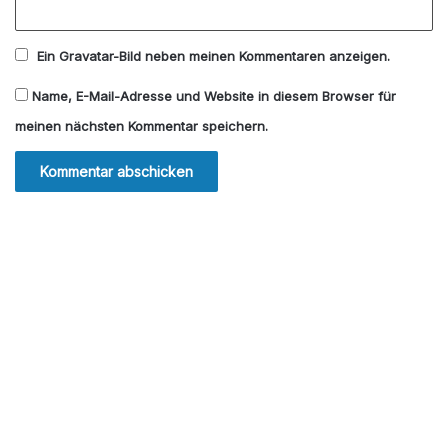
Ein
Gravatar
-Bild neben meinen Kommentaren anzeigen.
Name, E-Mail-Adresse und Website in diesem Browser für
meinen nächsten Kommentar speichern.