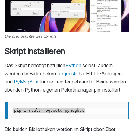
Die drei Schritte des Skripts
Skript installieren
Das Skript benötigt natürlich
Python
selbst. Zudem
werden die Bibliotheken
Requests
für HTTP-Anfragen
und
PyMsgBox
für die Fenster gebraucht. Beide werden
über den Python-eigenen Paketmanager pip installiert:
Die beiden Bibliotheken werden im Skript oben über