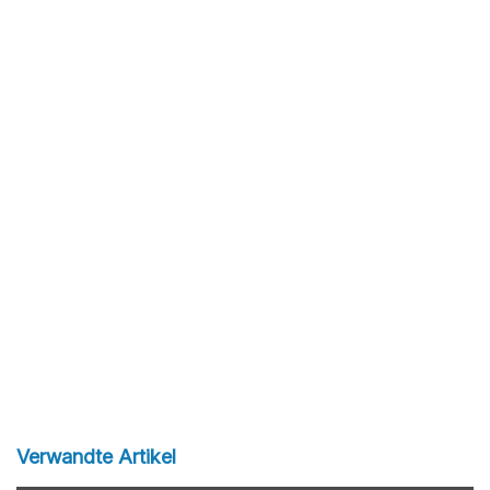
Verwandte Artikel