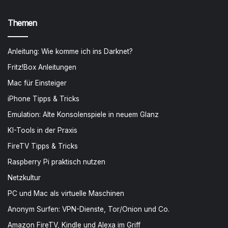
Themen
Anleitung: Wie komme ich ins Darknet?
Fritz!Box Anleitungen
Mac für Einsteiger
iPhone Tipps & Tricks
Emulation: Alte Konsolenspiele in neuem Glanz
KI-Tools in der Praxis
FireTV Tipps & Tricks
Raspberry Pi praktisch nutzen
Netzkultur
PC und Mac als virtuelle Maschinen
Anonym Surfen: VPN-Dienste, Tor/Onion und Co.
Amazon FireTV, Kindle und Alexa im Griff