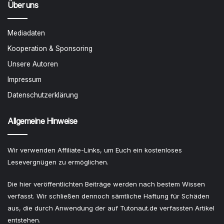
Über uns
Mediadaten
Kooperation & Sponsoring
Unsere Autoren
Impressum
Datenschutzerklärung
Allgemeine Hinweise
Wir verwenden Affiliate-Links, um Euch ein kostenloses
Lesevergnügen zu ermöglichen.
Die hier veröffentlichten Beiträge werden nach bestem Wissen
verfasst. Wir schließen dennoch sämtliche Haftung für Schäden
aus, die durch Anwendung der auf Tutonaut.de verfassten Artikel
entstehen.