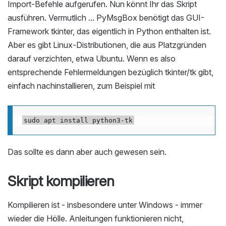
Import-Befehle aufgerufen. Nun könnt Ihr das Skript
ausführen. Vermutlich ... PyMsgBox benötigt das GUI-
Framework tkinter, das eigentlich in Python enthalten ist.
Aber es gibt Linux-Distributionen, die aus Platzgründen
darauf verzichten, etwa Ubuntu. Wenn es also
entsprechende Fehlermeldungen bezüglich tkinter/tk gibt,
einfach nachinstallieren, zum Beispiel mit
Das sollte es dann aber auch gewesen sein.
Skript kompilieren
Kompilieren ist - insbesondere unter Windows - immer
wieder die Hölle. Anleitungen funktionieren nicht,