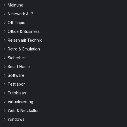
Meinung
Netzwerk & IP
Off-Topic
Office & Business
Reisen mit Technik
Retro & Emulation
Sicherheit
Smart Home
Software
Testlabor
Tutobizarr
Virtualisierung
Web & Netzkultur
Windows