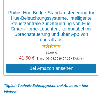
Philips Hue Bridge Standardsteuerung für
Hue-Beleuchtungssysteme, intelligente
Steuerzentrale zur Steuerung von Hue-
Smart-Home-Leuchten, kompatibel mit
Sprachsteuerung und über App von
überall aus
59,99 €
41,50 €
(Stand: 06.08.2026 04:22 -
Details
)
Bei Amazon ansehen
Täglich Technik-Schnäppchen bei Amazon – hier
klicken!