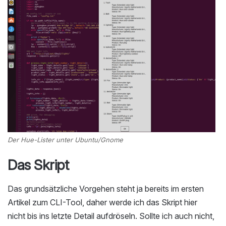
Der Hue-Lister unter Ubuntu/Gnome
Das Skript
Das grundsätzliche Vorgehen steht ja bereits im ersten
Artikel zum CLI-Tool, daher werde ich das Skript hier
nicht bis ins letzte Detail aufdröseln. Sollte ich auch nicht,