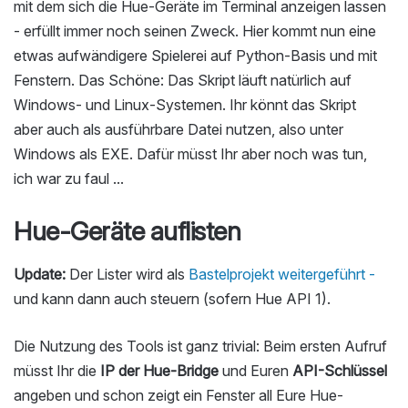
mit dem sich die Hue-Geräte im Terminal anzeigen lassen
- erfüllt immer noch seinen Zweck. Hier kommt nun eine
etwas aufwändigere Spielerei auf Python-Basis und mit
Fenstern. Das Schöne: Das Skript läuft natürlich auf
Windows- und Linux-Systemen. Ihr könnt das Skript
aber auch als ausführbare Datei nutzen, also unter
Windows als EXE. Dafür müsst Ihr aber noch was tun,
ich war zu faul ...
Hue-Geräte auflisten
Update:
Der Lister wird als
Bastelprojekt weitergeführt -
und kann dann auch steuern (sofern Hue API 1).
Die Nutzung des Tools ist ganz trivial: Beim ersten Aufruf
müsst Ihr die
IP der Hue-Bridge
und Euren
API-Schlüssel
angeben und schon zeigt ein Fenster all Eure Hue-