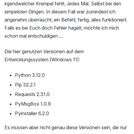
irgendwelcher Krempel fehlt. Jedes Mal. Selbst bei den
simpelsten Dingen. In diesem Fall war zumindest ich
angenehm überrascht, ein Befehl, fertig, alles funktioniert.
Falls es bei Euch doch Fehler hagelt, möchte ich mich
schon mal entschuldigen ...
Die hier genutzen Versionen auf dem
Entwicklungssystem (Windows 11):
Python 3.12.0
Pip 32.2.1
Requests 2.31.0
PyMsgBox 1.0.9
Pyinstaller 6.2.0
Es müssen aber nicht genau diese Versionen sein, die nur