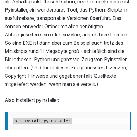
als Anhaltspunkt. Ihr seht schon, neu hinzugekommen ist
Pyinstaller,
ein wunderbares Tool, das Python-Skripte in
ausführebare, transportable Versionen überführt. Das
können entweder Ordner mit allen benötigten
Abhängigkeiten sein oder einzelne, ausführbare Dateien.
So eine EXE ist dann aber zum Beispiel auch trotz des
Miniskripts rund 11 Megabyte groß - schließlich sind die
Bibliotheken, Python und ganz viel Zeug von Pyinstaller
inbegriffen. (Und für all dieses Zeugs müssten Lizenzen,
Copyright-Hinweise und gegebenenfalls Quelltexte
mitgeliefert werden, wenn man sie verteilt.)
Also installiert pyinstaller: