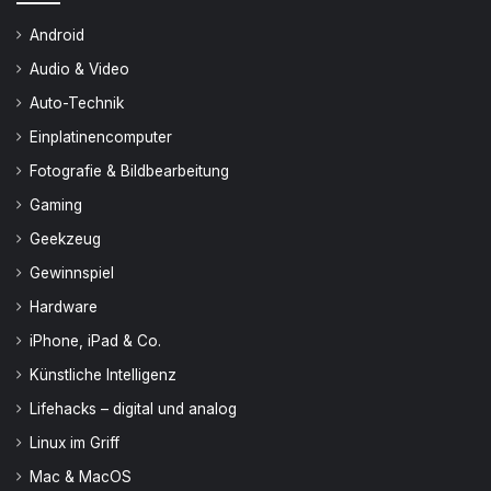
Android
Audio & Video
Auto-Technik
Einplatinencomputer
Fotografie & Bildbearbeitung
Gaming
Geekzeug
Gewinnspiel
Hardware
iPhone, iPad & Co.
Künstliche Intelligenz
Lifehacks – digital und analog
Linux im Griff
Mac & MacOS