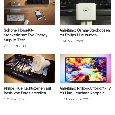
Schöne HomeKit-
Anleitung: Osram-Steckdosen
Steckerleiste: Eve Energy
mit Philips Hue nutzen
Strip im Test
14. März 2019
12. Juni 2019
Philips Hue: Lichtszenen auf
Anleitung: Philips-Ambilight-TV
Basis von Fotos erstellen
mit Hue-Leuchten koppeln
2. März 2021
7. Dezember 2018