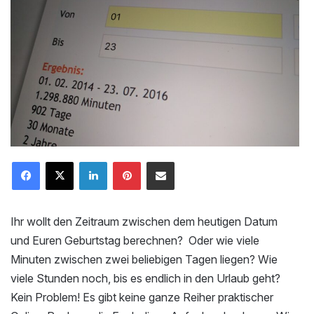
LinkedIn
Pinterest
Mailen
Ihr wollt den Zeitraum zwischen dem heutigen Datum
und Euren Geburtstag berechnen? Oder wie viele
Minuten zwischen zwei beliebigen Tagen liegen? Wie
viele Stunden noch, bis es endlich in den Urlaub geht?
Kein Problem! Es gibt keine ganze Reiher praktischer