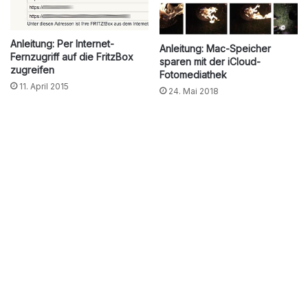
Anleitung: Per Internet-
Anleitung: Mac-Speicher
Fernzugriff auf die FritzBox
sparen mit der iCloud-
zugreifen
Fotomediathek
11. April 2015
24. Mai 2018