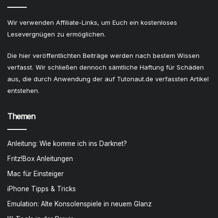
Wir verwenden Affiliate-Links, um Euch ein kostenloses
Lesevergnügen zu ermöglichen.
Die hier veröffentlichten Beiträge werden nach bestem Wissen
verfasst. Wir schließen dennoch sämtliche Haftung für Schäden
aus, die durch Anwendung der auf Tutonaut.de verfassten Artikel
entstehen.
Themen
Anleitung: Wie komme ich ins Darknet?
Fritz!Box Anleitungen
Mac für Einsteiger
iPhone Tipps & Tricks
Emulation: Alte Konsolenspiele in neuem Glanz