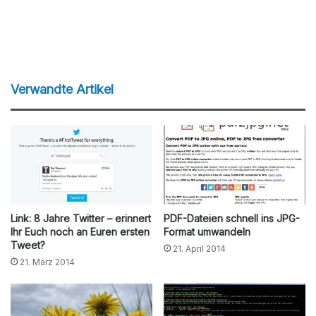
Verwandte Artikel
Link: 8 Jahre Twitter – erinnert
PDF-Dateien schnell ins JPG-
Ihr Euch noch an Euren ersten
Format umwandeln
Tweet?
21. April 2014
21. März 2014