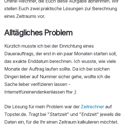
Online-Rechner, die Euch diese Aufgabe abnehmen. Wir
stellen Euch zwei praktische Lösungen zur Berechnung
eines Zeitraums vor.
Alltägliches Problem
Kürzlich musste ich bei der Einrichtung eines
Dauerauftrags, der erst in ein paar Monaten starten soll,
das exakte Enddatum berechnen. Ich wusste, wie viele
Monate der Auftrag laufen sollte. Da ich bei solchen
Dingen lieber auf Nummer sicher gehe, wollte ich die
Sache lieber verifizieren lassen -
Internetfüreinendenkenlassen ftw ;)
Die Lösung für mein Problem war der
Zeitrechner
auf
Topster.de. Tragt bei "Startzeit" und "Endzeit" jeweils die
Daten ein, für die Ihr einen Zeitraum kalkulieren möchtet.