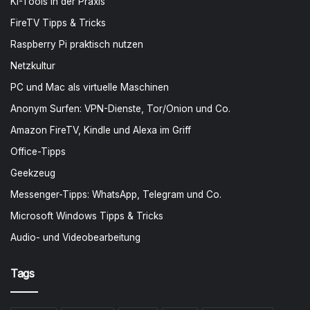
KI-Tools in der Praxis
FireTV Tipps & Tricks
Raspberry Pi praktisch nutzen
Netzkultur
PC und Mac als virtuelle Maschinen
Anonym Surfen: VPN-Dienste, Tor/Onion und Co.
Amazon FireTV, Kindle und Alexa im Griff
Office-Tipps
Geekzeug
Messenger-Tipps: WhatsApp, Telegram und Co.
Microsoft Windows Tipps & Tricks
Audio- und Videobearbeitung
Tags