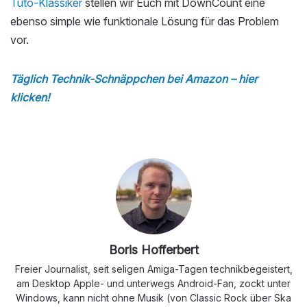
Tuto-Klassiker
stellen wir Euch mit DownCount eine
ebenso simple wie funktionale Lösung für das Problem
vor.
Täglich Technik-Schnäppchen bei Amazon – hier
klicken!
Boris Hofferbert
Freier Journalist, seit seligen Amiga-Tagen technikbegeistert,
am Desktop Apple- und unterwegs Android-Fan, zockt unter
Windows, kann nicht ohne Musik (von Classic Rock über Ska