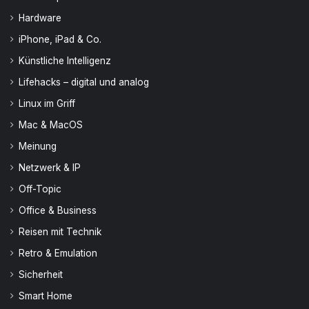
Hardware
iPhone, iPad & Co.
Künstliche Intelligenz
Lifehacks – digital und analog
Linux im Griff
Mac & MacOS
Meinung
Netzwerk & IP
Off-Topic
Office & Business
Reisen mit Technik
Retro & Emulation
Sicherheit
Smart Home