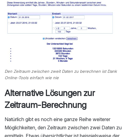
Den Zeitraum zwischen zweit Daten zu berechnen ist Dank
Online-Tools einfach wie nie
Alternative Lösungen zur
Zeitraum-Berechnung
Natürlich gibt es noch eine ganze Reihe weiterer
Möglichkeiten, den Zeitraum zwischen zwei Daten zu
ermitteln. Etwas übersichtlicher ist beispielsweise der