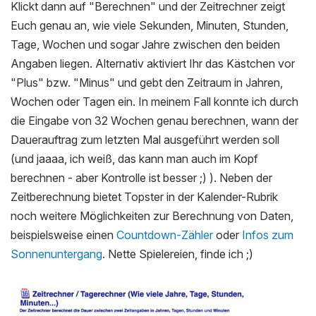
Klickt dann auf "Berechnen" und der Zeitrechner zeigt
Euch genau an, wie viele Sekunden, Minuten, Stunden,
Tage, Wochen und sogar Jahre zwischen den beiden
Angaben liegen. Alternativ aktiviert Ihr das Kästchen vor
"Plus" bzw. "Minus" und gebt den Zeitraum in Jahren,
Wochen oder Tagen ein. In meinem Fall konnte ich durch
die Eingabe von 32 Wochen genau berechnen, wann der
Dauerauftrag zum letzten Mal ausgeführt werden soll
(und jaaaa, ich weiß, das kann man auch im Kopf
berechnen - aber Kontrolle ist besser ;) ). Neben der
Zeitberechnung bietet Topster in der Kalender-Rubrik
noch weitere Möglichkeiten zur Berechnung von Daten,
beispielsweise einen
Countdown-Zähler
oder
Infos zum
Sonnenuntergang
. Nette Spielereien, finde ich ;)