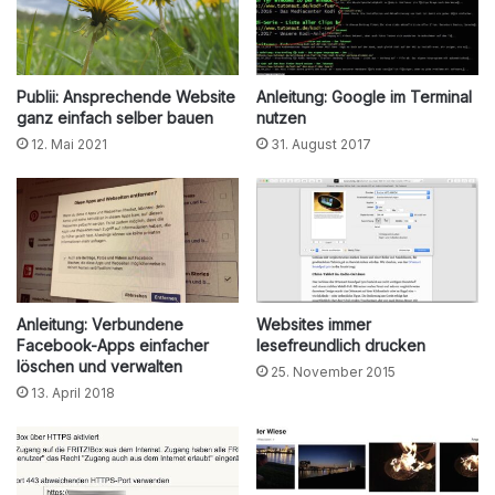
Publii: Ansprechende Website
Anleitung: Google im Terminal
ganz einfach selber bauen
nutzen
12. Mai 2021
31. August 2017
Anleitung: Verbundene
Websites immer
Facebook-Apps einfacher
lesefreundlich drucken
löschen und verwalten
25. November 2015
13. April 2018