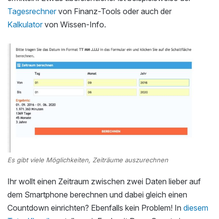
Tagesrechner
von Finanz-Tools oder auch der
Kalkulator
von Wissen-Info.
Es gibt viele Möglichkeiten, Zeiträume auszurechnen
Ihr wollt einen Zeitraum zwischen zwei Daten lieber auf
dem Smartphone berechnen und dabei gleich einen
Countdown einrichten? Ebenfalls kein Problem! In
diesem