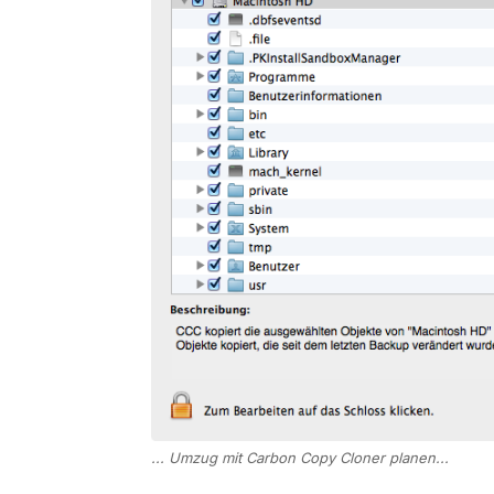
... Umzug mit Carbon Copy Cloner planen...