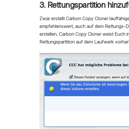
3. Rettungspartition hinzu
Zwar erstellt Carbon Copy Cloner lauffähig
empfehlenswert, auch auf dem Rettungs-Dat
erstellen. Carbon Copy Cloner weist Euch i
Rettungspartition auf dem Laufwerk vorhande