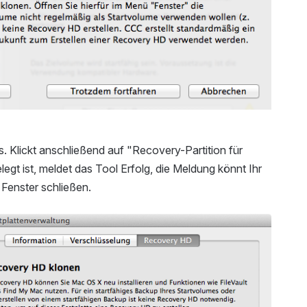
us. Klickt anschließend auf "Recovery-Partition für
gt ist, meldet das Tool Erfolg, die Meldung könnt Ihr
Fenster schließen.