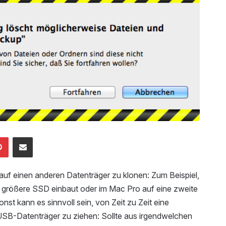
Pinterest
Mailen
 auf einen anderen Datenträger zu klonen: Zum Beispiel,
 größere SSD einbaut oder im Mac Pro auf eine zweite
st kann es sinnvoll sein, von Zeit zu Zeit eine
USB-Datenträger zu ziehen: Sollte aus irgendwelchen