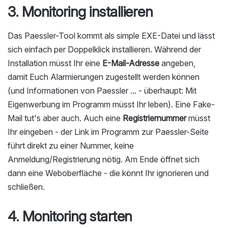
3. Monitoring installieren
Das Paessler-Tool kommt als simple EXE-Datei und lässt
sich einfach per Doppelklick installieren. Während der
Installation müsst Ihr eine
E-Mail-Adresse
angeben,
damit Euch Alarmierungen zugestellt werden können
(und Informationen von Paessler ... - überhaupt: Mit
Eigenwerbung im Programm müsst Ihr leben). Eine Fake-
Mail tut's aber auch. Auch eine
Registriernummer
müsst
Ihr eingeben - der Link im Programm zur Paessler-Seite
führt direkt zu einer Nummer, keine
Anmeldung/Registrierung nötig. Am Ende öffnet sich
dann eine Weboberfläche - die könnt Ihr ignorieren und
schließen.
4. Monitoring starten