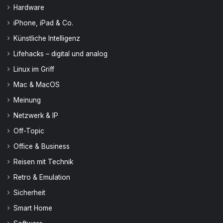
Hardware
iPhone, iPad & Co.
Künstliche Intelligenz
Lifehacks – digital und analog
Linux im Griff
Mac & MacOS
Meinung
Netzwerk & IP
Off-Topic
Office & Business
Reisen mit Technik
Retro & Emulation
Sicherheit
Smart Home