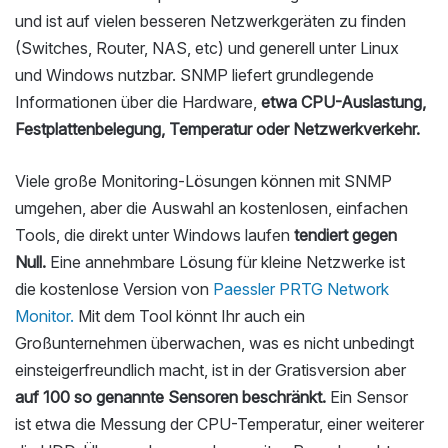
und ist auf vielen besseren Netzwerkgeräten zu finden
(Switches, Router, NAS, etc) und generell unter Linux
und Windows nutzbar. SNMP liefert grundlegende
Informationen über die Hardware,
etwa CPU-Auslastung,
Festplattenbelegung, Temperatur oder Netzwerkverkehr.
Viele große Monitoring-Lösungen können mit SNMP
umgehen, aber die Auswahl an kostenlosen, einfachen
Tools, die direkt unter Windows laufen
tendiert gegen
Null.
Eine annehmbare Lösung für kleine Netzwerke ist
die kostenlose Version von
Paessler PRTG Network
Monitor.
Mit dem Tool könnt Ihr auch ein
Großunternehmen überwachen, was es nicht unbedingt
einsteigerfreundlich macht, ist in der Gratisversion aber
auf 100 so genannte Sensoren beschränkt.
Ein Sensor
ist etwa die Messung der CPU-Temperatur, einer weiterer