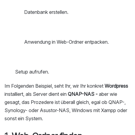
Datenbank erstellen.
Anwendung in Web-Ordner entpacken.
Setup aufrufen.
Im Folgenden Beispiel, seht Ihr, wir Ihr konkret
Wordpress
installiert, als Server dient ein
QNAP-NAS -
aber wie
gesagt, das Prozedere ist überall gleich, egal ob QNAP-,
Synology- oder Asustor-NAS, Windows mit Xampp oder
sonst ein System.