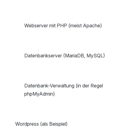
Webserver mit PHP (meist Apache)
Datenbankserver (MariaDB, MySQL)
Datenbank-Verwaltung (in der Regel
phpMyAdmin)
Wordpress (als Beispiel)