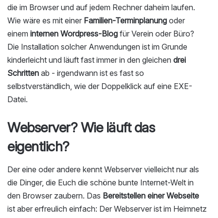
die im Browser und auf jedem Rechner daheim laufen.
Wie wäre es mit einer
Familien-Terminplanung
oder
einem
internen Wordpress-Blog
für Verein oder Büro?
Die Installation solcher Anwendungen ist im Grunde
kinderleicht und läuft fast immer in den gleichen
drei
Schritten
ab - irgendwann ist es fast so
selbstverständlich, wie der Doppelklick auf eine EXE-
Datei.
Webserver? Wie läuft das
eigentlich?
Der eine oder andere kennt Webserver vielleicht nur als
die Dinger, die Euch die schöne bunte Internet-Welt in
den Browser zaubern. Das
Bereitstellen einer Webseite
ist aber erfreulich einfach: Der Webserver ist im Heimnetz