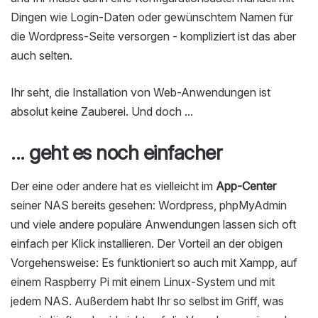
Dingen wie Login-Daten oder gewünschtem Namen für
die Wordpress-Seite versorgen - kompliziert ist das aber
auch selten.
Ihr seht, die Installation von Web-Anwendungen ist
absolut keine Zauberei. Und doch ...
... geht es noch einfacher
Der eine oder andere hat es vielleicht im
App-Center
seiner NAS bereits gesehen: Wordpress, phpMyAdmin
und viele andere populäre Anwendungen lassen sich oft
einfach per Klick installieren. Der Vorteil an der obigen
Vorgehensweise: Es funktioniert so auch mit Xampp, auf
einem Raspberry Pi mit einem Linux-System und mit
jedem NAS. Außerdem habt Ihr so selbst im Griff, was