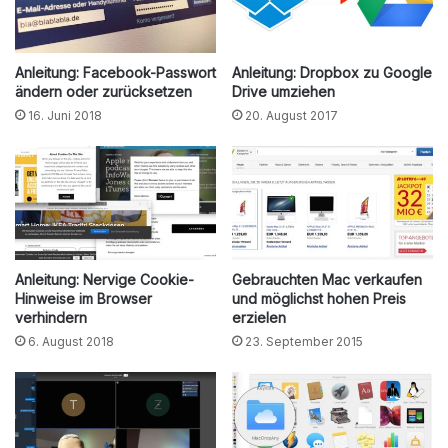
Anleitung: Facebook-Passwort
Anleitung: Dropbox zu Google
ändern oder zurücksetzen
Drive umziehen
16. Juni 2018
20. August 2017
Anleitung: Nervige Cookie-
Gebrauchten Mac verkaufen
Hinweise im Browser
und möglichst hohen Preis
verhindern
erzielen
6. August 2018
23. September 2015