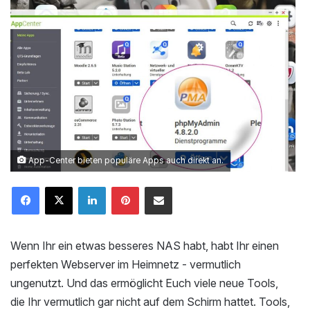
App-Center bieten populäre Apps auch direkt an.
LinkedIn
Pinterest
Mailen
Wenn Ihr ein etwas besseres NAS habt, habt Ihr einen
perfekten Webserver im Heimnetz - vermutlich
ungenutzt. Und das ermöglicht Euch viele neue Tools,
die Ihr vermutlich gar nicht auf dem Schirm hattet. Tools,