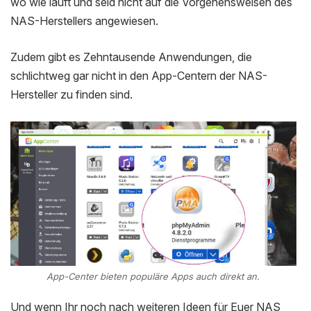
wo wie läuft und seid nicht auf die Vorgehensweisen des
NAS-Herstellers angewiesen.
Zudem gibt es Zehntausende Anwendungen, die
schlichtweg gar nicht in den App-Centern der NAS-
Hersteller zu finden sind.
App-Center bieten populäre Apps auch direkt an.
Und wenn Ihr noch nach weiteren Ideen für Euer NAS