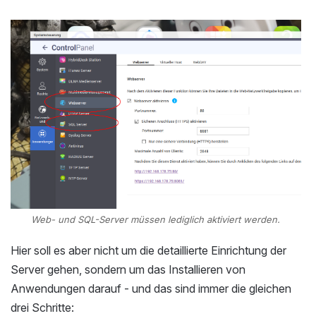
Web- und SQL-Server müssen lediglich aktiviert werden.
Hier soll es aber nicht um die detaillierte Einrichtung der
Server gehen, sondern um das Installieren von
Anwendungen darauf - und das sind immer die gleichen
drei Schritte: