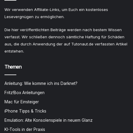
Wir verwenden Affiliate-Links, um Euch ein kostenloses
Lesevergnügen zu ermöglichen.
Die hier veröffentlichten Beiträge werden nach bestem Wissen
verfasst. Wir schließen dennoch sämtliche Haftung für Schäden
aus, die durch Anwendung der auf Tutonaut.de verfassten Artikel
entstehen.
Themen
Anleitung: Wie komme ich ins Darknet?
Fritz!Box Anleitungen
Mac für Einsteiger
iPhone Tipps & Tricks
Emulation: Alte Konsolenspiele in neuem Glanz
KI-Tools in der Praxis