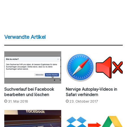
Verwandte Artikel
Suchverlauf bei Facebook
Nervige Autoplay-Videos in
bearbeiten und löschen
Safari verhindern
31. Mai 2016
23. Oktober 2017