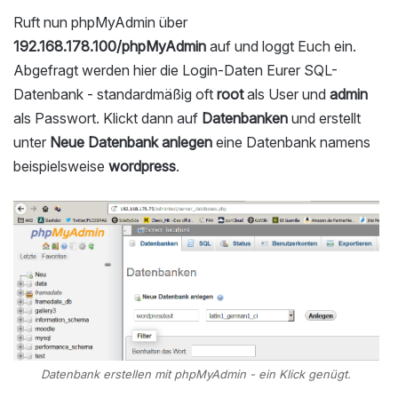
Ruft nun phpMyAdmin über
192.168.178.100/phpMyAdmin
auf und loggt Euch ein.
Abgefragt werden hier die Login-Daten Eurer SQL-
Datenbank - standardmäßig oft
root
als User und
admin
als Passwort. Klickt dann auf
Datenbanken
und erstellt
unter
Neue Datenbank anlegen
eine Datenbank namens
beispielsweise
wordpress
.
Datenbank erstellen mit phpMyAdmin - ein Klick genügt.