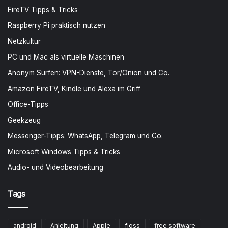
FireTV Tipps & Tricks
Raspberry Pi praktisch nutzen
Netzkultur
PC und Mac als virtuelle Maschinen
Anonym Surfen: VPN-Dienste, Tor/Onion und Co.
Amazon FireTV, Kindle und Alexa im Griff
Office-Tipps
Geekzeug
Messenger-Tipps: WhatsApp, Telegram und Co.
Microsoft Windows Tipps & Tricks
Audio- und Videobearbeitung
Tags
android
Anleitung
Apple
floss
free software