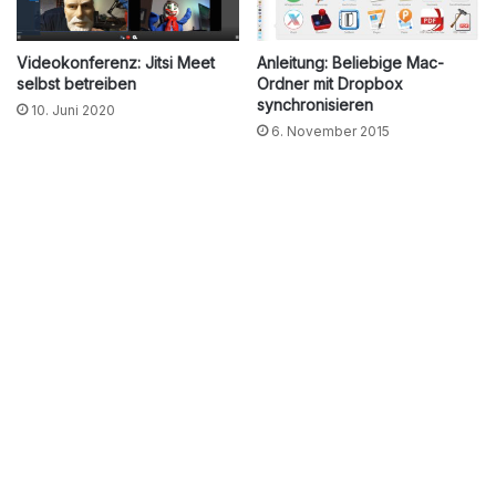
Videokonferenz: Jitsi Meet
Anleitung: Beliebige Mac-
selbst betreiben
Ordner mit Dropbox
synchronisieren
10. Juni 2020
6. November 2015