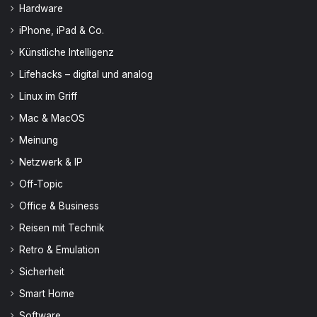
Hardware
iPhone, iPad & Co.
Künstliche Intelligenz
Lifehacks – digital und analog
Linux im Griff
Mac & MacOS
Meinung
Netzwerk & IP
Off-Topic
Office & Business
Reisen mit Technik
Retro & Emulation
Sicherheit
Smart Home
Software