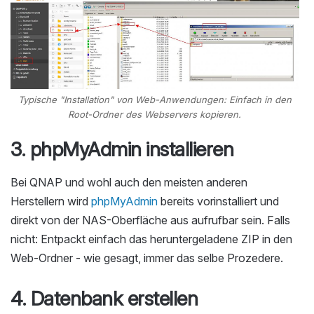
Typische "Installation" von Web-Anwendungen: Einfach in den
Root-Ordner des Webservers kopieren.
3. phpMyAdmin installieren
Bei QNAP und wohl auch den meisten anderen
Herstellern wird
phpMyAdmin
bereits vorinstalliert und
direkt von der NAS-Oberfläche aus aufrufbar sein. Falls
nicht: Entpackt einfach das heruntergeladene ZIP in den
Web-Ordner - wie gesagt, immer das selbe Prozedere.
4. Datenbank erstellen