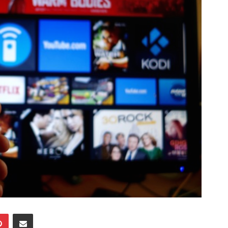
Pinterest
Mailen