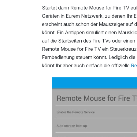
Startet dann Remote Mouse for Fire TV au
Geräten in Eurem Netzwerk, zu denen Ihr E
erscheint auch schon der Mauszeiger auf 
könnt. Ein Antippen simuliert einen Mauskli
auf die Startseiten des Fire TVs oder einen
Remote Mouse for Fire TV ein Steuerkreuz e
Fernbedienung steuern könnt. Lediglich die 
könnt Ihr aber auch einfach die offizielle
Re