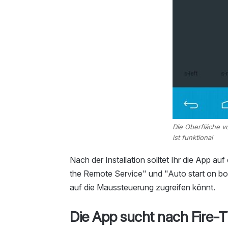
Die Oberfläche v
ist funktional
Nach der Installation solltet Ihr die App a
the Remote Service" und "Auto start on boot 
auf die Maussteuerung zugreifen könnt.
Die App sucht nach Fire-