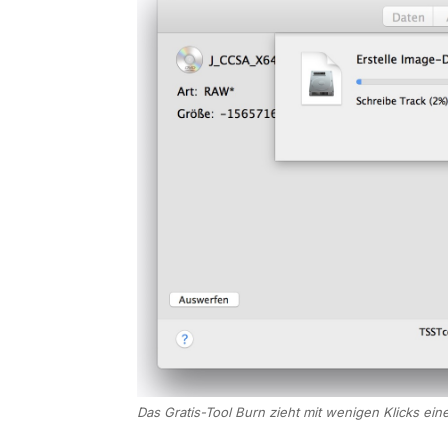
Das Gratis-Tool Burn zieht mit wenigen Klicks ein