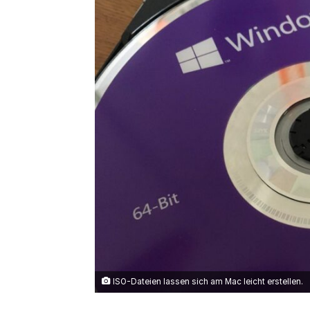
X
ISO-Dateien lassen sich am Mac leicht erstellen.