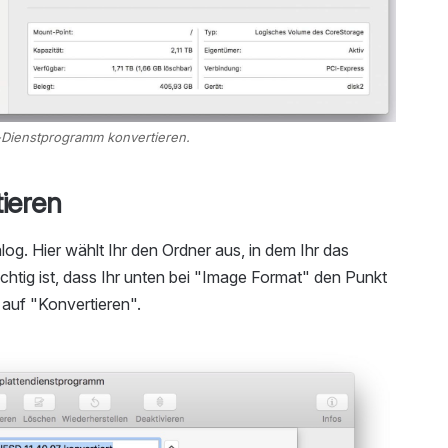
-Dienstprogramm konvertieren.
ieren
og. Hier wählt Ihr den Ordner aus, in dem Ihr das
chtig ist, dass Ihr unten bei "Image Format" den Punkt
auf "Konvertieren".