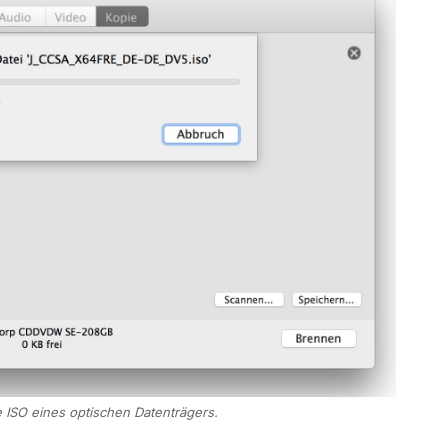
e ISO eines optischen Datenträgers.