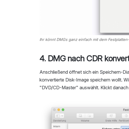
Ihr könnt DMGs ganz einfach mit dem Festplatten
4. DMG nach CDR konvert
Anschließend öffnet sich ein Speichern-Dial
konvertierte Disk-Image speichern wollt. Wi
"DVD/CD-Master" auswählt. Klickt danach 