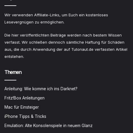
Wir verwenden Affiliate-Links, um Euch ein kostenloses
Lesevergnügen zu ermöglichen.
Die hier veröffentlichten Beiträge werden nach bestem Wissen
verfasst. Wir schließen dennoch sämtliche Haftung für Schäden
aus, die durch Anwendung der auf Tutonaut.de verfassten Artikel
entstehen.
Themen
Anleitung: Wie komme ich ins Darknet?
Fritz!Box Anleitungen
Mac für Einsteiger
iPhone Tipps & Tricks
Emulation: Alte Konsolenspiele in neuem Glanz