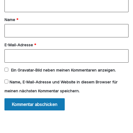
t
a
Name
*
r
*
E-Mail-Adresse
*
Ein
Gravatar
-Bild neben meinen Kommentaren anzeigen.
Name, E-Mail-Adresse und Website in diesem Browser für
meinen nächsten Kommentar speichern.