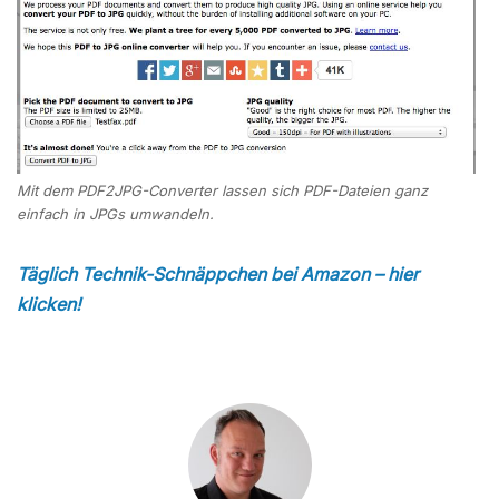
Mit dem PDF2JPG-Converter lassen sich PDF-Dateien ganz
einfach in JPGs umwandeln.
Täglich Technik-Schnäppchen bei Amazon – hier
klicken!