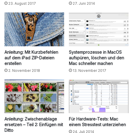
23. August 2017
27. Juni 2014
Anleitung: Mit Kurzbefehlen
Systemprozesse in MacOS
auf dem iPad ZIP-Dateien
aufspüren, löschen und den
erstellen
Mac schneller machen
2. November 2018
13. November 2017
Anleitung: Zwischenablage
Für Hardware-Tests: Mac
ersetzen – Teil 2: Einfügen mit
einem Stresstest unterziehen
Ditto
24. Juli 2014