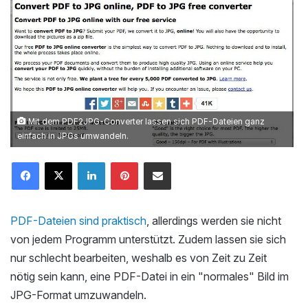
Mit dem PDF2JPG-Converter lassen sich PDF-Dateien ganz
einfach in JPGs umwandeln.
LinkedIn
Pinterest
Mailen
PDF-Dateien sind praktisch
, allerdings werden sie nicht
von jedem Programm unterstützt. Zudem lassen sie sich
nur schlecht bearbeiten, weshalb es von Zeit zu Zeit
nötig sein kann, eine PDF-Datei in ein "normales" Bild im
JPG-Format umzuwandeln.