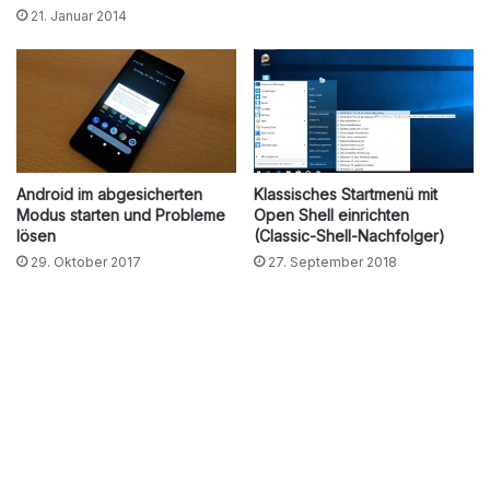
21. Januar 2014
Android im abgesicherten
Klassisches Startmenü mit
Modus starten und Probleme
Open Shell einrichten
lösen
(Classic-Shell-Nachfolger)
29. Oktober 2017
27. September 2018