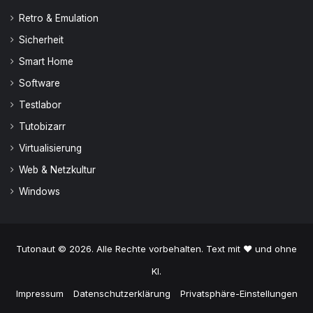
Retro & Emulation
Sicherheit
Smart Home
Software
Testlabor
Tutobizarr
Virtualisierung
Web & Netzkultur
Windows
Tutonaut © 2026. Alle Rechte vorbehalten. Text mit ♥ und ohne
KI.
Impressum
Datenschutzerklärung
Privatsphäre-Einstellungen