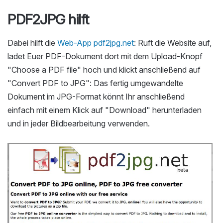
PDF2JPG hilft
Dabei hilft die
Web-App pdf2jpg.net
: Ruft die Website auf,
ladet Euer PDF-Dokument dort mit dem Upload-Knopf
"Choose a PDF file" hoch und klickt anschließend auf
"Convert PDF to JPG": Das fertig umgewandelte
Dokument im JPG-Format könnt Ihr anschließend
einfach mit einem Klick auf "Download" herunterladen
und in jeder Bildbearbeitung verwenden.