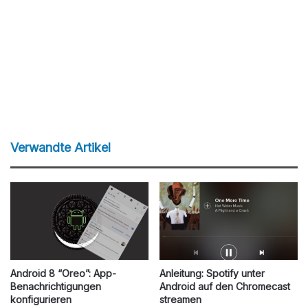
Verwandte Artikel
Android 8 “Oreo”: App-
Anleitung: Spotify unter
Benachrichtigungen
Android auf den Chromecast
konfigurieren
streamen