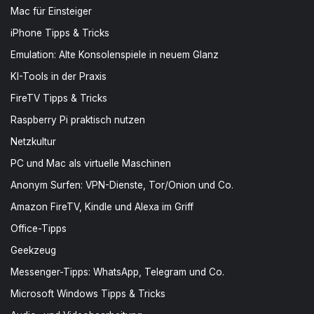
Mac für Einsteiger
iPhone Tipps & Tricks
Emulation: Alte Konsolenspiele in neuem Glanz
KI-Tools in der Praxis
FireTV Tipps & Tricks
Raspberry Pi praktisch nutzen
Netzkultur
PC und Mac als virtuelle Maschinen
Anonym Surfen: VPN-Dienste, Tor/Onion und Co.
Amazon FireTV, Kindle und Alexa im Griff
Office-Tipps
Geekzeug
Messenger-Tipps: WhatsApp, Telegram und Co.
Microsoft Windows Tipps & Tricks