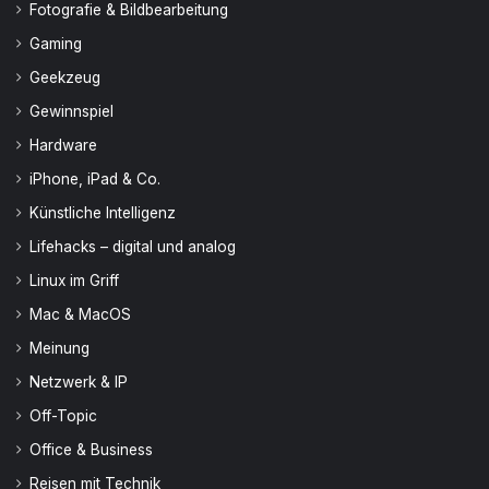
Fotografie & Bildbearbeitung
Gaming
Geekzeug
Gewinnspiel
Hardware
iPhone, iPad & Co.
Künstliche Intelligenz
Lifehacks – digital und analog
Linux im Griff
Mac & MacOS
Meinung
Netzwerk & IP
Off-Topic
Office & Business
Reisen mit Technik