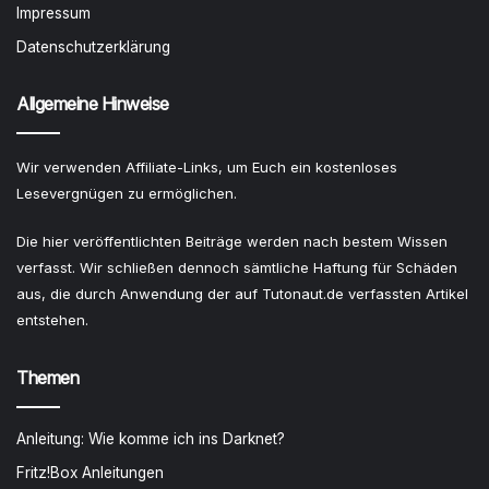
Impressum
Datenschutzerklärung
Allgemeine Hinweise
Wir verwenden Affiliate-Links, um Euch ein kostenloses
Lesevergnügen zu ermöglichen.
Die hier veröffentlichten Beiträge werden nach bestem Wissen
verfasst. Wir schließen dennoch sämtliche Haftung für Schäden
aus, die durch Anwendung der auf Tutonaut.de verfassten Artikel
entstehen.
Themen
Anleitung: Wie komme ich ins Darknet?
Fritz!Box Anleitungen