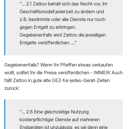
"... 2.1 Zattoo behält sich das Recht vor, ihr
Geschäftsmodell jederzeit zu ändern und
z.B. bestimmte oder alle Dienste nur noch
gegen Entgelt zu erbringen.
Gegebenenfalls wird Zattoo die jeweiligen
Entgelte veröffentlichen. ..."
Gegebenenfalls? Wenn Ihr Pfeiffen etwas verkaufen
wollt, solltet Ihr die Preise veröffentlichen - IMMER! Auch
fällt Zattoo in gute alte GEZ-für-jedes-Gerät-Zeiten
zurück:
"... 2.6 Eine gleichzeitige Nutzung
kostenpflichtiger Dienste auf mehreren
Endgeräten ist unzulässig, es sei denn eine