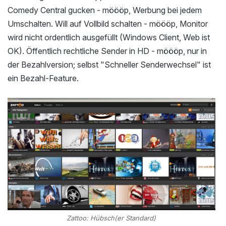
Comedy Central gucken - möööp, Werbung bei jedem
Umschalten. Will auf Vollbild schalten - möööp, Monitor
wird nicht ordentlich ausgefüllt (Windows Client, Web ist
OK). Öffentlich rechtliche Sender in HD - möööp, nur in
der Bezahlversion; selbst "Schneller Senderwechsel" ist
ein Bezahl-Feature.
Zattoo: Hübsch(er Standard)