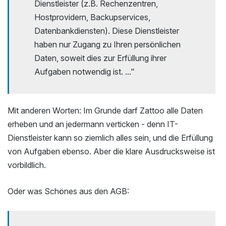
Dienstleister (z.B. Rechenzentren,
Hostprovidern, Backupservices,
Datenbankdiensten). Diese Dienstleister
haben nur Zugang zu Ihren persönlichen
Daten, soweit dies zur Erfüllung ihrer
Aufgaben notwendig ist. ..."
Mit anderen Worten: Im Grunde darf Zattoo alle Daten
erheben und an jedermann verticken - denn IT-
Dienstleister kann so ziemlich alles sein, und die Erfüllung
von Aufgaben ebenso. Aber die klare Ausdrucksweise ist
vorbildlich.
Oder was Schönes aus den AGB: