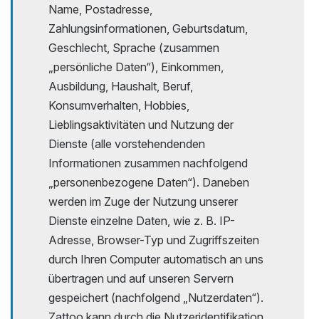
Name, Postadresse,
Zahlungsinformationen, Geburtsdatum,
Geschlecht, Sprache (zusammen
„persönliche Daten“), Einkommen,
Ausbildung, Haushalt, Beruf,
Konsumverhalten, Hobbies,
Lieblingsaktivitäten und Nutzung der
Dienste (alle vorstehendenden
Informationen zusammen nachfolgend
„personenbezogene Daten“). Daneben
werden im Zuge der Nutzung unserer
Dienste einzelne Daten, wie z. B. IP-
Adresse, Browser-Typ und Zugriffszeiten
durch Ihren Computer automatisch an uns
übertragen und auf unseren Servern
gespeichert (nachfolgend „Nutzerdaten“).
Zattoo kann durch die Nutzeridentifikation