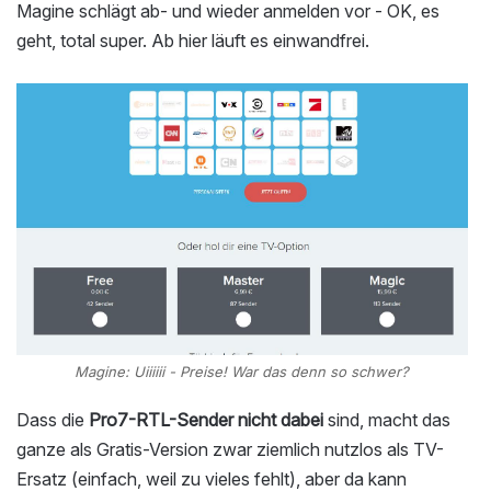
Magine schlägt ab- und wieder anmelden vor - OK, es
geht, total super. Ab hier läuft es einwandfrei.
Magine: Uiiiiii - Preise! War das denn so schwer?
Dass die
Pro7-RTL-Sender nicht dabei
sind, macht das
ganze als Gratis-Version zwar ziemlich nutzlos als TV-
Ersatz (einfach, weil zu vieles fehlt), aber da kann