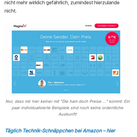
nicht mehr wirklich gefährlich, zumindest hierzulande
nicht.
Nur, dass mir hier keiner mit "Die ham doch Preise ..." kommt: Ein
paar individualisierte Beispiele sind noch keine ordentliche
Auskunft!
Täglich Technik-Schnäppchen bei Amazon – hier