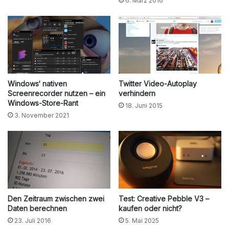
6. März 2016
Windows‘ nativen
Twitter Video-Autoplay
Screenrecorder nutzen – ein
verhindern
Windows-Store-Rant
18. Juni 2015
3. November 2021
Den Zeitraum zwischen zwei
Test: Creative Pebble V3 –
Daten berechnen
kaufen oder nicht?
23. Juli 2016
5. Mai 2025