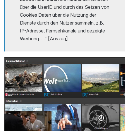
über die UserID und durch das Setzen von
Cookies Daten über die Nutzung der
Dienste durch den Nutzer sammeln, z.B.
IP-Adresse, Fernsehkanale und gezeigte
Werbung. ..." [Auszug]