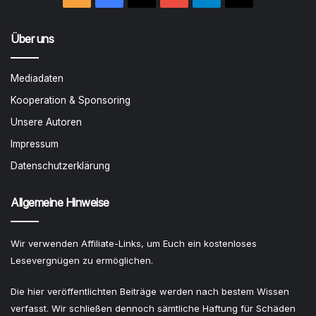
Über uns
Mediadaten
Kooperation & Sponsoring
Unsere Autoren
Impressum
Datenschutzerklärung
Allgemeine Hinweise
Wir verwenden Affiliate-Links, um Euch ein kostenloses
Lesevergnügen zu ermöglichen.
Die hier veröffentlichten Beiträge werden nach bestem Wissen
verfasst. Wir schließen dennoch sämtliche Haftung für Schäden