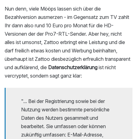
Nun denn, viele Mööps lassen sich über die
Bezahlversion ausmerzen - im Gegensatz zum TV zahlt
Ihr dann also rund 10 Euro pro Monat für die HD-
Versionen der der Pro7-RTL-Sender. Aber hey, nicht
alles ist umsonst, Zattoo erbringt eine Leistung und die
darf freilich etwas kosten und Werbung beinhalten,
überhaupt ist Zattoo diesbezüglich erfreulich transparent
und aufklärend, die
Datenschutzerklärung
ist nicht
vercryptet, sondern sagt ganz klar:
"... Bei der Registrierung sowie bei der
Nutzung werden bestimmte persönliche
Daten des Nutzers gesammelt und
bearbeitet. Sie umfassen oder können
zukünftig umfassen: E-Mail-Adresse,