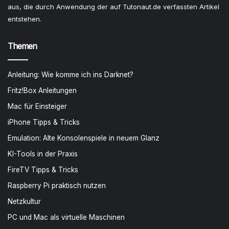
aus, die durch Anwendung der auf Tutonaut.de verfassten Artikel
entstehen.
Themen
Anleitung: Wie komme ich ins Darknet?
Fritz!Box Anleitungen
Mac für Einsteiger
iPhone Tipps & Tricks
Emulation: Alte Konsolenspiele in neuem Glanz
KI-Tools in der Praxis
FireTV Tipps & Tricks
Raspberry Pi praktisch nutzen
Netzkultur
PC und Mac als virtuelle Maschinen