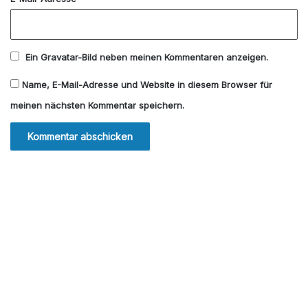
Ein
Gravatar
-Bild neben meinen Kommentaren anzeigen.
Name, E-Mail-Adresse und Website in diesem Browser für
meinen nächsten Kommentar speichern.