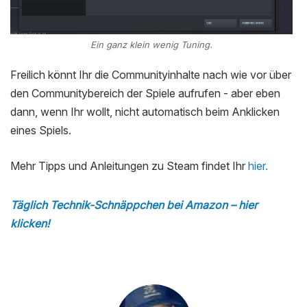
Ein ganz klein wenig Tuning.
Freilich könnt Ihr die Communityinhalte nach wie vor über
den Communitybereich der Spiele aufrufen - aber eben
dann, wenn Ihr wollt, nicht automatisch beim Anklicken
eines Spiels.
Mehr Tipps und Anleitungen zu Steam findet Ihr
hier.
Täglich Technik-Schnäppchen bei Amazon – hier
klicken!