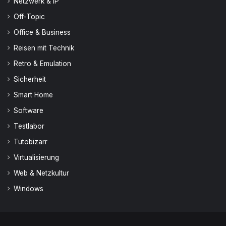
Netzwerk & IP
Off-Topic
Office & Business
Reisen mit Technik
Retro & Emulation
Sicherheit
Smart Home
Software
Testlabor
Tutobizarr
Virtualisierung
Web & Netzkultur
Windows