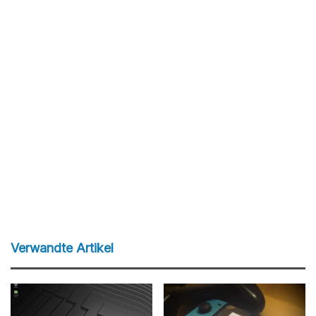
Verwandte Artikel