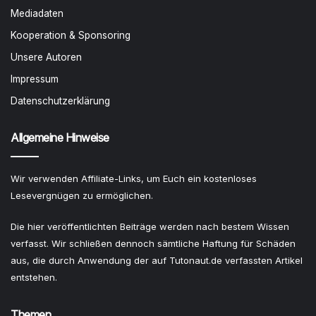
Mediadaten
Kooperation & Sponsoring
Unsere Autoren
Impressum
Datenschutzerklärung
Allgemeine Hinweise
Wir verwenden Affiliate-Links, um Euch ein kostenloses
Lesevergnügen zu ermöglichen.
Die hier veröffentlichten Beiträge werden nach bestem Wissen
verfasst. Wir schließen dennoch sämtliche Haftung für Schäden
aus, die durch Anwendung der auf Tutonaut.de verfassten Artikel
entstehen.
Themen