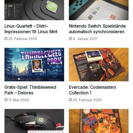
Linux-Quartett – Distri-
Nintendo Switch: Spielstände
Impressionen 19: Linux Mint
automatisch synchronisieren
25. Februar 2019
4. Januar 2021
Gratis-Spiel: Thimbleweed
Evercade: Codemasters
Park – Delores
Collection 1
11. Mai 2020
20. Februar 2025