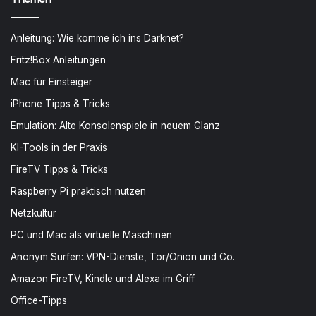
Anleitung: Wie komme ich ins Darknet?
Fritz!Box Anleitungen
Mac für Einsteiger
iPhone Tipps & Tricks
Emulation: Alte Konsolenspiele in neuem Glanz
KI-Tools in der Praxis
FireTV Tipps & Tricks
Raspberry Pi praktisch nutzen
Netzkultur
PC und Mac als virtuelle Maschinen
Anonym Surfen: VPN-Dienste, Tor/Onion und Co.
Amazon FireTV, Kindle und Alexa im Griff
Office-Tipps