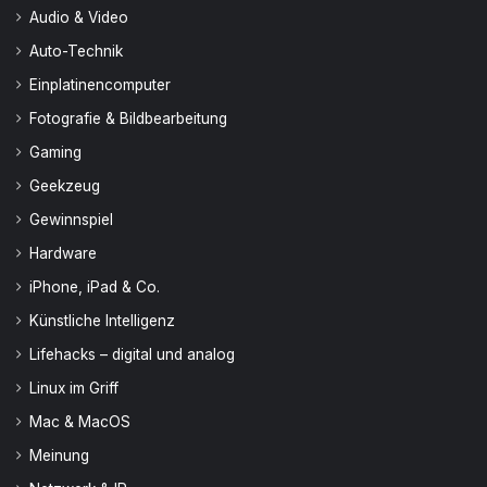
Audio & Video
Auto-Technik
Einplatinencomputer
Fotografie & Bildbearbeitung
Gaming
Geekzeug
Gewinnspiel
Hardware
iPhone, iPad & Co.
Künstliche Intelligenz
Lifehacks – digital und analog
Linux im Griff
Mac & MacOS
Meinung