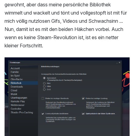
gewohnt, aber dass meine persönliche Bibliothek
wimmelt und wackelt und tönt und vollgestopft ist mit für
mich völlig nutzlosen Gifs, Videos und Schwachsinn ...
Nun, damit ist es mit den beiden Häkchen vorbei. Auch
wenn es keine Steam-Revolution ist, ist es ein netter
kleiner Fortschritt.