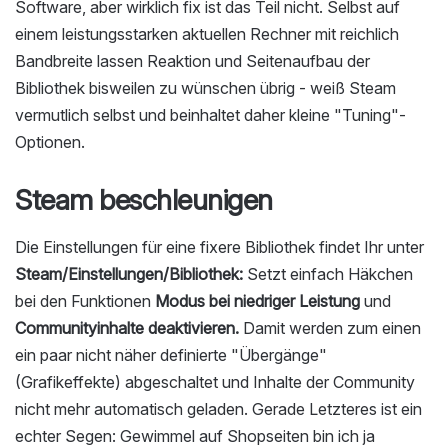
Software, aber wirklich fix ist das Teil nicht. Selbst auf
einem leistungsstarken aktuellen Rechner mit reichlich
Bandbreite lassen Reaktion und Seitenaufbau der
Bibliothek bisweilen zu wünschen übrig - weiß Steam
vermutlich selbst und beinhaltet daher kleine "Tuning"-
Optionen.
Steam beschleunigen
Die Einstellungen für eine fixere Bibliothek findet Ihr unter
Steam/Einstellungen/Bibliothek:
Setzt einfach Häkchen
bei den Funktionen
Modus bei niedriger Leistung
und
Communityinhalte deaktivieren.
Damit werden zum einen
ein paar nicht näher definierte "Übergänge"
(Grafikeffekte) abgeschaltet und Inhalte der Community
nicht mehr automatisch geladen. Gerade Letzteres ist ein
echter Segen: Gewimmel auf Shopseiten bin ich ja