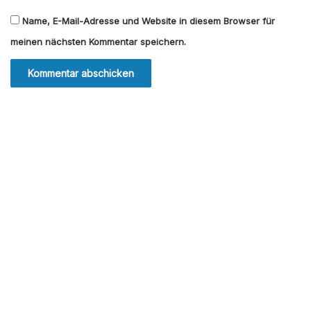
Name, E-Mail-Adresse und Website in diesem Browser für
meinen nächsten Kommentar speichern.