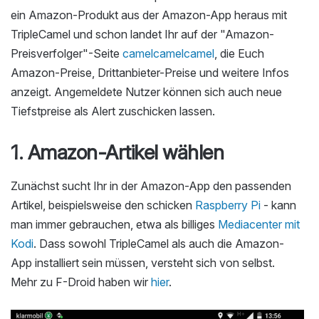
ein Amazon-Produkt aus der Amazon-App heraus mit
TripleCamel und schon landet Ihr auf der "Amazon-
Preisverfolger"-Seite
camelcamelcamel
, die Euch
Amazon-Preise, Drittanbieter-Preise und weitere Infos
anzeigt. Angemeldete Nutzer können sich auch neue
Tiefstpreise als Alert zuschicken lassen.
1. Amazon-Artikel wählen
Zunächst sucht Ihr in der Amazon-App den passenden
Artikel, beispielsweise den schicken
Raspberry Pi
- kann
man immer gebrauchen, etwa als billiges
Mediacenter mit
Kodi
. Dass sowohl TripleCamel als auch die Amazon-
App installiert sein müssen, versteht sich von selbst.
Mehr zu F-Droid haben wir
hier
.