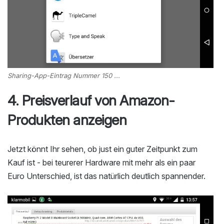
Sharing-App-Eintrag Nummer 150 ...
4. Preisverlauf von Amazon-
Produkten anzeigen
Jetzt könnt Ihr sehen, ob just ein guter Zeitpunkt zum
Kauf ist - bei teurerer Hardware mit mehr als ein paar
Euro Unterschied, ist das natürlich deutlich spannender.