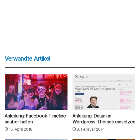
Verwandte Artikel
Anleitung: Facebook-Timeline
Anleitung: Datum in
sauber halten
Wordpress-Themes einsetzen
16. April 2018
8. Februar 2014