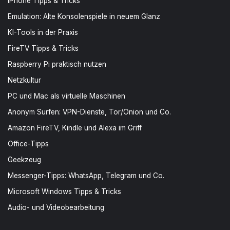
iPhone Tipps & Tricks
Emulation: Alte Konsolenspiele in neuem Glanz
KI-Tools in der Praxis
FireTV Tipps & Tricks
Raspberry Pi praktisch nutzen
Netzkultur
PC und Mac als virtuelle Maschinen
Anonym Surfen: VPN-Dienste, Tor/Onion und Co.
Amazon FireTV, Kindle und Alexa im Griff
Office-Tipps
Geekzeug
Messenger-Tipps: WhatsApp, Telegram und Co.
Microsoft Windows Tipps & Tricks
Audio- und Videobearbeitung