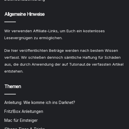
Allgemeine Hinweise
Wir verwenden Affiliate-Links, um Euch ein kostenloses
Lesevergnügen zu ermöglichen.
Die hier veröffentlichten Beiträge werden nach bestem Wissen
verfasst. Wir schließen dennoch sämtliche Haftung für Schäden
aus, die durch Anwendung der auf Tutonaut.de verfassten Artikel
entstehen.
Themen
Anleitung: Wie komme ich ins Darknet?
Fritz!Box Anleitungen
Mac für Einsteiger