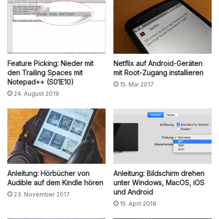
Feature Picking: Nieder mit
Netflix auf Android-Geräten
den Trailing Spaces mit
mit Root-Zugang installieren
Notepad++ (S01E10)
15. Mai 2017
24. August 2019
Anleitung: Hörbücher von
Anleitung: Bildschirm drehen
Audible auf dem Kindle hören
unter Windows, MacOS, iOS
und Android
23. November 2017
15. April 2018