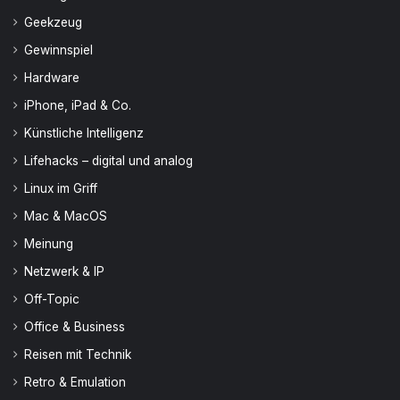
Geekzeug
Gewinnspiel
Hardware
iPhone, iPad & Co.
Künstliche Intelligenz
Lifehacks – digital und analog
Linux im Griff
Mac & MacOS
Meinung
Netzwerk & IP
Off-Topic
Office & Business
Reisen mit Technik
Retro & Emulation