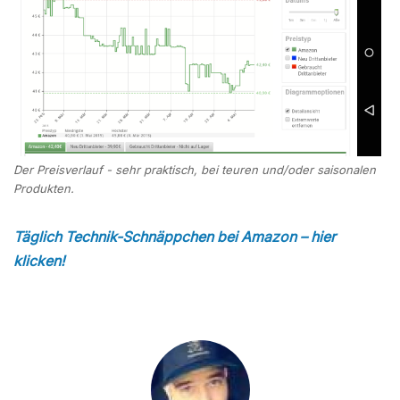
Der Preisverlauf - sehr praktisch, bei teuren und/oder saisonalen
Produkten.
Täglich Technik-Schnäppchen bei Amazon – hier
klicken!