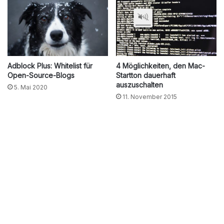
Adblock Plus: Whitelist für
4 Möglichkeiten, den Mac-
Open-Source-Blogs
Startton dauerhaft
auszuschalten
5. Mai 2020
11. November 2015