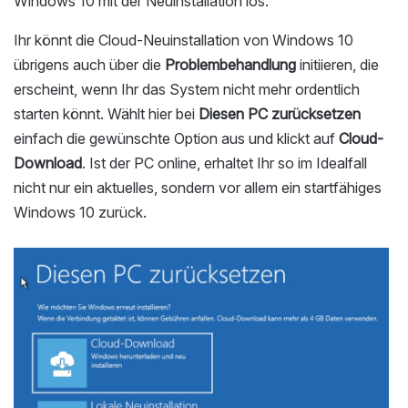
Windows 10 mit der Neuinstallation los.
Ihr könnt die Cloud-Neuinstallation von Windows 10
übrigens auch über die
Problembehandlung
initiieren, die
erscheint, wenn Ihr das System nicht mehr ordentlich
starten könnt. Wählt hier bei
Diesen PC zurücksetzen
einfach die gewünschte Option aus und klickt auf
Cloud-
Download
. Ist der PC online, erhaltet Ihr so im Idealfall
nicht nur ein aktuelles, sondern vor allem ein startfähiges
Windows 10 zurück.