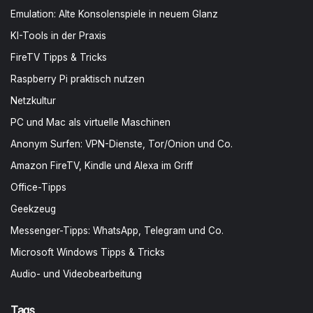
Emulation: Alte Konsolenspiele in neuem Glanz
KI-Tools in der Praxis
FireTV Tipps & Tricks
Raspberry Pi praktisch nutzen
Netzkultur
PC und Mac als virtuelle Maschinen
Anonym Surfen: VPN-Dienste, Tor/Onion und Co.
Amazon FireTV, Kindle und Alexa im Griff
Office-Tipps
Geekzeug
Messenger-Tipps: WhatsApp, Telegram und Co.
Microsoft Windows Tipps & Tricks
Audio- und Videobearbeitung
Tags