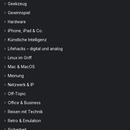
Geekzeug
Gewinnspiel
Hardware
iPhone, iPad & Co.
Künstliche Intelligenz
Lifehacks – digital und analog
Linux im Griff
Mac & MacOS
Meinung
Netzwerk & IP
Off-Topic
Office & Business
Reisen mit Technik
Retro & Emulation
Sicherheit