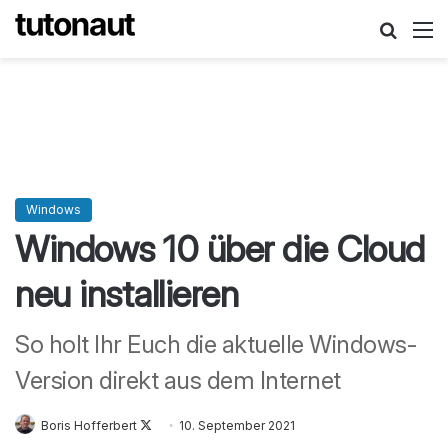
Suche
M
Windows
Windows 10 über die Cloud
neu installieren
So holt Ihr Euch die aktuelle Windows-
Version direkt aus dem Internet
Follow
Boris Hofferbert
10. September 2021