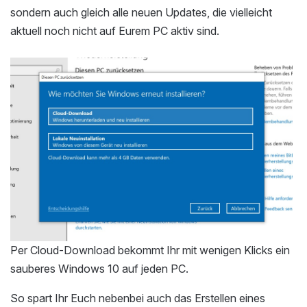
sondern auch gleich alle neuen Updates, die vielleicht
aktuell noch nicht auf Eurem PC aktiv sind.
Per Cloud-Download bekommt Ihr mit wenigen Klicks ein
sauberes Windows 10 auf jeden PC.
So spart Ihr Euch nebenbei auch das Erstellen eines