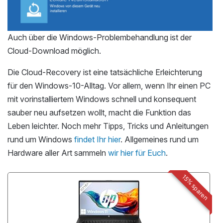
Auch über die Windows-Problembehandlung ist der
Cloud-Download möglich.
Die Cloud-Recovery ist eine tatsächliche Erleichterung
für den Windows-10-Alltag. Vor allem, wenn Ihr einen PC
mit vorinstalliertem Windows schnell und konsequent
sauber neu aufsetzen wollt, macht die Funktion das
Leben leichter. Noch mehr Tipps, Tricks und Anleitungen
rund um Windows
findet Ihr hier
. Allgemeines rund um
Hardware aller Art sammeln
wir hier für Euch
.
15% sparen