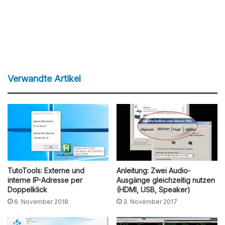
Verwandte Artikel
TutoTools: Externe und
Anleitung: Zwei Audio-
interne IP-Adresse per
Ausgänge gleichzeitig nutzen
Doppelklick
(HDMI, USB, Speaker)
6. November 2018
3. November 2017