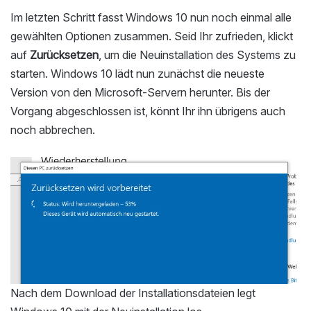
Im letzten Schritt fasst Windows 10 nun noch einmal alle
gewählten Optionen zusammen. Seid Ihr zufrieden, klickt
auf
Zurücksetzen
, um die Neuinstallation des Systems zu
starten. Windows 10 lädt nun zunächst die neueste
Version von den Microsoft-Servern herunter. Bis der
Vorgang abgeschlossen ist, könnt Ihr ihn übrigens auch
noch abbrechen.
Nach dem Download der Installationsdateien legt