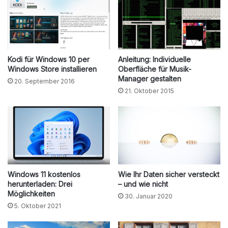
Kodi für Windows 10 per
Anleitung: Individuelle
Windows Store installieren
Oberfläche für Musik-
Manager gestalten
20. September 2016
21. Oktober 2015
Windows 11 kostenlos
Wie Ihr Daten sicher versteckt
herunterladen: Drei
– und wie nicht
Möglichkeiten
30. Januar 2020
5. Oktober 2021