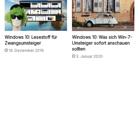
Windows 10: Lesestoff für
Windows 10: Was sich Win-7-
Zwangsumsteiger
Umsteiger sofort anschauen
sollten
19. Dezember 2019
3. Januar 2020