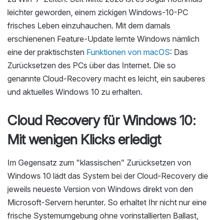
leichter geworden, einem zickigen Windows-10-PC
frisches Leben einzuhauchen. Mit dem damals
erschienenen Feature-Update lernte Windows nämlich
eine der praktischsten
Funktionen von macOS
: Das
Zurücksetzen des PCs über das Internet. Die so
genannte Cloud-Recovery macht es leicht, ein sauberes
und aktuelles Windows 10 zu erhalten.
Cloud Recovery für Windows 10:
Mit wenigen Klicks erledigt
Im Gegensatz zum "klassischen" Zurücksetzen von
Windows 10 lädt das System bei der Cloud-Recovery die
jeweils neueste Version von Windows direkt von den
Microsoft-Servern herunter. So erhaltet Ihr nicht nur eine
frische Systemumgebung ohne vorinstallierten Ballast,