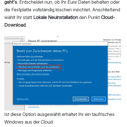
geht's
. Entscheidet nun, ob Ihr Eure Daten behalten oder
die Festplatte vollständig löschen möchtet. Anschließend
wählt Ihr statt
Lokale Neuinstallation
den Punkt
Cloud-
Download
.
Ist diese Option ausgewählt erhaltet Ihr ein taufrisches
Windows aus der Cloud