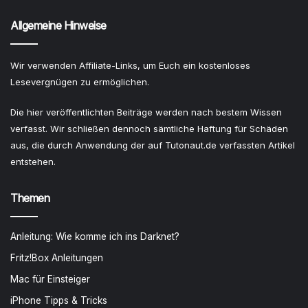
Allgemeine Hinweise
Wir verwenden Affiliate-Links, um Euch ein kostenloses
Lesevergnügen zu ermöglichen.
Die hier veröffentlichten Beiträge werden nach bestem Wissen
verfasst. Wir schließen dennoch sämtliche Haftung für Schäden
aus, die durch Anwendung der auf Tutonaut.de verfassten Artikel
entstehen.
Themen
Anleitung: Wie komme ich ins Darknet?
Fritz!Box Anleitungen
Mac für Einsteiger
iPhone Tipps & Tricks