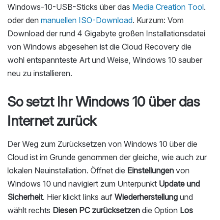
Windows-10-USB-Sticks über das
Media Creation Tool
.
oder den
manuellen ISO-Download
. Kurzum: Vom
Download der rund 4 Gigabyte großen Installationsdatei
von Windows abgesehen ist die Cloud Recovery die
wohl entspannteste Art und Weise, Windows 10 sauber
neu zu installieren.
So setzt Ihr Windows 10 über das
Internet zurück
Der Weg zum Zurücksetzen von Windows 10 über die
Cloud ist im Grunde genommen der gleiche, wie auch zur
lokalen Neuinstallation. Öffnet die
Einstellungen
von
Windows 10 und navigiert zum Unterpunkt
Update und
Sicherheit
. Hier klickt Iinks auf
Wiederherstellung
und
wählt rechts
Diesen PC zurücksetzen
die Option
Los