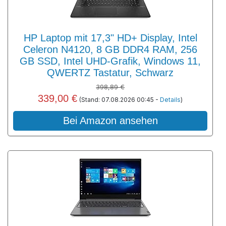
HP Laptop mit 17,3" HD+ Display, Intel
Celeron N4120, 8 GB DDR4 RAM, 256
GB SSD, Intel UHD-Grafik, Windows 11,
QWERTZ Tastatur, Schwarz
398,89 €
339,00 €
(Stand: 07.08.2026 00:45 -
Details
)
Bei Amazon ansehen