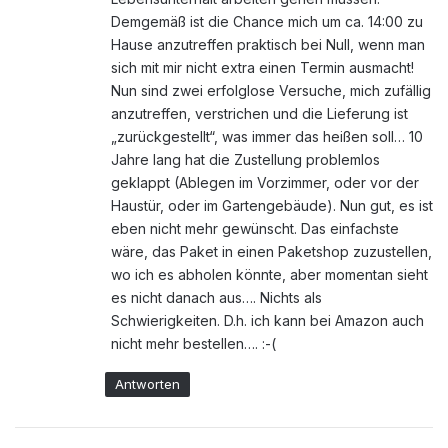
Demgemäß ist die Chance mich um ca. 14:00 zu
Hause anzutreffen praktisch bei Null, wenn man
sich mit mir nicht extra einen Termin ausmacht!
Nun sind zwei erfolglose Versuche, mich zufällig
anzutreffen, verstrichen und die Lieferung ist
„zurückgestellt“, was immer das heißen soll… 10
Jahre lang hat die Zustellung problemlos
geklappt (Ablegen im Vorzimmer, oder vor der
Haustür, oder im Gartengebäude). Nun gut, es ist
eben nicht mehr gewünscht. Das einfachste
wäre, das Paket in einen Paketshop zuzustellen,
wo ich es abholen könnte, aber momentan sieht
es nicht danach aus…. Nichts als
Schwierigkeiten. D.h. ich kann bei Amazon auch
nicht mehr bestellen…. :-(
Antworten