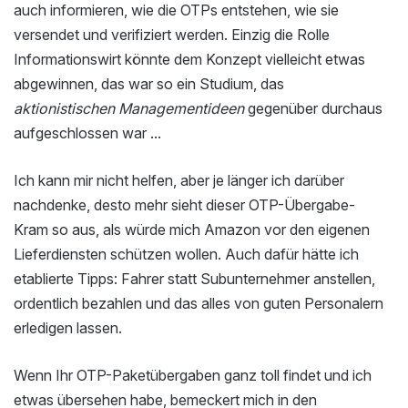
auch informieren, wie die OTPs entstehen, wie sie
versendet und verifiziert werden. Einzig die Rolle
Informationswirt könnte dem Konzept vielleicht etwas
abgewinnen, das war so ein Studium, das
aktionistischen Managementideen
gegenüber durchaus
aufgeschlossen war ...
Ich kann mir nicht helfen, aber je länger ich darüber
nachdenke, desto mehr sieht dieser OTP-Übergabe-
Kram so aus, als würde mich Amazon vor den eigenen
Lieferdiensten schützen wollen. Auch dafür hätte ich
etablierte Tipps: Fahrer statt Subunternehmer anstellen,
ordentlich bezahlen und das alles von guten Personalern
erledigen lassen.
Wenn Ihr OTP-Paketübergaben ganz toll findet und ich
etwas übersehen habe, bemeckert mich in den