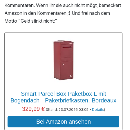
Kommentaren. Wenn Ihr sie auch nicht mögt, bemeckert
Amazon in den Kommentaren ;) Und frei nach dem
Motto "Geld stinkt nicht:"
Smart Parcel Box Paketbox L mit
Bogendach - Paketbriefkasten, Bordeaux
329,99 €
(Stand: 23.07.2026 03:05 -
Details
)
Bei Amazon ansehen