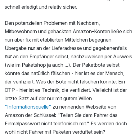
schnell erledigt und relativ sicher.
Den potenziellen Problemen mit Nachbarn,
Mitbewohnern und gehackten Amazon-Konten ließe sich
nun aber fix mit etablierten Mittelchen begegnen:
Übergabe
nur
an der Lieferadresse und gegebenenfalls
nur
an den Empfänger selbst, nachzuweisen per Ausweis
(wie im Paketshop ja auch ...). Der Paketbote selbst
könnte das natürlich fälschen - hier ist es der Mensch,
der verifiziert. Was der Bote nicht fälschen könnte: Ein
OTP - hier ist es Technik, die verifiziert. Vielleicht ist der
letzte Satz auf der nur mit gutem Willen
"Informationsquelle"
zu nennenden Webseite von
Amazon der Schlüssel: "Teilen Sie dem Fahrer das
Einmalpasswort nicht telefonisch mit." Es werden doch
wohl nicht Fahrer mit Paketen verduftet sein?