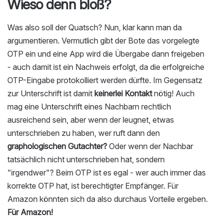
Wieso denn bloß?
Was also soll der Quatsch? Nun, klar kann man da
argumentieren. Vermutlich gibt der Bote das vorgelegte
OTP ein und eine App wird die Übergabe dann freigeben
- auch damit ist ein Nachweis erfolgt, da die erfolgreiche
OTP-Eingabe protokolliert werden dürfte. Im Gegensatz
zur Unterschrift ist damit
keinerlei Kontakt
nötig! Auch
mag eine Unterschrift eines Nachbarn rechtlich
ausreichend sein, aber wenn der leugnet, etwas
unterschrieben zu haben, wer ruft dann den
graphologischen Gutachter?
Oder wenn der Nachbar
tatsächlich nicht unterschrieben hat, sondern
"irgendwer"? Beim OTP ist es egal - wer auch immer das
korrekte OTP hat, ist berechtigter Empfänger. Für
Amazon könnten sich da also durchaus Vorteile ergeben.
Für Amazon!