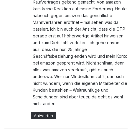
Kaufvertrages geltend gemacht. Von amazon
kam keine Reaktion auf meine Forderung. Heute
habe ich gegen amazon das gerichtliche
Mahnverfahren eröffnet – mal sehen was da
passiert. Ich bin auch der Ansicht, dass die OTP
gerade erst auf höherwertge Artikel hinweisen
und zum Diebstahl verleiten. Ich gehe davon
aus, dass die nun 25 jährige
Geschäftsbeziehung enden wird und mein Konto
bei amazon gesprerrt wird. Nicht schlimm, denn
alles was amazon veerkauft, gibt es auch
anderswo. Wer nur MIndestlohn zahlt, darf sich
nicht wundern, wenn die eigenen Mitarbeiter die
Kunden bestehlen – Weltraunflüge und
Scheidungen sind aber teuer, da geht es wohl
nicht anders.
Antworten