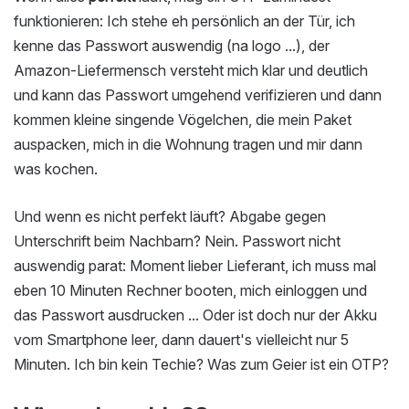
funktionieren: Ich stehe eh persönlich an der Tür, ich
kenne das Passwort auswendig (na logo ...), der
Amazon-Liefermensch versteht mich klar und deutlich
und kann das Passwort umgehend verifizieren und dann
kommen kleine singende Vögelchen, die mein Paket
auspacken, mich in die Wohnung tragen und mir dann
was kochen.
Und wenn es nicht perfekt läuft? Abgabe gegen
Unterschrift beim Nachbarn? Nein. Passwort nicht
auswendig parat: Moment lieber Lieferant, ich muss mal
eben 10 Minuten Rechner booten, mich einloggen und
das Passwort ausdrucken ... Oder ist doch nur der Akku
vom Smartphone leer, dann dauert's vielleicht nur 5
Minuten. Ich bin kein Techie? Was zum Geier ist ein OTP?