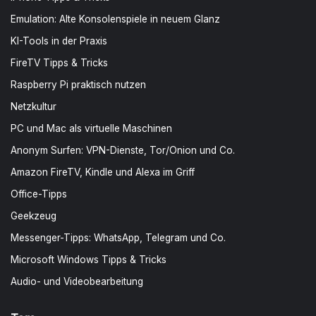
Emulation: Alte Konsolenspiele in neuem Glanz
KI-Tools in der Praxis
FireTV Tipps & Tricks
Raspberry Pi praktisch nutzen
Netzkultur
PC und Mac als virtuelle Maschinen
Anonym Surfen: VPN-Dienste, Tor/Onion und Co.
Amazon FireTV, Kindle und Alexa im Griff
Office-Tipps
Geekzeug
Messenger-Tipps: WhatsApp, Telegram und Co.
Microsoft Windows Tipps & Tricks
Audio- und Videobearbeitung