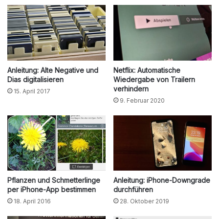
Anleitung: Alte Negative und
Netflix: Automatische
Dias digitalisieren
Wiedergabe von Trailern
verhindern
15. April 2017
9. Februar 2020
Pflanzen und Schmetterlinge
Anleitung: iPhone-Downgrade
per iPhone-App bestimmen
durchführen
18. April 2016
28. Oktober 2019