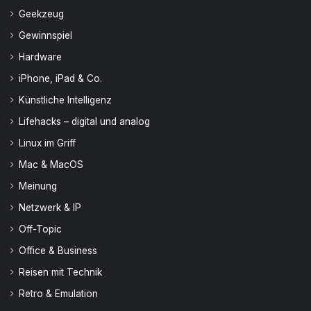
Geekzeug
Gewinnspiel
Hardware
iPhone, iPad & Co.
Künstliche Intelligenz
Lifehacks – digital und analog
Linux im Griff
Mac & MacOS
Meinung
Netzwerk & IP
Off-Topic
Office & Business
Reisen mit Technik
Retro & Emulation