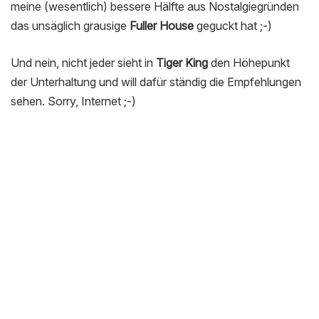
meine (wesentlich) bessere Hälfte aus Nostalgiegründen
das unsäglich grausige
Fuller House
geguckt hat ;-)
Und nein, nicht jeder sieht in
Tiger King
den Höhepunkt
der Unterhaltung und will dafür ständig die Empfehlungen
sehen. Sorry, Internet ;-)