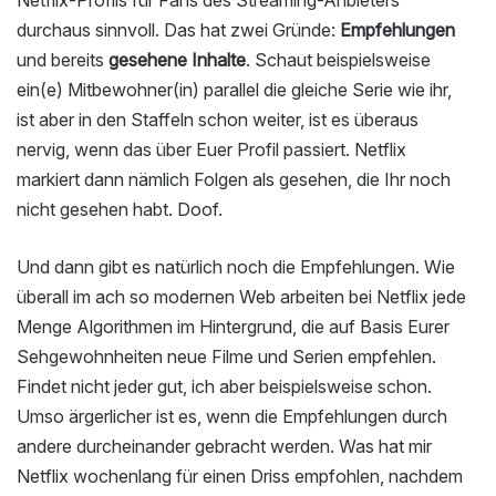
durchaus sinnvoll. Das hat zwei Gründe:
Empfehlungen
und bereits
gesehene Inhalte
. Schaut beispielsweise
ein(e) Mitbewohner(in) parallel die gleiche Serie wie ihr,
ist aber in den Staffeln schon weiter, ist es überaus
nervig, wenn das über Euer Profil passiert. Netflix
markiert dann nämlich Folgen als gesehen, die Ihr noch
nicht gesehen habt. Doof.
Und dann gibt es natürlich noch die Empfehlungen. Wie
überall im ach so modernen Web arbeiten bei Netflix jede
Menge Algorithmen im Hintergrund, die auf Basis Eurer
Sehgewohnheiten neue Filme und Serien empfehlen.
Findet nicht jeder gut, ich aber beispielsweise schon.
Umso ärgerlicher ist es, wenn die Empfehlungen durch
andere durcheinander gebracht werden. Was hat mir
Netflix wochenlang für einen Driss empfohlen, nachdem