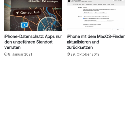
iPhone-Datenschutz: Apps nur
iPhone mit dem MacOS-Finder
den ungefähren Standort
aktualisieren und
verraten
zurücksetzen
8. Januar 2021
29. Oktober 2019