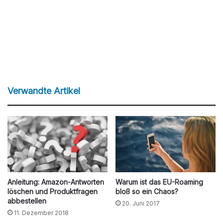
Verwandte Artikel
Anleitung: Amazon-Antworten
Warum ist das EU-Roaming
löschen und Produktfragen
bloß so ein Chaos?
abbestellen
20. Juni 2017
11. Dezember 2018