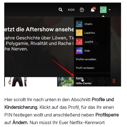
Hier scrollt Ihr nach unten in den Abschnitt
Profile und
Kindersicherung
. Klickt auf das Profil, für das Ihr einen
PIN festlegen wollt und anschließend neben
Profilsperre
auf
Ändern
. Nun müsst Ihr Euer Netflix-Kennwort