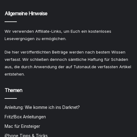
Allgemeine Hinweise
Wir verwenden Affiliate-Links, um Euch ein kostenloses
Lesevergnügen zu ermöglichen.
Die hier veröffentlichten Beiträge werden nach bestem Wissen
verfasst. Wir schließen dennoch sämtliche Haftung für Schäden
aus, die durch Anwendung der auf Tutonaut.de verfassten Artikel
entstehen.
Themen
Anleitung: Wie komme ich ins Darknet?
Fritz!Box Anleitungen
Mac für Einsteiger
iPhone Tipps & Tricks