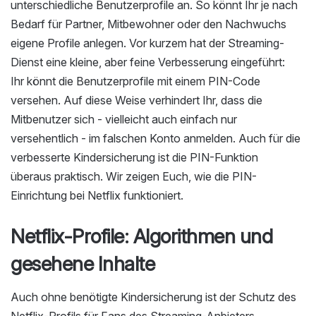
unterschiedliche Benutzerprofile an. So könnt Ihr je nach
Bedarf für Partner, Mitbewohner oder den Nachwuchs
eigene Profile anlegen. Vor kurzem hat der Streaming-
Dienst eine kleine, aber feine Verbesserung eingeführt:
Ihr könnt die Benutzerprofile mit einem PIN-Code
versehen. Auf diese Weise verhindert Ihr, dass die
Mitbenutzer sich - vielleicht auch einfach nur
versehentlich - im falschen Konto anmelden. Auch für die
verbesserte Kindersicherung ist die PIN-Funktion
überaus praktisch. Wir zeigen Euch, wie die PIN-
Einrichtung bei Netflix funktioniert.
Netflix-Profile: Algorithmen und
gesehene Inhalte
Auch ohne benötigte Kindersicherung ist der Schutz des
Netflix-Profils für Fans des Streaming-Anbieters