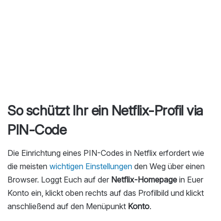
So schützt Ihr ein Netflix-Profil via
PIN-Code
Die Einrichtung eines PIN-Codes in Netflix erfordert wie
die meisten
wichtigen Einstellungen
den Weg über einen
Browser. Loggt Euch auf der
Netflix-Homepage
in Euer
Konto ein, klickt oben rechts auf das Profilbild und klickt
anschließend auf den Menüpunkt
Konto
.