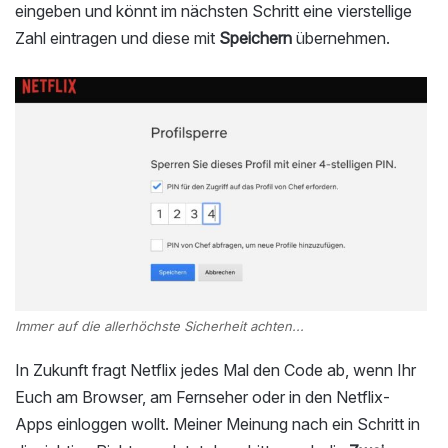
eingeben und könnt im nächsten Schritt eine vierstellige
Zahl eintragen und diese mit
Speichern
übernehmen.
Immer auf die allerhöchste Sicherheit achten...
In Zukunft fragt Netflix jedes Mal den Code ab, wenn Ihr
Euch am Browser, am Fernseher oder in den Netflix-
Apps einloggen wollt. Meiner Meinung nach ein Schritt in