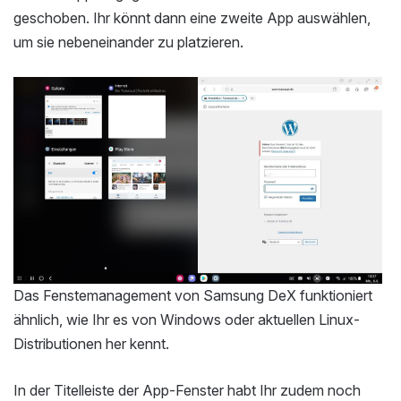
geschoben. Ihr könnt dann eine zweite App auswählen,
um sie nebeneinander zu platzieren.
Das Fenstemanagement von Samsung DeX funktioniert
ähnlich, wie Ihr es von Windows oder aktuellen Linux-
Distributionen her kennt.
In der Titelleiste der App-Fenster habt Ihr zudem noch