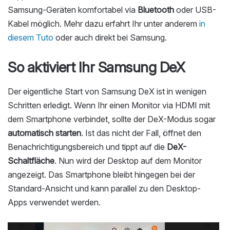
Samsung-Geräten komfortabel via
Bluetooth
oder USB-
Kabel möglich. Mehr dazu erfahrt Ihr unter anderem
in
diesem Tuto
oder auch direkt bei Samsung.
So aktiviert Ihr Samsung DeX
Der eigentliche Start von Samsung DeX ist in wenigen
Schritten erledigt. Wenn Ihr einen Monitor via HDMI mit
dem Smartphone verbindet, sollte der DeX-Modus sogar
automatisch starten
. Ist das nicht der Fall, öffnet den
Benachrichtigungsbereich und tippt auf die
DeX-
Schaltfläche
. Nun wird der Desktop auf dem Monitor
angezeigt. Das Smartphone bleibt hingegen bei der
Standard-Ansicht und kann parallel zu den Desktop-
Apps verwendet werden.