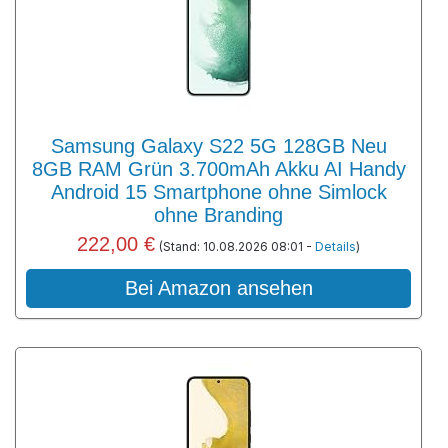
Samsung Galaxy S22 5G 128GB Neu
8GB RAM Grün 3.700mAh Akku AI Handy
Android 15 Smartphone ohne Simlock
ohne Branding
222,00 €
(Stand: 10.08.2026 08:01 -
Details
)
Bei Amazon ansehen