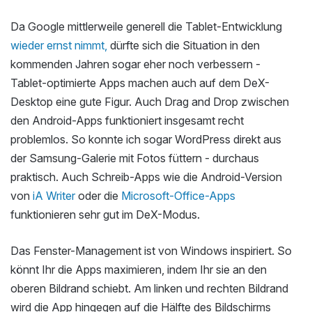
Da Google mittlerweile generell die Tablet-Entwicklung
wieder ernst nimmt,
dürfte sich die Situation in den
kommenden Jahren sogar eher noch verbessern -
Tablet-optimierte Apps machen auch auf dem DeX-
Desktop eine gute Figur. Auch Drag and Drop zwischen
den Android-Apps funktioniert insgesamt recht
problemlos. So konnte ich sogar WordPress direkt aus
der Samsung-Galerie mit Fotos füttern - durchaus
praktisch. Auch Schreib-Apps wie die Android-Version
von
iA Writer
oder die
Microsoft-Office-Apps
funktionieren sehr gut im DeX-Modus.
Das Fenster-Management ist von Windows inspiriert. So
könnt Ihr die Apps maximieren, indem Ihr sie an den
oberen Bildrand schiebt. Am linken und rechten Bildrand
wird die App hingegen auf die Hälfte des Bildschirms