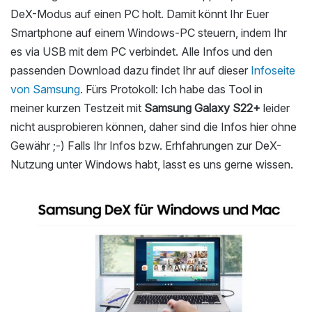
DeX-Modus auf einen PC holt. Damit könnt Ihr Euer
Smartphone auf einem Windows-PC steuern, indem Ihr
es via USB mit dem PC verbindet. Alle Infos und den
passenden Download dazu findet Ihr auf dieser
Infoseite
von Samsung
. Fürs Protokoll: Ich habe das Tool in
meiner kurzen Testzeit mit
Samsung Galaxy S22+
leider
nicht ausprobieren können, daher sind die Infos hier ohne
Gewähr ;-) Falls Ihr Infos bzw. Erhfahrungen zur DeX-
Nutzung unter Windows habt, lasst es uns gerne wissen.