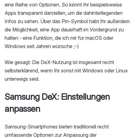
eine Reihe von Optionen. So könnt Ihr beispielsweise
Apps transparent darstellen, um die dahinterliegenden
Infos zu sehen. Über das Pin-Symbol habt Ihr außerdem
die Möglichkeit, eine App dauerhaft im Vordergrund zu
halten - eine Funktion, die ich mir für macOS oder
Windows seit Jahren wünsche ;-)
Wie gesagt: Die DeX-Nutzung ist insgesamt recht
selbsterklärend, wenn Ihr sonst mit Windows oder Linux
unterwegs seid.
Samsung DeX: Einstellungen
anpassen
Samsung-Smartphones bieten traditionell recht
umfassende Optionen zur Anpassung der