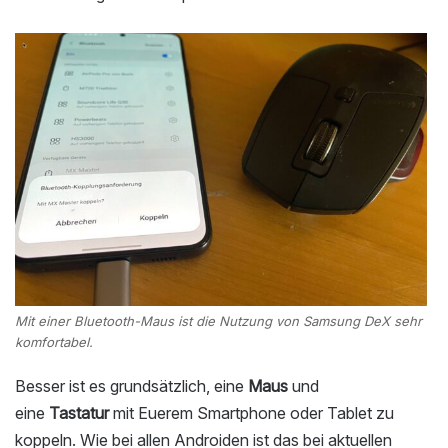
Mit einer Bluetooth-Maus ist die Nutzung von Samsung DeX sehr
komfortabel.
Besser ist es grundsätzlich, eine
Maus
und
eine
Tastatur
mit Euerem Smartphone oder Tablet zu
koppeln. Wie bei allen Androiden ist das bei aktuellen