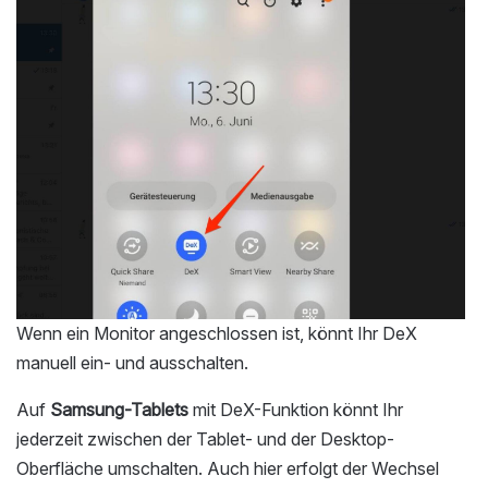
Wenn ein Monitor angeschlossen ist, könnt Ihr DeX
manuell ein- und ausschalten.
Auf
Samsung-Tablets
mit DeX-Funktion könnt Ihr
jederzeit zwischen der Tablet- und der Desktop-
Oberfläche umschalten. Auch hier erfolgt der Wechsel