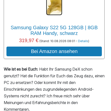
Samsung Galaxy S22 5G 128GB | 8GB
RAM Handy, schwarz
319,97 €
(Stand: 10.08.2026 08:01 -
Details
)
Bei Amazon ansehen
Wie ist es bei Euch
: Habt Ihr Samsung DeX schon
genutzt? Hat die Funktion für Euch das Zeug dazu, einen
PC zu ersetzen? Oder kommt Ihr mit den
Einschränkungen des zugrundeliegenden Android-
Systems nicht zurecht? Ich freue mich sehr über
Meinungen und Erfahrungsberichte in den
Kommentaren.