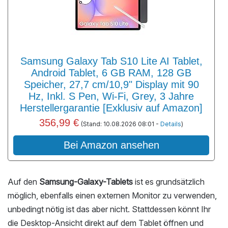
Samsung Galaxy Tab S10 Lite AI Tablet,
Android Tablet, 6 GB RAM, 128 GB
Speicher, 27,7 cm/10,9" Display mit 90
Hz, Inkl. S Pen, Wi-Fi, Grey, 3 Jahre
Herstellergarantie [Exklusiv auf Amazon]
356,99 €
(Stand: 10.08.2026 08:01 -
Details
)
Bei Amazon ansehen
Auf den
Samsung-Galaxy-Tablets
ist es grundsätzlich
möglich, ebenfalls einen externen Monitor zu verwenden,
unbedingt nötig ist das aber nicht. Stattdessen könnt Ihr
die Desktop-Ansicht direkt auf dem Tablet öffnen und