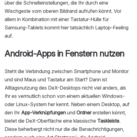
über die Schnelleinstellungen, die Ihr durch eine
Wischgeste vom oberen Bildrand aufrufen könnt. Vor
allem in Kombination mit einer Tastatur-Hülle für
Samsung-Tablets kommt hier tatsächlich Laptop-Feeling
auf.
Android-Apps in Fenstern nutzen
Steht die Verbindung zwischen Smartphone und Monitor
und sind Maus und Tastatur am Start? Dann ist
Alltagsnutzung des DeX-Desktops nicht viel anders, als
Ihr es vermutlich schon von einem aktuellen Windows-
oder Linux-System her kennt. Neben einem Desktop, auf
den Ihr
App-Verknüpfungen
und
Ordner
erstellen könnt,
bietet die DeX-Oberfläche eine klassische
Taskleiste
.
Diese beherbergt nicht nur die die Benachrichtigungen,