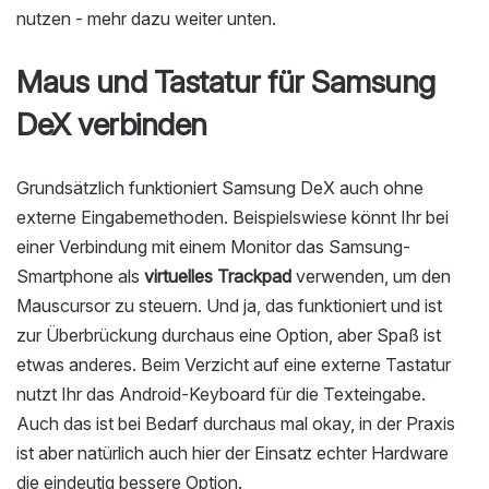
nutzen - mehr dazu weiter unten.
Maus und Tastatur für Samsung
DeX verbinden
Grundsätzlich funktioniert Samsung DeX auch ohne
externe Eingabemethoden. Beispielswiese könnt Ihr bei
einer Verbindung mit einem Monitor das Samsung-
Smartphone als
virtuelles Trackpad
verwenden, um den
Mauscursor zu steuern. Und ja, das funktioniert und ist
zur Überbrückung durchaus eine Option, aber Spaß ist
etwas anderes. Beim Verzicht auf eine externe Tastatur
nutzt Ihr das Android-Keyboard für die Texteingabe.
Auch das ist bei Bedarf durchaus mal okay, in der Praxis
ist aber natürlich auch hier der Einsatz echter Hardware
die eindeutig bessere Option.