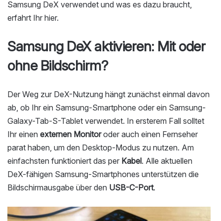
Samsung DeX verwendet und was es dazu braucht,
erfahrt Ihr hier.
Samsung DeX aktivieren: Mit oder
ohne Bildschirm?
Der Weg zur DeX-Nutzung hängt zunächst einmal davon
ab, ob Ihr ein Samsung-Smartphone oder ein Samsung-
Galaxy-Tab-S-Tablet verwendet. In ersterem Fall solltet
Ihr einen
externen
Monitor
oder auch einen Fernseher
parat haben, um den Desktop-Modus zu nutzen. Am
einfachsten funktioniert das per
Kabel
. Alle aktuellen
DeX-fähigen Samsung-Smartphones unterstützen die
Bildschirmausgabe über den
USB-C-Port
.