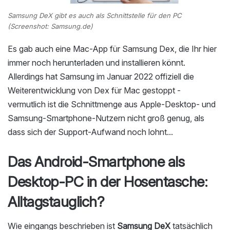
Samsung DeX gibt es auch als Schnittstelle für den PC
(Screenshot: Samsung.de)
Es gab auch eine Mac-App für Samsung Dex, die Ihr hier
immer noch herunterladen und installieren könnt.
Allerdings hat Samsung im Januar 2022 offiziell die
Weiterentwicklung von Dex für Mac gestoppt -
vermutlich ist die Schnittmenge aus Apple-Desktop- und
Samsung-Smartphone-Nutzern nicht groß genug, als
dass sich der Support-Aufwand noch lohnt...
Das Android-Smartphone als
Desktop-PC in der Hosentasche:
Alltagstauglich?
Wie eingangs beschrieben ist
Samsung DeX
tatsächlich