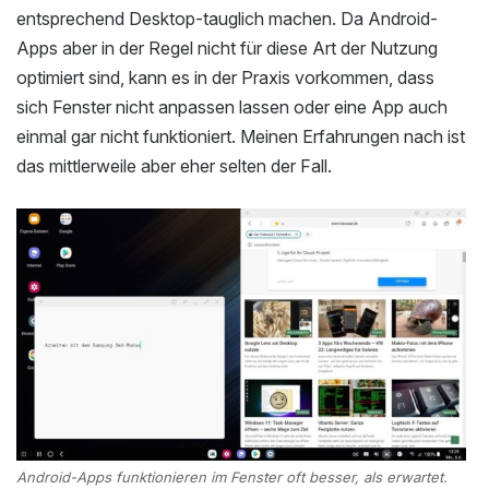
entsprechend Desktop-tauglich machen. Da Android-
Apps aber in der Regel nicht für diese Art der Nutzung
optimiert sind, kann es in der Praxis vorkommen, dass
sich Fenster nicht anpassen lassen oder eine App auch
einmal gar nicht funktioniert. Meinen Erfahrungen nach ist
das mittlerweile aber eher selten der Fall.
Android-Apps funktionieren im Fenster oft besser, als erwartet.