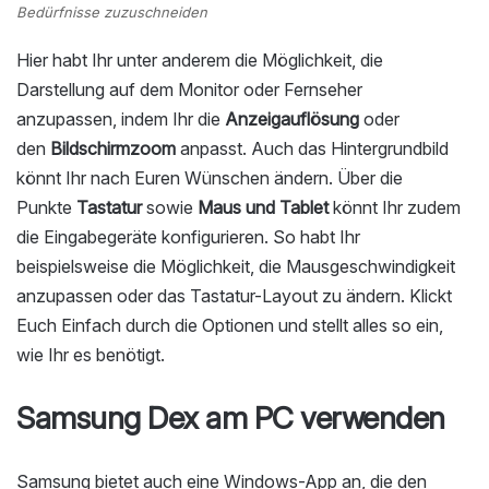
Bedürfnisse zuzuschneiden
Hier habt Ihr unter anderem die Möglichkeit, die
Darstellung auf dem Monitor oder Fernseher
anzupassen, indem Ihr die
Anzeigauflösung
oder
den
Bildschirmzoom
anpasst. Auch das Hintergrundbild
könnt Ihr nach Euren Wünschen ändern. Über die
Punkte
Tastatur
sowie
Maus und Tablet
könnt Ihr zudem
die Eingabegeräte konfigurieren. So habt Ihr
beispielsweise die Möglichkeit, die Mausgeschwindigkeit
anzupassen oder das Tastatur-Layout zu ändern. Klickt
Euch Einfach durch die Optionen und stellt alles so ein,
wie Ihr es benötigt.
Samsung Dex am PC verwenden
Samsung bietet auch eine Windows-App an, die den