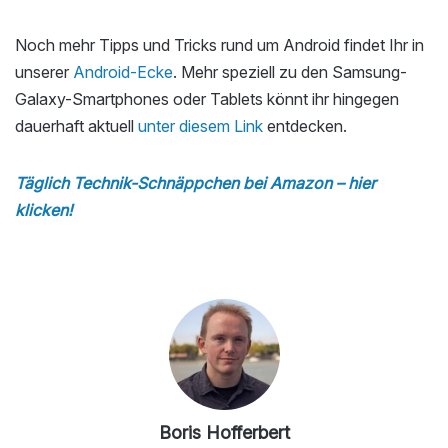
Noch mehr Tipps und Tricks rund um Android findet Ihr in
unserer
Android-Ecke
. Mehr speziell zu den Samsung-
Galaxy-Smartphones oder Tablets könnt ihr hingegen
dauerhaft aktuell
unter diesem Link
entdecken.
Täglich Technik-Schnäppchen bei Amazon – hier
klicken!
Boris Hofferbert