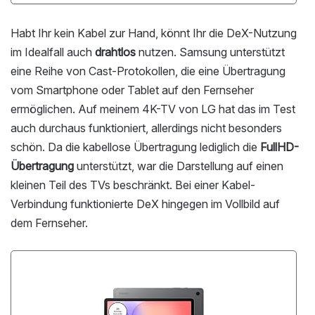
Habt Ihr kein Kabel zur Hand, könnt Ihr die DeX-Nutzung
im Idealfall auch
drahtlos
nutzen. Samsung unterstützt
eine Reihe von Cast-Protokollen, die eine Übertragung
vom Smartphone oder Tablet auf den Fernseher
ermöglichen. Auf meinem 4K-TV von LG hat das im Test
auch durchaus funktioniert, allerdings nicht besonders
schön. Da die kabellose Übertragung lediglich die
FullHD-
Übertragung
unterstützt, war die Darstellung auf einen
kleinen Teil des TVs beschränkt. Bei einer Kabel-
Verbindung funktionierte DeX hingegen im Vollbild auf
dem Fernseher.