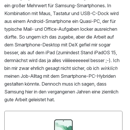
ein großer Mehrwert für Samsung-Smartphones. In
Kombination mit Maus, Tastatur und USB-C-Dock wird
aus einem Android-Smartphone ein Quasi-PC, der für
typische Mail- und Office-Aufgaben locker ausreichen
dürfte. So ungern ich das zugebe, aber die Arbeit auf
dem Smartphone-Desktop mit DeX gefiel mir sogar
besser, als auf dem iPad (zumindest Stand iPadOS 15,
demnächst wird das ja alles viiiiiieeeeeeel besser ;-). Ich
bin mir zwar ehrlich gesagt nicht sicher, ob ich
wirklich
meinen Job-Alltag mit dem Smartphone-PC-Hybriden
gestalten könnte. Dennoch muss ich sagen, dass
Samsung hier in den vergangenen Jahren eine ziemlich
gute Arbeit geleistet hat.