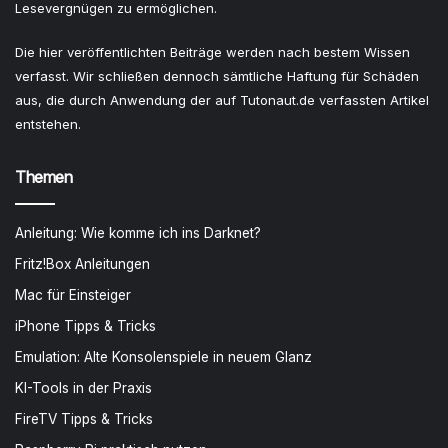
Lesevergnügen zu ermöglichen.
Die hier veröffentlichten Beiträge werden nach bestem Wissen
verfasst. Wir schließen dennoch sämtliche Haftung für Schäden
aus, die durch Anwendung der auf Tutonaut.de verfassten Artikel
entstehen.
Themen
Anleitung: Wie komme ich ins Darknet?
Fritz!Box Anleitungen
Mac für Einsteiger
iPhone Tipps & Tricks
Emulation: Alte Konsolenspiele in neuem Glanz
KI-Tools in der Praxis
FireTV Tipps & Tricks