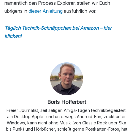
namentlich den Process Explorer, stellen wir Euch
übrigens in
dieser Anleitung
ausführlich vor.
Täglich Technik-Schnäppchen bei Amazon – hier
klicken!
Boris Hofferbert
Freier Journalist, seit seligen Amiga-Tagen technikbegeistert,
am Desktop Apple- und unterwegs Android-Fan, zockt unter
Windows, kann nicht ohne Musik (von Classic Rock über Ska
bis Punk) und Hörbücher, schießt gerne Postkarten-Fotos, hat