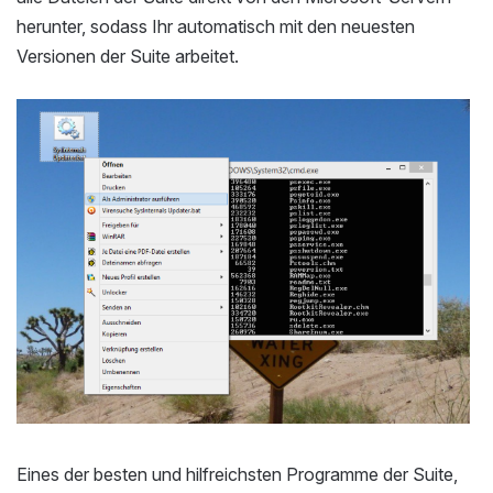
herunter, sodass Ihr automatisch mit den neuesten
Versionen der Suite arbeitet.
Eines der besten und hilfreichsten Programme der Suite,