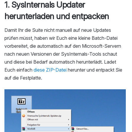
1. SysInternals Updater
herunterladen und entpacken
Damit Ihr die Suite nicht manuell auf neue Updates
prüfen müsst, haben wir Euch eine kleine Batch-Datei
vorbereitet, die automatisch auf den Microsoft-Servern
nach neuen Versionen der SysInternals-Tools schaut
und diese bei Bedarf automatisch herunterlädt. Ladet
Euch einfach
diese ZIP-Datei
herunter und entpackt Sie
auf die Festplatte.