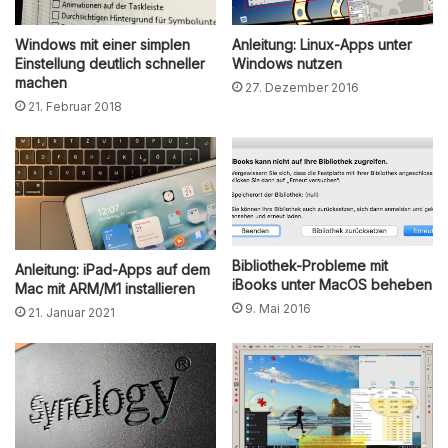
Windows mit einer simplen
Anleitung: Linux-Apps unter
Einstellung deutlich schneller
Windows nutzen
machen
27. Dezember 2016
21. Februar 2018
Bibliothek-Probleme mit
Anleitung: iPad-Apps auf dem
iBooks unter MacOS beheben
Mac mit ARM/M1 installieren
9. Mai 2016
21. Januar 2021