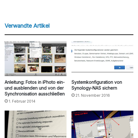
Verwandte Artikel
Anleitung: Fotos in iPhoto ein-
Systemkonfiguration von
und ausblenden und von der
Synology-NAS sichern
Synchronisation ausschließen
21. November 2016
1. Februar 2014