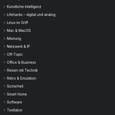
Künstliche Intelligenz
Lifehacks – digital und analog
Linux im Griff
Mac & MacOS
Meinung
Netzwerk & IP
Off-Topic
Office & Business
Reisen mit Technik
Retro & Emulation
Sicherheit
Smart Home
Software
Testlabor