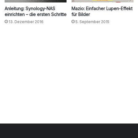
Anleitung: Synology-NAS
Mazio: Einfacher Lupen-Effekt
einrichten – die ersten Schritte
für Bilder
13. Dezember 2016
5. September 2015