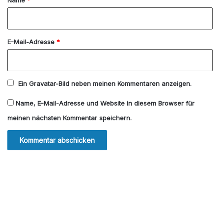
r
*
E-Mail-Adresse
*
Ein
Gravatar
-Bild neben meinen Kommentaren anzeigen.
Name, E-Mail-Adresse und Website in diesem Browser für
meinen nächsten Kommentar speichern.