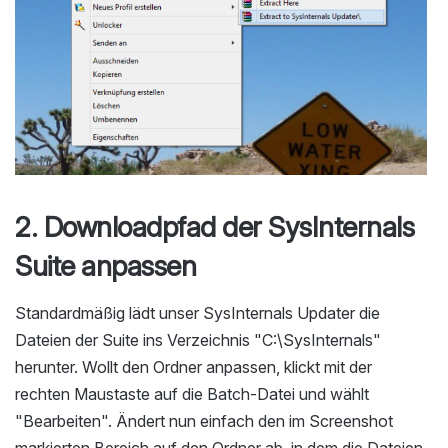
2. Downloadpfad der SysInternals
Suite anpassen
Standardmäßig lädt unser SysInternals Updater die
Dateien der Suite ins Verzeichnis "C:\SysInternals"
herunter. Wollt den Ordner anpassen, klickt mit der
rechten Maustaste auf die Batch-Datei und wählt
"Bearbeiten". Ändert nun einfach den im Screenshot