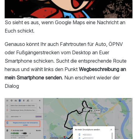
So sieht es aus, wenn Google Maps eine Nachricht an
Euch schickt.
Genauso könnt Ihr auch Fahrtrouten für Auto, ÖPNV
oder Fußgängerstrecken vom Desktop an Euer
Smartphone schicken. Sucht die entsprechende Route
heraus und wählt links den Punkt
Wegbeschreibung an
mein Smartphone senden
. Nun erscheint wieder der
Dialog