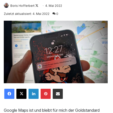
Follow
Boris Hofferbert
4. Mai 2022
on
Zuletzt aktualisiert: 4. Mai 2022
0
X
LinkedIn
Pinterest
Mailen
Google Maps ist und bleibt für mich der Goldstandard