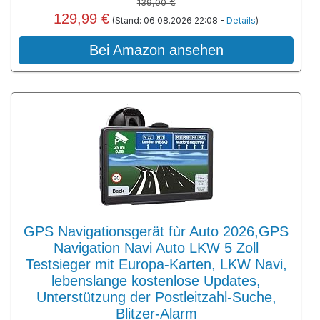
139,00 €
129,99 €
(Stand: 06.08.2026 22:08 -
Details
)
Bei Amazon ansehen
GPS Navigationsgerät fùr Auto 2026,GPS
Navigation Navi Auto LKW 5 Zoll
Testsieger mit Europa-Karten, LKW Navi,
lebenslange kostenlose Updates,
Unterstützung der Postleitzahl-Suche,
Blitzer-Alarm