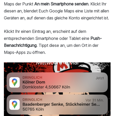
Maps der Punkt
An mein Smartphone senden
. Klickt Ihr
diesen an, blendet Euch Google Maps eine Liste mit allen
Geräten an, auf denen das gleiche Konto eingerichtet ist.
Klickt Ihr einen Eintrag an, erscheint auf dem
entsprechenden Smartphone oder Tablet eine
Push-
Benachrichtigung
. Tippt diese an, um den Ort in der
Maps-Apps zu öffnen.