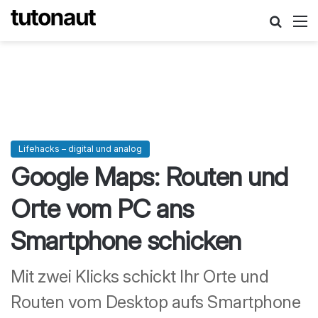
Suche
M
Lifehacks – digital und analog
Google Maps: Routen und
Orte vom PC ans
Smartphone schicken
Mit zwei Klicks schickt Ihr Orte und
Routen vom Desktop aufs Smartphone