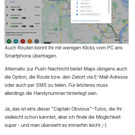
Auch Routen könnt Ihr mit wenigen Klicks vom PC ans
Smartphone übertragen.
Alternativ zur Push-Nachricht bietet Maps übrigens auch
die Option, die Route bzw. den Zielort via E-Mail-Adresse
oder auch per SMS zu teilen. Für letzteres muss
allerdings die Handynummer hinterlegt sein.
Ja, das ist eins dieser "Captain Obvious"-Tutos, die Ihr
vielleicht schon kanntet, aber ich finde die Möglichkeit
super - und man übersieht es immerhin leicht ;-)