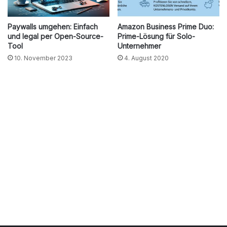
Paywalls umgehen: Einfach
Amazon Business Prime Duo:
und legal per Open-Source-
Prime-Lösung für Solo-
Tool
Unternehmer
10. November 2023
4. August 2020