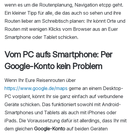
wenn es um die Routenplanung, Navigation etcpp geht.
Ein kleiner Tipp für alle, die das auch so sehen und ihre
Routen lieber am Schreibtisch planen: Ihr könnt Orte und
Routen mit wenigen Klicks vom Browser aus an Euer
Smartphone oder Tablet schicken.
Vom PC aufs Smartphone: Per
Google-Konto kein Problem
Wenn Ihr Eure Reisenrouten über
https://www.google.de/maps
gerne an einem Desktop-
PC vorplant, könnt Ihr sie ganz einfach auf verbundene
Geräte schicken. Das funktioniert sowohl mit Android-
Smartphones und Tablets als auch mit iPhones oder
iPads. Die Voraussetzung dafür ist allerdings, dass Ihr mit
dem gleichen
Google-Konto
auf beiden Geräten