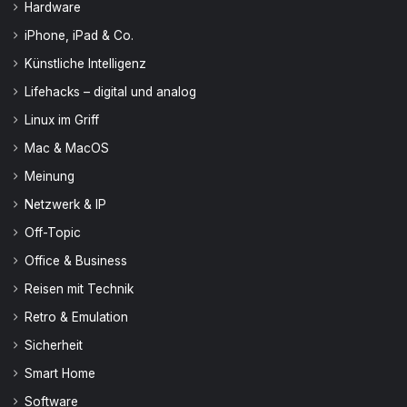
Hardware
iPhone, iPad & Co.
Künstliche Intelligenz
Lifehacks – digital und analog
Linux im Griff
Mac & MacOS
Meinung
Netzwerk & IP
Off-Topic
Office & Business
Reisen mit Technik
Retro & Emulation
Sicherheit
Smart Home
Software