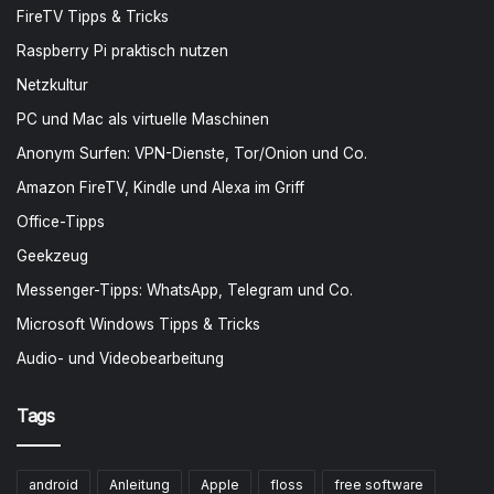
FireTV Tipps & Tricks
Raspberry Pi praktisch nutzen
Netzkultur
PC und Mac als virtuelle Maschinen
Anonym Surfen: VPN-Dienste, Tor/Onion und Co.
Amazon FireTV, Kindle und Alexa im Griff
Office-Tipps
Geekzeug
Messenger-Tipps: WhatsApp, Telegram und Co.
Microsoft Windows Tipps & Tricks
Audio- und Videobearbeitung
Tags
android
Anleitung
Apple
floss
free software