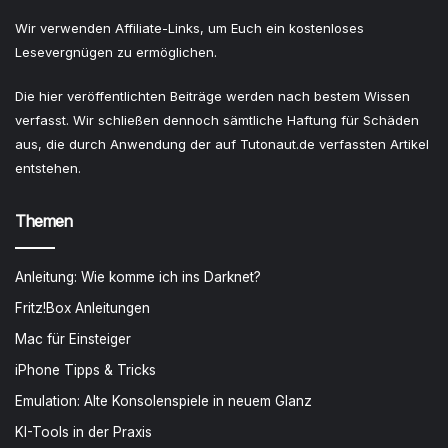
Wir verwenden Affiliate-Links, um Euch ein kostenloses
Lesevergnügen zu ermöglichen.
Die hier veröffentlichten Beiträge werden nach bestem Wissen
verfasst. Wir schließen dennoch sämtliche Haftung für Schäden
aus, die durch Anwendung der auf Tutonaut.de verfassten Artikel
entstehen.
Themen
Anleitung: Wie komme ich ins Darknet?
Fritz!Box Anleitungen
Mac für Einsteiger
iPhone Tipps & Tricks
Emulation: Alte Konsolenspiele in neuem Glanz
KI-Tools in der Praxis