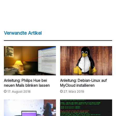
Verwandte Artikel
Anleitung: Philips Hue bei
Anleitung: Debian-Linux auf
neuen Mails blinken lassen
MyCloud installieren
17. August 2018
27. März 2019