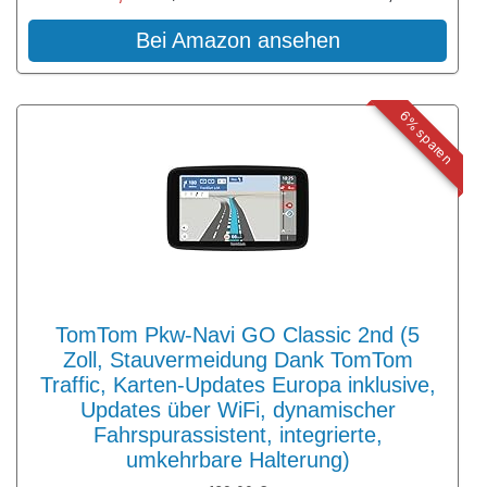
Bei Amazon ansehen
6% sparen
TomTom Pkw-Navi GO Classic 2nd (5
Zoll, Stauvermeidung Dank TomTom
Traffic, Karten-Updates Europa inklusive,
Updates über WiFi, dynamischer
Fahrspurassistent, integrierte,
umkehrbare Halterung)