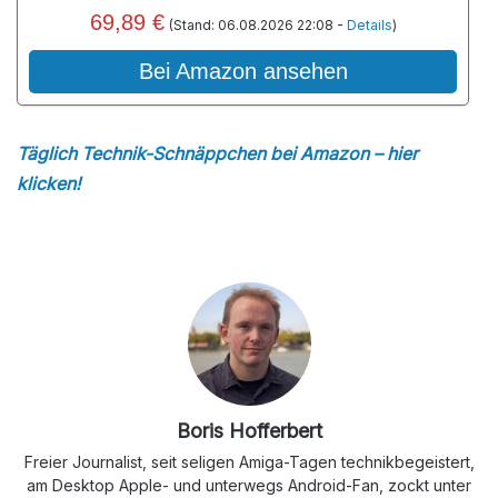
69,89 €
(Stand: 06.08.2026 22:08 -
Details
)
Bei Amazon ansehen
Täglich Technik-Schnäppchen bei Amazon – hier
klicken!
Boris Hofferbert
Freier Journalist, seit seligen Amiga-Tagen technikbegeistert,
am Desktop Apple- und unterwegs Android-Fan, zockt unter