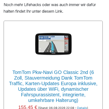
Noch mehr Lifehacks oder was auch immer wir dafür
halten findet Ihr unter diesem Link.
TomTom Pkw-Navi GO Classic 2nd (6
Zoll, Stauvermeidung Dank TomTom
Traffic, Karten-Updates Europa inklusive,
Updates über WiFi, dynamischer
Fahrspurassistent, integrierte,
umkehrbare Halterung)
155,45 €
(Stand: 06.08.2026 22:08 -
Details
)