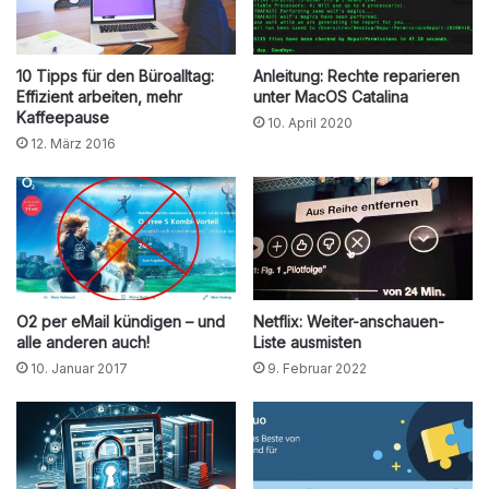
10 Tipps für den Büroalltag:
Anleitung: Rechte reparieren
Effizient arbeiten, mehr
unter MacOS Catalina
Kaffeepause
10. April 2020
12. März 2016
O2 per eMail kündigen – und
Netflix: Weiter-anschauen-
alle anderen auch!
Liste ausmisten
10. Januar 2017
9. Februar 2022