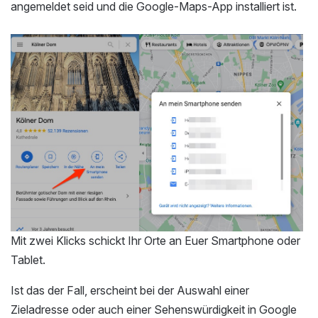
angemeldet seid und die Google-Maps-App installiert ist.
Mit zwei Klicks schickt Ihr Orte an Euer Smartphone oder
Tablet.
Ist das der Fall, erscheint bei der Auswahl einer
Zieladresse oder auch einer Sehenswürdigkeit in Google