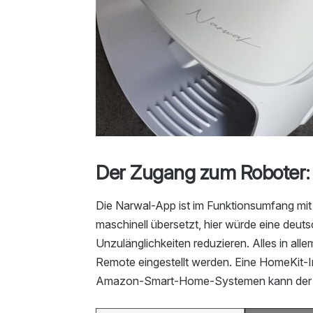
Der Zugang zum Roboter: 
Die Narwal-App ist im Funktionsumfang mit 
maschinell übersetzt, hier würde eine deutsc
Unzulänglichkeiten reduzieren. Alles in al
Remote eingestellt werden. Eine HomeKit-In
Amazon-Smart-Home-Systemen kann der Robo