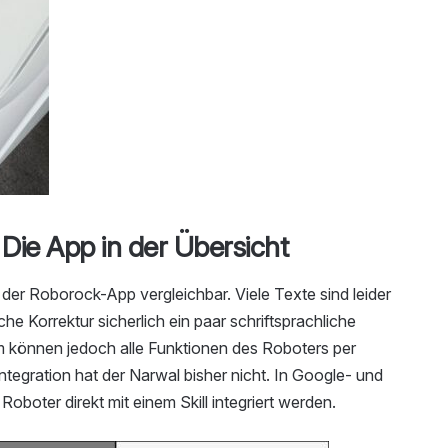
Die App in der Übersicht
der Roborock-App vergleichbar. Viele Texte sind leider
he Korrektur sicherlich ein paar schriftsprachliche
lem können jedoch alle Funktionen des Roboters per
tegration hat der Narwal bisher nicht. In Google- und
ter direkt mit einem Skill integriert werden.