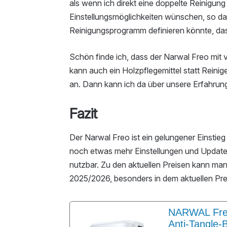
als wenn ich direkt eine doppelte Reinigung
Einstellungsmöglichkeiten wünschen, so da
Reinigungsprogramm definieren könnte, das 
Schön finde ich, dass der Narwal Freo mit
kann auch ein Holzpflegemittel statt Reinige
an. Dann kann ich da über unsere Erfahrun
Fazit
Der Narwal Freo ist ein gelungener Einstieg
noch etwas mehr Einstellungen und Updates 
nutzbar. Zu den aktuellen Preisen kann ma
2025/2026, besonders in dem aktuellen Pr
NARWAL Freo
Anti-Tangle-