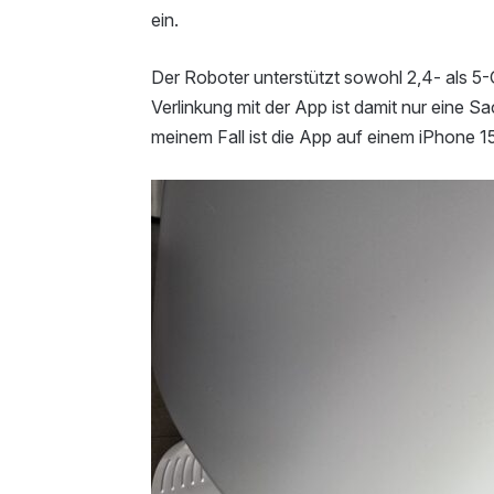
ein.
Der Roboter unterstützt sowohl 2,4- als 5
Verlinkung mit der App ist damit nur eine S
meinem Fall ist die App auf einem iPhone 15