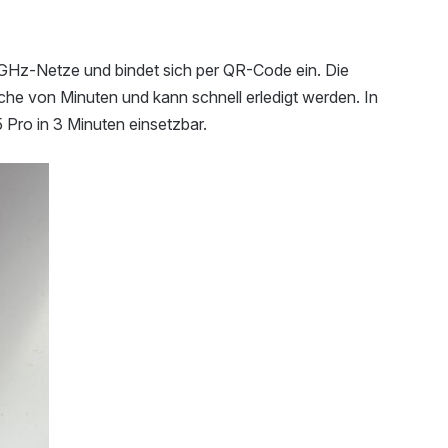
-GHz-Netze und bindet sich per QR-Code ein. Die
ache von Minuten und kann schnell erledigt werden. In
 Pro in 3 Minuten einsetzbar.