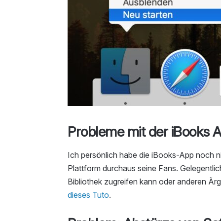
Probleme mit der iBooks
Ich persönlich habe die iBooks-App noch n
Plattform durchaus seine Fans. Gelegentlic
Bibliothek zugreifen kann oder anderen Ärge
dieses Tuto
.