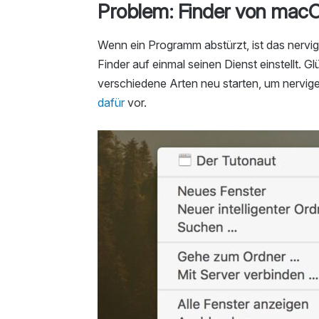
Problem: Finder von macO
Wenn ein Programm abstürzt, ist das nervig
Finder auf einmal seinen Dienst einstellt. G
verschiedene Arten neu starten, um nervig
dafür
vor.