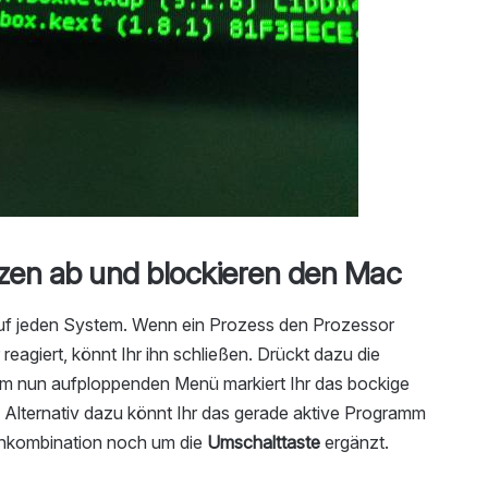
zen ab und blockieren den Mac
auf jeden System. Wenn ein Prozess den Prozessor
reagiert, könnt Ihr ihn schließen. Drückt dazu die
 Im nun aufploppenden Menü markiert Ihr das bockige
 Alternativ dazu könnt Ihr das gerade aktive Programm
tenkombination noch um die
Umschalttaste
ergänzt.