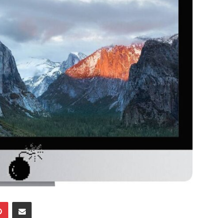
Pinterest
Mailen