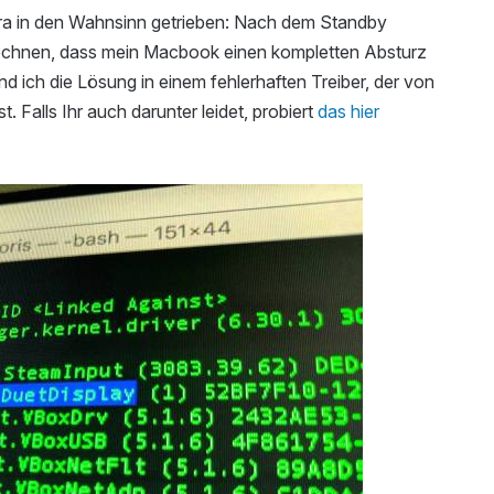
rra in den Wahnsinn getrieben: Nach dem Standby
rechnen, dass mein Macbook einen kompletten Absturz
d ich die Lösung in einem fehlerhaften Treiber, der von
t. Falls Ihr auch darunter leidet, probiert
das hier