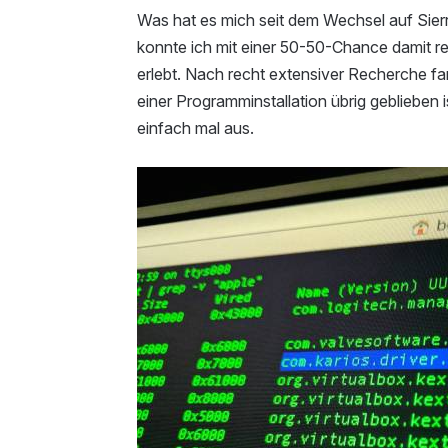
Was hat es mich seit dem Wechsel auf Sie
konnte ich mit einer 50-50-Chance damit 
erlebt. Nach recht extensiver Recherche fan
einer Programminstallation übrig geblieben is
einfach mal aus.