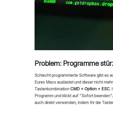
Problem: Programme stür
Schlecht programmierte Software gibt es 
Eures Macs auslastet und dieser nicht mehr 
Tastenkombination
CMD + Option + ESC
.
Programm und klickt auf "Sofort beenden".
auch direkt verwenden, indem Ihr die Tas