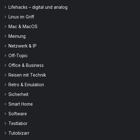
Lifehacks – digital und analog
Linux im Griff
Mac & MacOS
Meinung
Netzwerk & IP
Off-Topic
Office & Business
Reisen mit Technik
Retro & Emulation
Sicherheit
Smart Home
Software
Testlabor
Tutobizarr