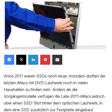
LinkedIn
Pinterest
Mailen
Anno 2011 waren SSDs noch teuer, trotzdem dürften die
letzten iMacs mit DVD-Laufwerk noch in vielen
Haushalten zu finden sein. Anders als die
Vorgängermodelle verfügen die Late-2011-iMacs jedoch
über einen SSD-Slot hinter dem optischen Laufwerk, in
dem eine SSD zusätzlich zur Festplatte eingebaut