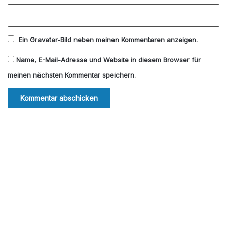
Ein
Gravatar
-Bild neben meinen Kommentaren anzeigen.
Name, E-Mail-Adresse und Website in diesem Browser für
meinen nächsten Kommentar speichern.