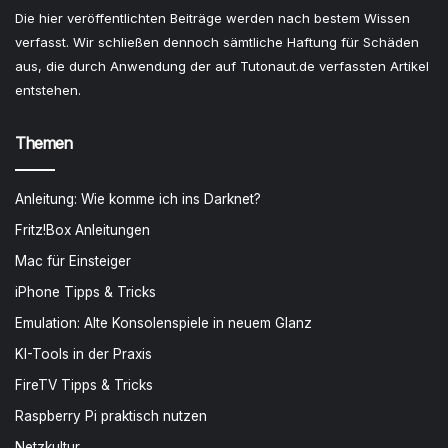
Die hier veröffentlichten Beiträge werden nach bestem Wissen
verfasst. Wir schließen dennoch sämtliche Haftung für Schäden
aus, die durch Anwendung der auf Tutonaut.de verfassten Artikel
entstehen.
Themen
Anleitung: Wie komme ich ins Darknet?
Fritz!Box Anleitungen
Mac für Einsteiger
iPhone Tipps & Tricks
Emulation: Alte Konsolenspiele in neuem Glanz
KI-Tools in der Praxis
FireTV Tipps & Tricks
Raspberry Pi praktisch nutzen
Netzkultur