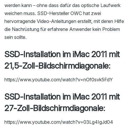
werden kann –
ohne dass dafür das optische Laufwerk
weichen muss
. SSD-Hersteller OWC hat zwei
hervorragende Video-Anleitungen erstellt, mit deren Hilfe
die Nachrüstung für erfahrene Anwender kein Problem
sein sollte.
SSD-Installation im iMac 2011 mit
21,5-Zoll-Bildschirmdiagonale:
https://www.youtube.com/watch?v=nOf0svk5FdY
SSD-Installation im iMac 2011 mit
27-Zoll-Bildschirmdiagonale:
https://www.youtube.com/watch?v=03Lg4IgJd04