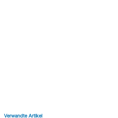
Verwandte Artikel