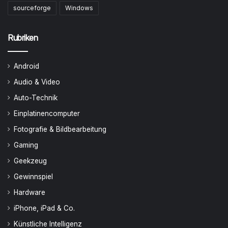
sourceforge
Windows
Rubriken
Android
Audio & Video
Auto-Technik
Einplatinencomputer
Fotografie & Bildbearbeitung
Gaming
Geekzeug
Gewinnspiel
Hardware
iPhone, iPad & Co.
Künstliche Intelligenz