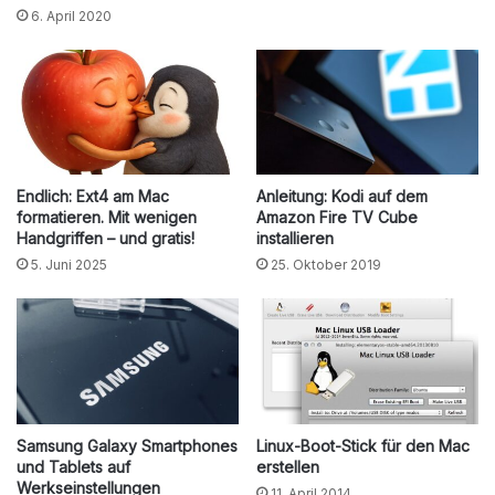
6. April 2020
Endlich: Ext4 am Mac
Anleitung: Kodi auf dem
formatieren. Mit wenigen
Amazon Fire TV Cube
Handgriffen – und gratis!
installieren
5. Juni 2025
25. Oktober 2019
Samsung Galaxy Smartphones
Linux-Boot-Stick für den Mac
und Tablets auf
erstellen
Werkseinstellungen
11. April 2014