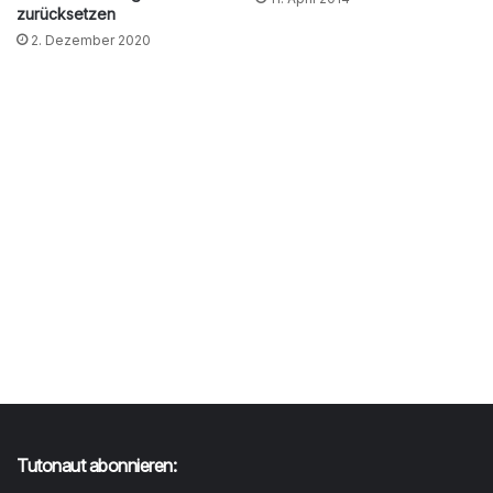
zurücksetzen
2. Dezember 2020
Tutonaut abonnieren: