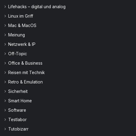
Lifehacks – digital und analog
Linux im Griff
Mac & MacOS
Meinung
Netzwerk & IP
Off-Topic
Office & Business
Reisen mit Technik
Retro & Emulation
Sicherheit
Smart Home
Software
Testlabor
Tutobizarr