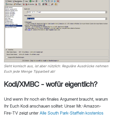
Sieht komisch aus, ist aber nützlich: Reguläre Ausdrücke nehmen
Euch jede Menge Tipparbeit ab!
Kodi/XMBC - wofür eigentlich?
Und wenn Ihr noch ein finales Argument braucht, warum
Ihr Euch Kodi anschauen solltet: Unser Mr.-Amazon-
Fire-TV zeigt unter
Alle South Park-Staffeln kostenlos