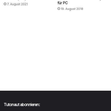
für PC
7. August 2021
19. August 2018
Tutonaut abonnieren: