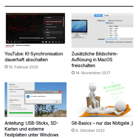
YouTube: KI-Synchronisation
Zusätzliche Bildschirm-
dauerhaft abschalten
Auflösung in MacOS
freischalten
10. Februar 2025
16. November 2017
Anleitung: USB-Sticks, SD-
Git-Basics – nur das Nötigste ;)
Karten und externe
4. Oktober 2022
Festplatten unter Windows