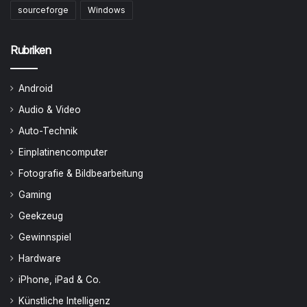
sourceforge
Windows
Rubriken
Android
Audio & Video
Auto-Technik
Einplatinencomputer
Fotografie & Bildbearbeitung
Gaming
Geekzeug
Gewinnspiel
Hardware
iPhone, iPad & Co.
Künstliche Intelligenz