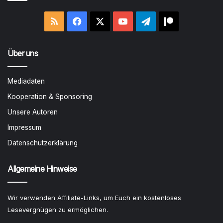
RSS
Facebook
X
YouTube
Telegram
Patreon
Über uns
Mediadaten
Kooperation & Sponsoring
Unsere Autoren
Impressum
Datenschutzerklärung
Allgemeine Hinweise
Wir verwenden Affiliate-Links, um Euch ein kostenloses
Lesevergnügen zu ermöglichen.