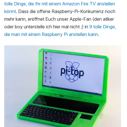
tolle Dinge, die Ihr mit einem Amazon Fire TV anstellen
könnt
. Dass die offene Raspberry-Pi-Konkurrenz noch
mehr kann, eröffnet Euch unser Apple-Fan (den atiker
oder boy unterstelle ich hier mal nicht ;) in
9 tolle Dinge,
die man mit einem Raspberry Pi anstellen kann
.