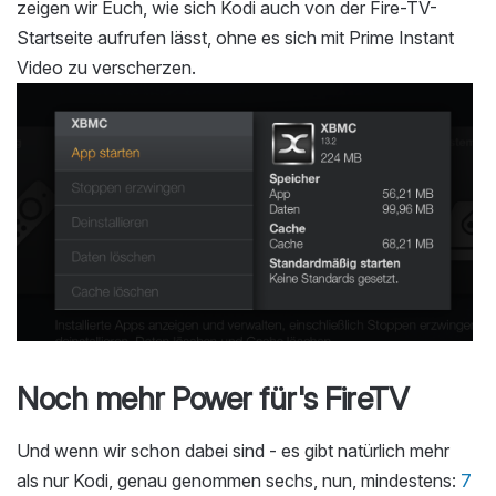
zeigen wir Euch, wie sich Kodi auch von der Fire-TV-
Startseite aufrufen lässt, ohne es sich mit Prime Instant
Video zu verscherzen.
Noch mehr Power für's FireTV
Und wenn wir schon dabei sind - es gibt natürlich mehr
als nur Kodi, genau genommen sechs, nun, mindestens:
7