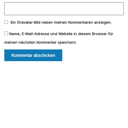
Ein
Gravatar
-Bild neben meinen Kommentaren anzeigen.
Name, E-Mail-Adresse und Website in diesem Browser für
meinen nächsten Kommentar speichern.