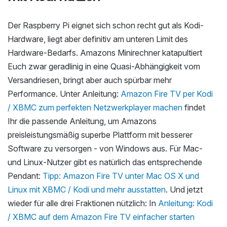
Der Raspberry Pi eignet sich schon recht gut als Kodi-
Hardware, liegt aber definitiv am unteren Limit des
Hardware-Bedarfs. Amazons Minirechner katapultiert
Euch zwar geradlinig in eine Quasi-Abhängigkeit vom
Versandriesen, bringt aber auch spürbar mehr
Performance. Unter Anleitung:
Amazon Fire TV per Kodi
/ XBMC zum perfekten Netzwerkplayer machen
findet
Ihr die passende Anleitung, um Amazons
preisleistungsmäßig superbe Plattform mit besserer
Software zu versorgen - von Windows aus. Für Mac-
und Linux-Nutzer gibt es natürlich das entsprechende
Pendant:
Tipp: Amazon Fire TV unter Mac OS X und
Linux mit XBMC / Kodi und mehr ausstatten
. Und jetzt
wieder für alle drei Fraktionen nützlich: In
Anleitung: Kodi
/ XBMC auf dem Amazon Fire TV einfacher starten