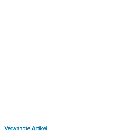
Verwandte Artikel