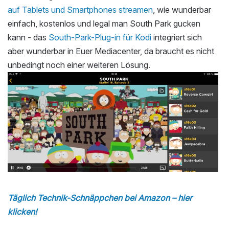
auf Tablets und Smartphones streamen
, wie wunderbar
einfach, kostenlos und legal man South Park gucken
kann - das
South-Park-Plug-in für Kodi
integriert sich
aber wunderbar in Euer Mediacenter, da braucht es nicht
unbedingt noch einer weiteren Lösung.
Täglich Technik-Schnäppchen bei Amazon – hier
klicken!