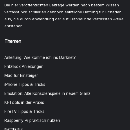
Die hier veröffentlichten Beiträge werden nach bestem Wissen
verfasst. Wir schließen dennoch sämtliche Haftung für Schäden
aus, die durch Anwendung der auf Tutonaut.de verfassten Artikel
entstehen.
Themen
Anleitung: Wie komme ich ins Darknet?
Fritz!Box Anleitungen
Mac für Einsteiger
iPhone Tipps & Tricks
Emulation: Alte Konsolenspiele in neuem Glanz
KI-Tools in der Praxis
FireTV Tipps & Tricks
Raspberry Pi praktisch nutzen
Netzkultur