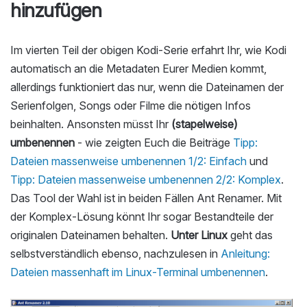
hinzufügen
Im vierten Teil der obigen Kodi-Serie erfahrt Ihr, wie Kodi
automatisch an die Metadaten Eurer Medien kommt,
allerdings funktioniert das nur, wenn die Dateinamen der
Serienfolgen, Songs oder Filme die nötigen Infos
beinhalten. Ansonsten müsst Ihr
(stapelweise)
umbenennen
- wie zeigten Euch die Beiträge
Tipp:
Dateien massenweise umbenennen 1/2: Einfach
und
Tipp: Dateien massenweise umbenennen 2/2: Komplex
.
Das Tool der Wahl ist in beiden Fällen Ant Renamer. Mit
der Komplex-Lösung könnt Ihr sogar Bestandteile der
originalen Dateinamen behalten.
Unter Linux
geht das
selbstverständlich ebenso, nachzulesen in
Anleitung:
Dateien massenhaft im Linux-Terminal umbenennen
.