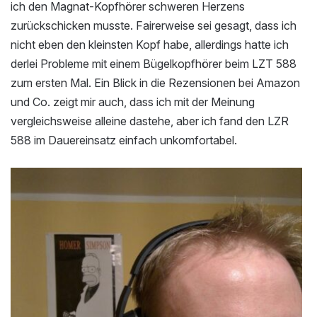
ich den Magnat-Kopfhörer schweren Herzens
zurückschicken musste. Fairerweise sei gesagt, dass ich
nicht eben den kleinsten Kopf habe, allerdings hatte ich
derlei Probleme mit einem Bügelkopfhörer beim LZT 588
zum ersten Mal. Ein Blick in die Rezensionen bei Amazon
und Co. zeigt mir auch, dass ich mit der Meinung
vergleichsweise alleine dastehe, aber ich fand den LZR
588 im Dauereinsatz einfach unkomfortabel.