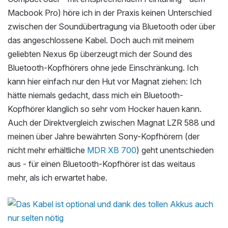
Macbook Pro) höre ich in der Praxis keinen Unterschied
zwischen der Soundübertragung via Bluetooth oder über
das angeschlossene Kabel. Doch auch mit meinem
geliebten Nexus 6p überzeugt mich der Sound des
Bluetooth-Kopfhörers ohne jede Einschränkung. Ich
kann hier einfach nur den Hut vor Magnat ziehen: Ich
hätte niemals gedacht, dass mich ein Bluetooth-
Kopfhörer klanglich so sehr vom Hocker hauen kann.
Auch der Direktvergleich zwischen Magnat LZR 588 und
meinen über Jahre bewährten Sony-Kopfhörern (der
nicht mehr erhältliche
MDR XB 700
) geht unentschieden
aus - für einen Bluetooth-Kopfhörer ist das weitaus
mehr, als ich erwartet habe.