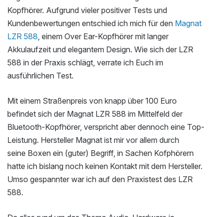
Kopfhörer. Aufgrund vieler positiver Tests und
Kundenbewertungen entschied ich mich für den
Magnat
LZR 588
, einem Over Ear-Kopfhörer mit langer
Akkulaufzeit und elegantem Design. Wie sich der LZR
588 in der Praxis schlägt, verrate ich Euch im
ausführlichen Test.
Mit einem Straßenpreis von knapp über 100 Euro
befindet sich der Magnat LZR 588 im Mittelfeld der
Bluetooth-Kopfhörer, verspricht aber dennoch eine Top-
Leistung. Hersteller Magnat ist mir vor allem durch
seine Boxen ein (guter) Begriff, in Sachen Kofphörern
hatte ich bislang noch keinen Kontakt mit dem Hersteller.
Umso gespannter war ich auf den Praxistest des LZR
588.