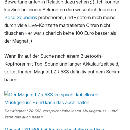
Bewertung unten in Relation dazu sehen ;)). Ich konnte
kürzlich bei einem Bekannten den wesentlich teureren
Bose Soundlink
probehören, und - sofern mich meine
durch viele Live-Konzerte malträtierten Ohren nicht
täuschen - er war sicherlich keine 100 Euro besser als
der Magnat ;)
Wenn Ihr auf der Suche nach einem Bluetooth-
Kopfhörer mit Top-Sound und langer Akkulaufzeit seid,
solltet Ihr den Magnat LZR 588 definitiv auf dem Schirm
haben!
Der Magnat LZR 588 verspricht kabellosen Musikgenuss - und
kann das auch halten
Magnat LZR 588 bei Amazon bestellen und Eure