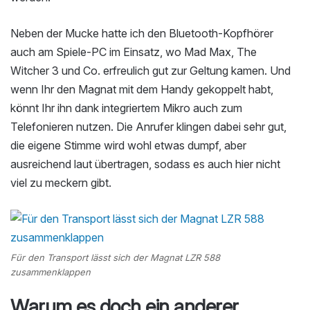
Neben der Mucke hatte ich den Bluetooth-Kopfhörer
auch am Spiele-PC im Einsatz, wo Mad Max, The
Witcher 3 und Co. erfreulich gut zur Geltung kamen. Und
wenn Ihr den Magnat mit dem Handy gekoppelt habt,
könnt Ihr ihn dank integriertem Mikro auch zum
Telefonieren nutzen. Die Anrufer klingen dabei sehr gut,
die eigene Stimme wird wohl etwas dumpf, aber
ausreichend laut übertragen, sodass es auch hier nicht
viel zu meckern gibt.
Für den Transport lässt sich der Magnat LZR 588
zusammenklappen
Warum es doch ein anderer