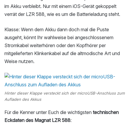
im Akku verbleibt. Nur mit einem iOS-Gerät gekoppelt
verrät der LZR 588, wie es um die Batterieladung steht.
Klasse: Wenn dem Akku dann doch mal die Puste
ausgeht, könnt Ihr wahlweise bei angeschlossenem
Stromkabel weiterhören oder den Kopfhörer per
mitgelieferten Klinkenkabel auf die altmodische Art und
Weise nutzen.
Hinter dieser Klappe versteckt sich der microUSB-Anschluss zum
Aufladen des Akkus
Für die Kenner unter Euch die wichtigsten
technischen
Eckdaten des Magnat LZR 588
: