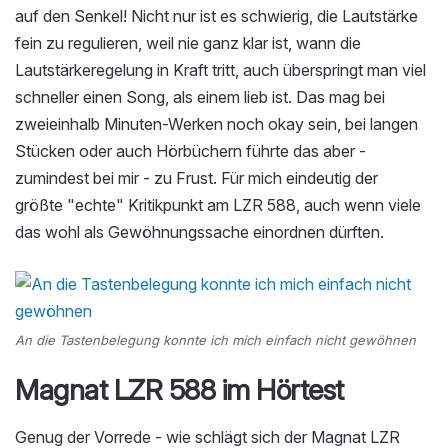
auf den Senkel! Nicht nur ist es schwierig, die Lautstärke
fein zu regulieren, weil nie ganz klar ist, wann die
Lautstärkeregelung in Kraft tritt, auch überspringt man viel
schneller einen Song, als einem lieb ist. Das mag bei
zweieinhalb Minuten-Werken noch okay sein, bei langen
Stücken oder auch Hörbüchern führte das aber -
zumindest bei mir - zu Frust. Für mich eindeutig der
größte "echte" Kritikpunkt am LZR 588, auch wenn viele
das wohl als Gewöhnungssache einordnen dürften.
An die Tastenbelegung konnte ich mich einfach nicht gewöhnen
Magnat LZR 588 im Hörtest
Genug der Vorrede - wie schlägt sich der Magnat LZR