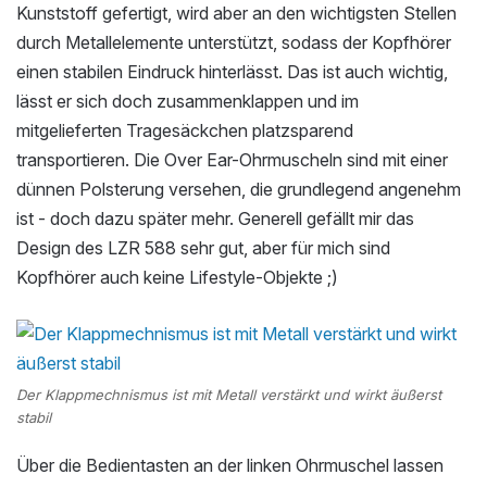
Kunststoff gefertigt, wird aber an den wichtigsten Stellen
durch Metallelemente unterstützt, sodass der Kopfhörer
einen stabilen Eindruck hinterlässt. Das ist auch wichtig,
lässt er sich doch zusammenklappen und im
mitgelieferten Tragesäckchen platzsparend
transportieren. Die Over Ear-Ohrmuscheln sind mit einer
dünnen Polsterung versehen, die grundlegend angenehm
ist - doch dazu später mehr. Generell gefällt mir das
Design des LZR 588 sehr gut, aber für mich sind
Kopfhörer auch keine Lifestyle-Objekte ;)
Der Klappmechnismus ist mit Metall verstärkt und wirkt äußerst
stabil
Über die Bedientasten an der linken Ohrmuschel lassen