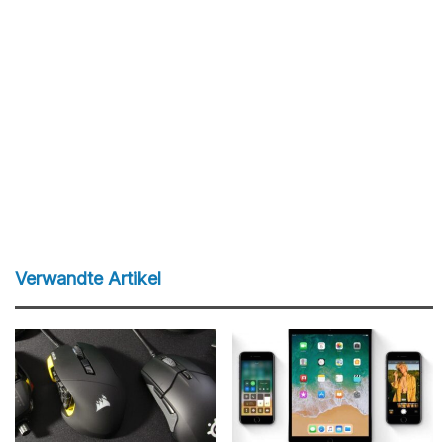
Verwandte Artikel