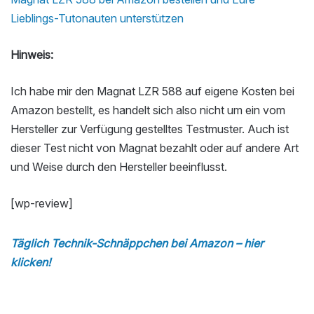
Lieblings-Tutonauten unterstützen
Hinweis:
Ich habe mir den Magnat LZR 588 auf eigene Kosten bei
Amazon bestellt, es handelt sich also nicht um ein vom
Hersteller zur Verfügung gestelltes Testmuster. Auch ist
dieser Test nicht von Magnat bezahlt oder auf andere Art
und Weise durch den Hersteller beeinflusst.
[wp-review]
Täglich Technik-Schnäppchen bei Amazon – hier
klicken!