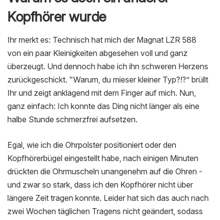
Kopfhörer wurde
Ihr merkt es: Technisch hat mich der Magnat LZR 588
von ein paar Kleinigkeiten abgesehen voll und ganz
überzeugt. Und dennoch habe ich ihn schweren Herzens
zurückgeschickt. "Warum, du mieser kleiner Typ?!?” brüllt
Ihr und zeigt anklagend mit dem Finger auf mich. Nun,
ganz einfach: Ich konnte das Ding nicht länger als eine
halbe Stunde schmerzfrei aufsetzen.
Egal, wie ich die Ohrpolster positioniert oder den
Kopfhörerbügel eingestellt habe, nach einigen Minuten
drückten die Ohrmuscheln unangenehm auf die Ohren -
und zwar so stark, dass ich den Kopfhörer nicht über
längere Zeit tragen konnte. Leider hat sich das auch nach
zwei Wochen täglichen Tragens nicht geändert, sodass